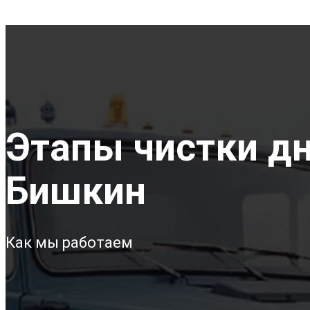
Этапы чистки дн
Бишкин
Как мы работаем