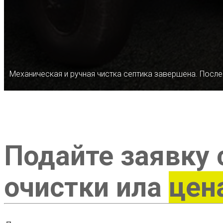
Механическая и ручная чистка септика завершена. После
Подайте заявку 
очистки ила
цен