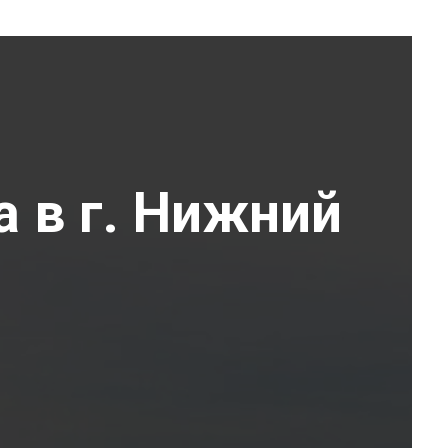
а в г. Нижний