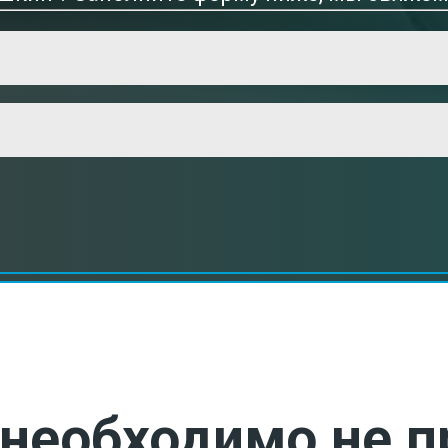
необходимо не п