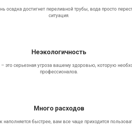
ень осадка достигнет переливной трубы, вода просто перес
ситуация.
Неэкологичность
 – это серьезная угроза вашему здоровью, которую необ
профессионалов.
Много расходов
ик наполняется быстрее, вам все чаще приходится пользова