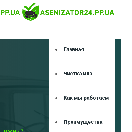
Главная
Чистка ила
Как мы работаем
Преимущества
 Нижний