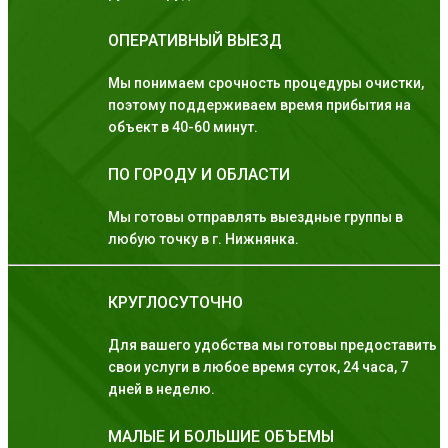
ОПЕРАТИВНЫЙ ВЫЕЗД
Мы понимаем срочность процедуры очистки,
поэтому поддерживаем время прибытия на
объект в 40-60 минут.
ПО ГОРОДУ И ОБЛАСТИ
Мы готовы отправлять выездные группы в
любую точку в г. Нижнянка.
КРУГЛОСУТОЧНО
Для вашего удобства мы готовы предоставить
свои услуги в любое время суток, 24 часа, 7
дней в неделю.
МАЛЫЕ И БОЛЬШИЕ ОБЪЕМЫ