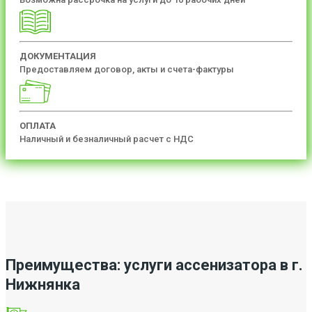
ДОКУМЕНТАЦИЯ
Предоставляем договор, акты и счета-фактуры
ОПЛАТА
Наличный и безналичный расчет с НДС
Преимущества: услуги ассенизатора в г.
Нижнянка