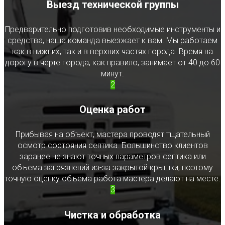
Выезд технической группы
Предварительно подготовив необходимые инструменты и
средства, наша команда выезжает к вам. Мы работаем
как в нижних, так и в верхних частях города. Время на
дорогу в черте города, как правило, занимает от 40 до 60
минут.
2
Оценка работ
Прибывая на объект, мастера проводят тщательный
осмотр состояния септика. Большинство клиентов
заранее не знают точных параметров септика или
объема загрязнений из-за закрытой крышки, поэтому
точную оценку объема работа мастера делают на месте.
3
Чистка и обработка