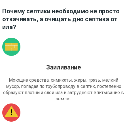
Почему септики необходимо не просто
откачивать, а очищать дно септика от
ила?
Заиливание
Моющие средства, химикаты, жиры, грязь, мелкий
мусор, попадая по трубопроводу в септик, постепенно
образуют плотный слой ила и затрудняют впитывание в
землю.