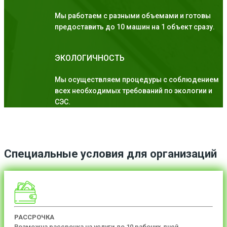
Мы работаем с разными объемами и готовы
предоставить до 10 машин на 1 объект сразу.
ЭКОЛОГИЧНОСТЬ
Мы осуществляем процедуры с соблюдением
всех необходимых требований по экологии и
СЭС.
Специальные условия для организаций
РАССРОЧКА
Возможна рассрочка на услуги до 10 рабочих дней