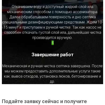
Откачиваем воду и доступный жидкий слой ила
механическим способом с помощью ассенизатора.
Далее обрабатываем поверхность и дно септика
специальными дезинфицирующими средствами. Ждем 10-
15 минут и приступаем к ручной чистке. Так как насос не
способен откачать густой слой ила, дальнейшая чистка
производится вручную.
4
Завершение работ
Механическая и ручная чистка септика завершена. После
мы можем предоставить дополнительные услуги такие
как: вывоз отходов, установка люков, бетонирование и
др.
Подайте заявку сейчас и получите