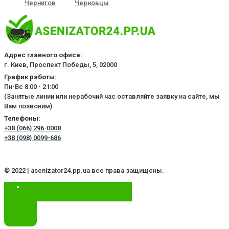
Чернигов
Черновцы
Адрес главного офиса:
г. Киев, Проспект Победы, 5, 02000
График работы:
Пн-Вс 8:00 - 21:00
(Занятые линии или нерабочий час оставляйте заявку на сайте, мы
Вам позвоним)
Телефоны:
+38 (066) 296-0008
+38 (098) 0099-686
© 2022 | asenizator24.pp.ua все права защищены.