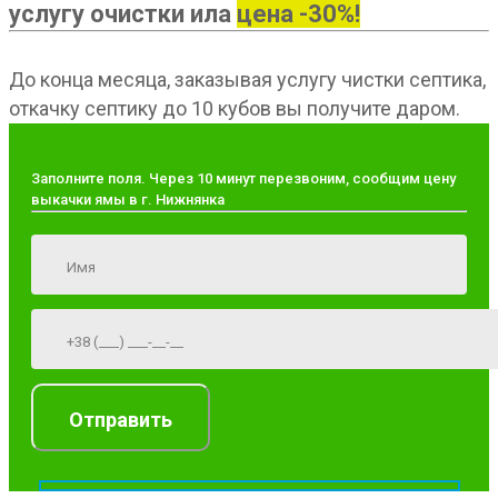
услугу очистки ила
цена -30%!
До конца месяца, заказывая услугу чистки септика,
откачку септику до 10 кубов вы получите даром.
Заполните поля. Через 10 минут перезвоним, сообщим цену
выкачки ямы в г. Нижнянка