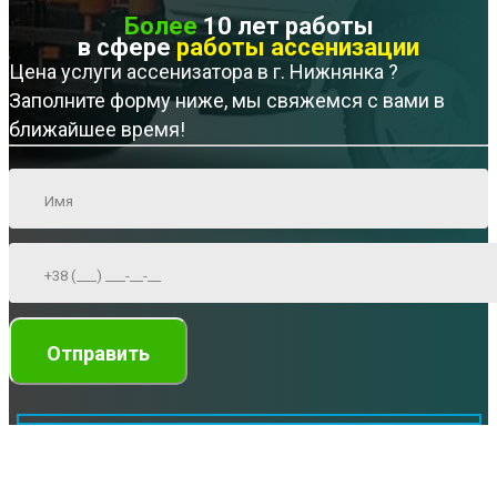
Более
10 лет работы
в сфере
работы ассенизации
Цена услуги ассенизатора в г. Нижнянка ?
Заполните форму ниже, мы свяжемся с вами в
ближайшее время!