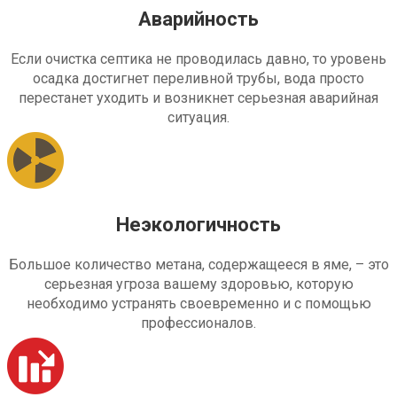
Аварийность
Если очистка септика не проводилась давно, то уровень
осадка достигнет переливной трубы, вода просто
перестанет уходить и возникнет серьезная аварийная
ситуация.
Неэкологичность
Большое количество метана, содержащееся в яме, – это
серьезная угроза вашему здоровью, которую
необходимо устранять своевременно и с помощью
профессионалов.