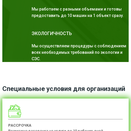
Мы работаем с разными объемами и готовы
предоставить до 10 машин на 1 объект сразу.
ЭКОЛОГИЧНОСТЬ
Мы осуществляем процедуры с соблюдением
всех необходимых требований по экологии и
СЭС.
Специальные условия для организаций
РАССРОЧКА
Возможна рассрочка на услуги до 10 рабочих дней