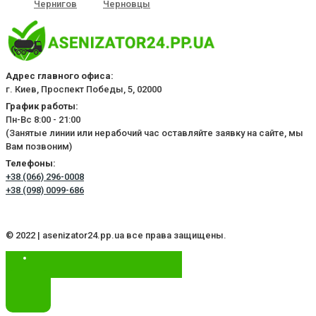
Чернигов
Черновцы
Адрес главного офиса:
г. Киев, Проспект Победы, 5, 02000
График работы:
Пн-Вс 8:00 - 21:00
(Занятые линии или нерабочий час оставляйте заявку на сайте, мы
Вам позвоним)
Телефоны:
+38 (066) 296-0008
+38 (098) 0099-686
© 2022 | asenizator24.pp.ua все права защищены.