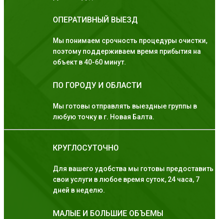
ОПЕРАТИВНЫЙ ВЫЕЗД
Мы понимаем срочность процедуры очистки,
поэтому поддерживаем время прибытия на
объект в 40-60 минут.
ПО ГОРОДУ И ОБЛАСТИ
Мы готовы отправлять выездные группы в
любую точку в г. Новая Балта.
КРУГЛОСУТОЧНО
Для вашего удобства мы готовы предоставить
свои услуги в любое время суток, 24 часа, 7
дней в неделю.
МАЛЫЕ И БОЛЬШИЕ ОБЪЕМЫ