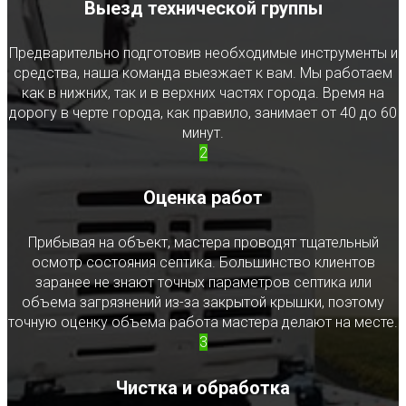
Выезд технической группы
Предварительно подготовив необходимые инструменты и
средства, наша команда выезжает к вам. Мы работаем
как в нижних, так и в верхних частях города. Время на
дорогу в черте города, как правило, занимает от 40 до 60
минут.
2
Оценка работ
Прибывая на объект, мастера проводят тщательный
осмотр состояния септика. Большинство клиентов
заранее не знают точных параметров септика или
объема загрязнений из-за закрытой крышки, поэтому
точную оценку объема работа мастера делают на месте.
3
Чистка и обработка