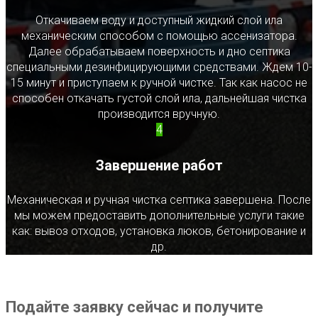
Откачиваем воду и доступный жидкий слой ила
механическим способом с помощью ассенизатора.
Далее обрабатываем поверхность и дно септика
специальными дезинфицирующими средствами. Ждем 10-
15 минут и приступаем к ручной чистке. Так как насос не
способен откачать густой слой ила, дальнейшая чистка
производится вручную.
4
Завершение работ
Механическая и ручная чистка септика завершена. После
мы можем предоставить дополнительные услуги такие
как: вывоз отходов, установка люков, бетонирование и
др.
Подайте заявку сейчас и получите