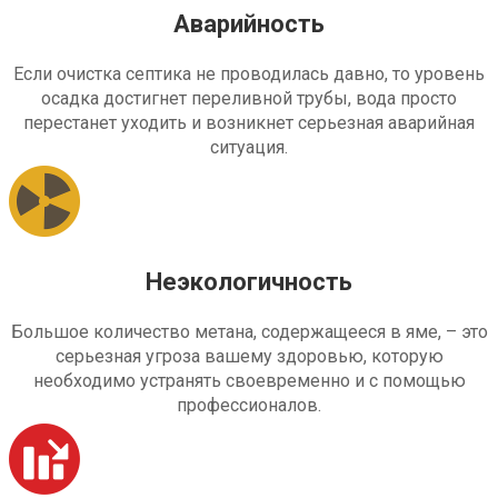
Аварийность
Если очистка септика не проводилась давно, то уровень
осадка достигнет переливной трубы, вода просто
перестанет уходить и возникнет серьезная аварийная
ситуация.
Неэкологичность
Большое количество метана, содержащееся в яме, – это
серьезная угроза вашему здоровью, которую
необходимо устранять своевременно и с помощью
профессионалов.