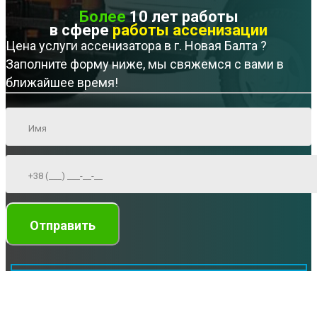
Более
10 лет работы
в сфере
работы ассенизации
Цена услуги ассенизатора в г. Новая Балта ?
Заполните форму ниже, мы свяжемся с вами в
ближайшее время!