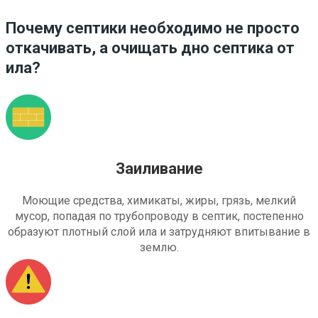
Почему септики необходимо не просто
откачивать, а очищать дно септика от
ила?
Заиливание
Моющие средства, химикаты, жиры, грязь, мелкий
мусор, попадая по трубопроводу в септик, постепенно
образуют плотный слой ила и затрудняют впитывание в
землю.