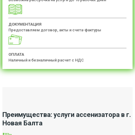
ДОКУМЕНТАЦИЯ
Предоставляем договор, акты и счета-фактуры
ОПЛАТА
Наличный и безналичный расчет с НДС
Преимущества: услуги ассенизатора в г.
Новая Балта