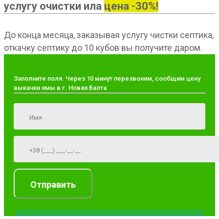
услугу очистки ила
цена -30%!
До конца месяца, заказывая услугу чистки септика,
откачку септику до 10 кубов вы получите даром.
Заполните поля. Через 10 минут перезвоним, сообщим цену
выкачки ямы в г. Новая Балта