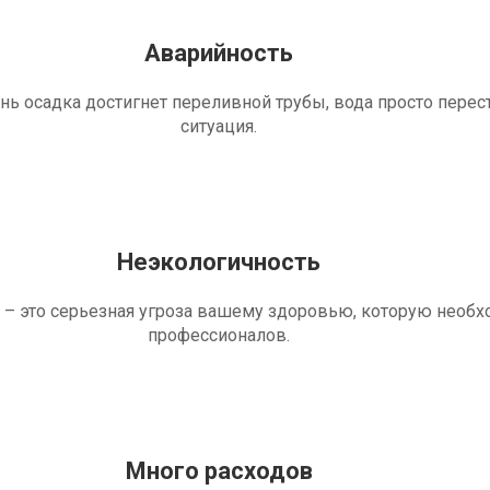
Аварийность
ень осадка достигнет переливной трубы, вода просто перес
ситуация.
Неэкологичность
 – это серьезная угроза вашему здоровью, которую необ
профессионалов.
Много расходов