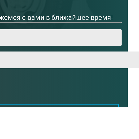
яжемся с вами в ближайшее время!