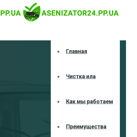
Главная
Чистка ила
Как мы работаем
Преимущества