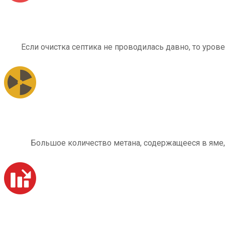
Если очистка септика не проводилась давно, то уров
Большое количество метана, содержащееся в яме,