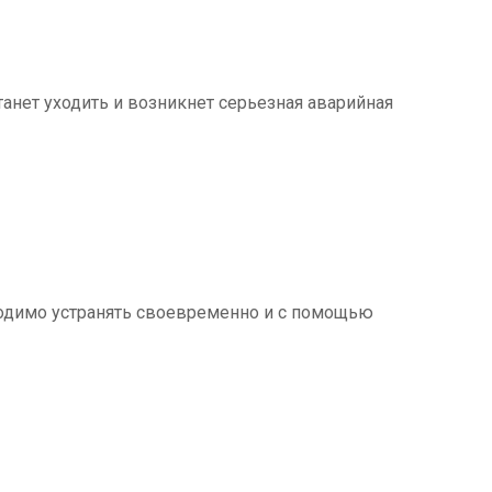
танет уходить и возникнет серьезная аварийная
ходимо устранять своевременно и с помощью