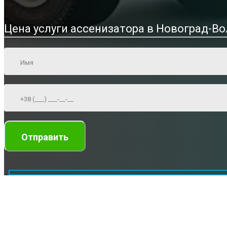
Цена услуги ассенизатора в Новоград-В