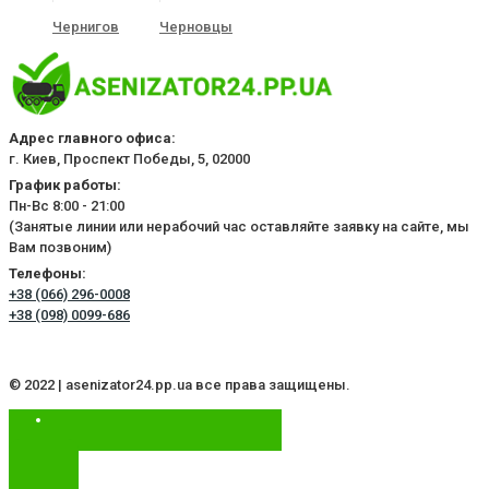
Чернигов
Черновцы
Адрес главного офиса:
г. Киев, Проспект Победы, 5, 02000
График работы:
Пн-Вс 8:00 - 21:00
(Занятые линии или нерабочий час оставляйте заявку на сайте, мы
Вам позвоним)
Телефоны:
+38 (066) 296-0008
+38 (098) 0099-686
© 2022 | asenizator24.pp.ua все права защищены.