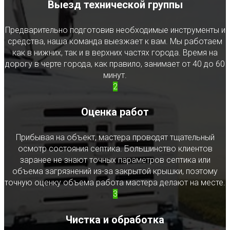
Выезд технической группы
Предварительно подготовив необходимые инструменты и
средства, наша команда выезжает к вам. Мы работаем
как в нижних, так и в верхних частях города. Время на
дорогу в черте города, как правило, занимает от 40 до 60
минут.
2
Оценка работ
Прибывая на объект, мастера проводят тщательный
осмотр состояния септика. Большинство клиентов
заранее не знают точных параметров септика или
объема загрязнений из-за закрытой крышки, поэтому
точную оценку объема работа мастера делают на месте.
3
Чистка и обработка