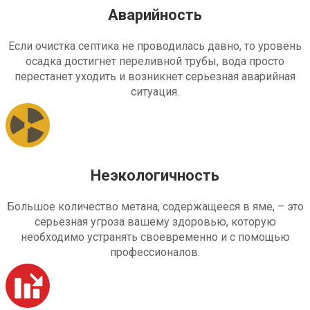
Аварийность
Если очистка септика не проводилась давно, то уровень
осадка достигнет переливной трубы, вода просто
перестанет уходить и возникнет серьезная аварийная
ситуация.
Неэкологичность
Большое количество метана, содержащееся в яме, – это
серьезная угроза вашему здоровью, которую
необходимо устранять своевременно и с помощью
профессионалов.