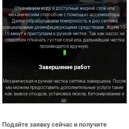
Откачиваем воду и доступный жидкий слой ила
механическим способом с помощью ассенизатора.
Далее обрабатываем поверхность и дно септика
специальными дезинфицирующими средствами. Ждем 10-
15 минут и приступаем к ручной чистке. Так как насос не
способен откачать густой слой ила, дальнейшая чистка
производится вручную.
4
Завершение работ
Механическая и ручная чистка септика завершена. После
мы можем предоставить дополнительные услуги такие
как: вывоз отходов, установка люков, бетонирование и
др.
Подайте заявку сейчас и получите