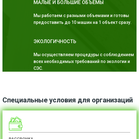
МАЛЫЕ И БОЛЬШИЕ ОБЪЕМЫ
Мы работаем с разными объемами и готовы
предоставить до 10 машин на 1 объект сразу.
ЭКОЛОГИЧНОСТЬ
Мы осуществляем процедуры с соблюдением
всех необходимых требований по экологии и
СЭС.
Специальные условия для организаций
РАССРОЧКА