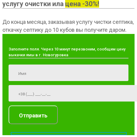
услугу очистки ила
цена -30%!
До конца месяца, заказывая услугу чистки септика,
откачку септику до 10 кубов вы получите даром.
Заполните поля. Через 10 минут перезвоним, сообщим цену
выкачки ямы в г. Новогуровка