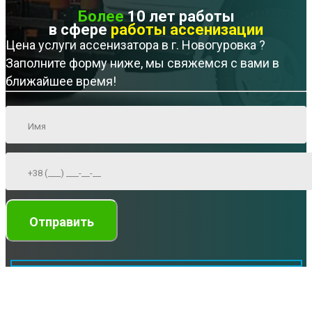
Более
10 лет работы
в сфере
работы ассенизации
Цена услуги ассенизатора в г. Новогуровка ?
Заполните форму ниже, мы свяжемся с вами в
ближайшее время!