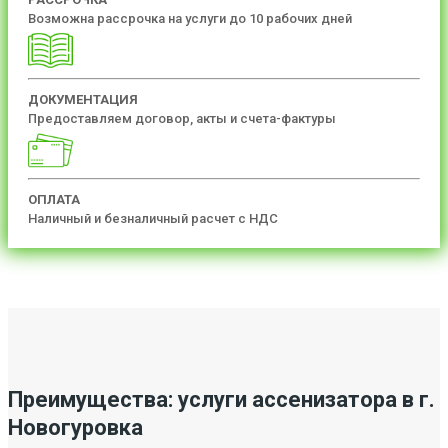
Возможна рассрочка на услуги до 10 рабочих дней
ДОКУМЕНТАЦИЯ
Предоставляем договор, акты и счета-фактуры
ОПЛАТА
Наличный и безналичный расчет с НДС
Преимущества: услуги ассенизатора в г.
Новогуровка