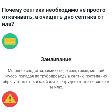
Почему септики необходимо не просто
откачивать, а очищать дно септика от
ила?
Заиливание
Моющие средства, химикаты, жиры, грязь, мелкий
мусор, попадая по трубопроводу в септик, постепенно
образуют плотный слой ила и затрудняют впитывание в
землю.