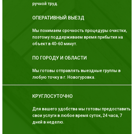
ручной труд.
ОПЕРАТИВНЫЙ ВЫЕЗД
Мы понимаем срочность процедуры очистки,
поэтому поддерживаем время прибытия на
объект в 40-60 минут.
ПО ГОРОДУ И ОБЛАСТИ
Мы готовы отправлять выездные группы в
любую точку в г. Новогуровка.
КРУГЛОСУТОЧНО
Для вашего удобства мы готовы предоставить
свои услуги в любое время суток, 24 часа, 7
дней в неделю.