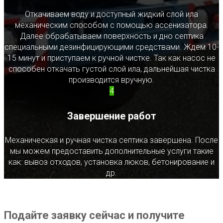
Откачиваем воду и доступный жидкий слой ила
механическим способом с помощью ассенизатора.
Далее обрабатываем поверхность и дно септика
специальными дезинфицирующими средствами. Ждем 10-
15 минут и приступаем к ручной чистке. Так как насос не
способен откачать густой слой ила, дальнейшая чистка
производится вручную.
4
Завершение работ
Механическая и ручная чистка септика завершена. После
мы можем предоставить дополнительные услуги такие
как: вывоз отходов, установка люков, бетонирование и
др.
Подайте заявку сейчас и получите