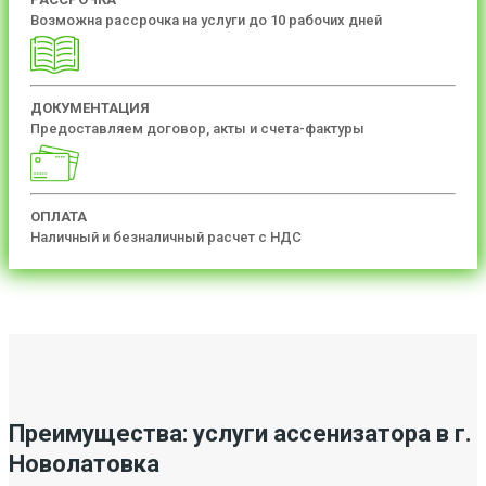
Возможна рассрочка на услуги до 10 рабочих дней
ДОКУМЕНТАЦИЯ
Предоставляем договор, акты и счета-фактуры
ОПЛАТА
Наличный и безналичный расчет с НДС
Преимущества: услуги ассенизатора в г.
Новолатовка