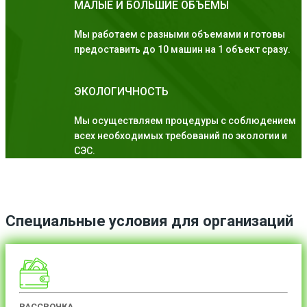
МАЛЫЕ И БОЛЬШИЕ ОБЪЕМЫ
Мы работаем с разными объемами и готовы
предоставить до 10 машин на 1 объект сразу.
ЭКОЛОГИЧНОСТЬ
Мы осуществляем процедуры с соблюдением
всех необходимых требований по экологии и
СЭС.
Специальные условия для организаций
РАССРОЧКА