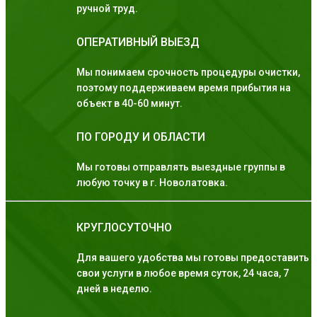
ручной труд.
ОПЕРАТИВНЫЙ ВЫЕЗД
Мы понимаем срочность процедуры очистки,
поэтому поддерживаем время прибытия на
объект в 40-60 минут.
ПО ГОРОДУ И ОБЛАСТИ
Мы готовы отправлять выездные группы в
любую точку в г. Новолатовка.
КРУГЛОСУТОЧНО
Для вашего удобства мы готовы предоставить
свои услуги в любое время суток, 24 часа, 7
дней в неделю.