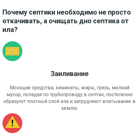
Почему септики необходимо не просто
откачивать, а очищать дно септика от
ила?
Заиливание
Моющие средства, химикаты, жиры, грязь, мелкий
мусор, попадая по трубопроводу в септик, постепенно
образуют плотный слой ила и затрудняют впитывание в
землю.