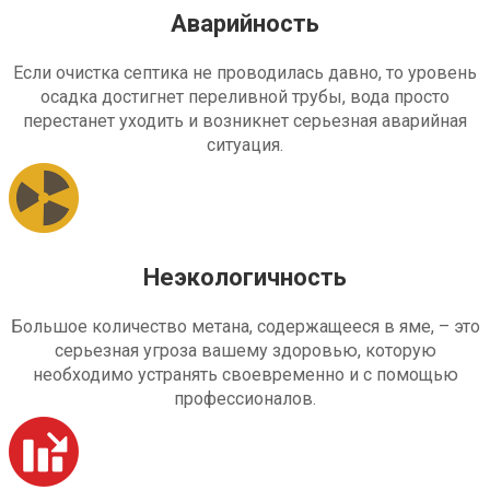
Аварийность
Если очистка септика не проводилась давно, то уровень
осадка достигнет переливной трубы, вода просто
перестанет уходить и возникнет серьезная аварийная
ситуация.
Неэкологичность
Большое количество метана, содержащееся в яме, – это
серьезная угроза вашему здоровью, которую
необходимо устранять своевременно и с помощью
профессионалов.