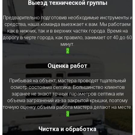
Выезд технической группы
Предварительно подготовив необходимые инструменты и
средства, наша команда выезжает к вам. Мы работаем
как в нижних, так и в верхних частях города. Время на
дорогу в черте города, как правило, занимает от 40 до 60
минут.
2
Оценка работ
Прибывая на объект, мастера проводят тщательный
осмотр состояния септика. Большинство клиентов
заранее не знают точных параметров септика или
объема загрязнений из-за закрытой крышки, поэтому
точную оценку объема работа мастера делают на месте.
3
Чистка и обработка