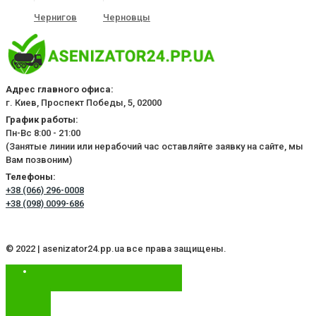
Чернигов
Черновцы
Адрес главного офиса:
г. Киев, Проспект Победы, 5, 02000
График работы:
Пн-Вс 8:00 - 21:00
(Занятые линии или нерабочий час оставляйте заявку на сайте, мы
Вам позвоним)
Телефоны:
+38 (066) 296-0008
+38 (098) 0099-686
© 2022 | asenizator24.pp.ua все права защищены.