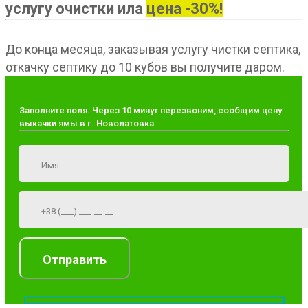
услугу очистки ила
цена -30%!
До конца месяца, заказывая услугу чистки септика,
откачку септику до 10 кубов вы получите даром.
Заполните поля. Через 10 минут перезвоним, сообщим цену
выкачки ямы в г. Новолатовка