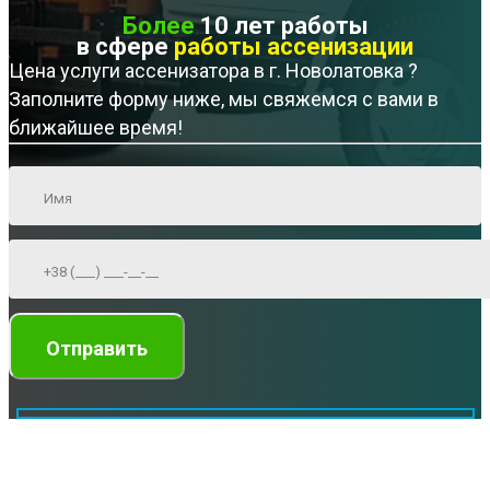
Более
10 лет работы
в сфере
работы ассенизации
Цена услуги ассенизатора в г. Новолатовка ?
Заполните форму ниже, мы свяжемся с вами в
ближайшее время!