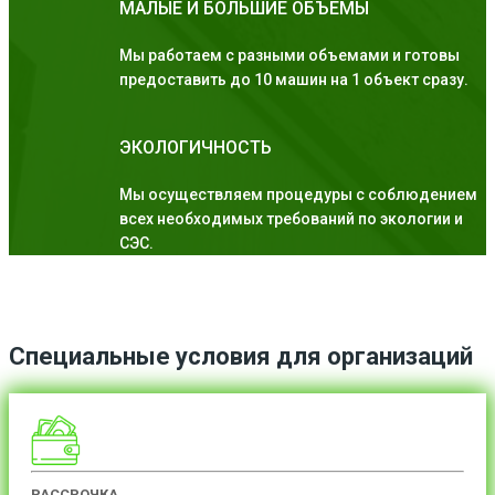
МАЛЫЕ И БОЛЬШИЕ ОБЪЕМЫ
Мы работаем с разными объемами и готовы
предоставить до 10 машин на 1 объект сразу.
ЭКОЛОГИЧНОСТЬ
Мы осуществляем процедуры с соблюдением
всех необходимых требований по экологии и
СЭС.
Специальные условия для организаций
РАССРОЧКА