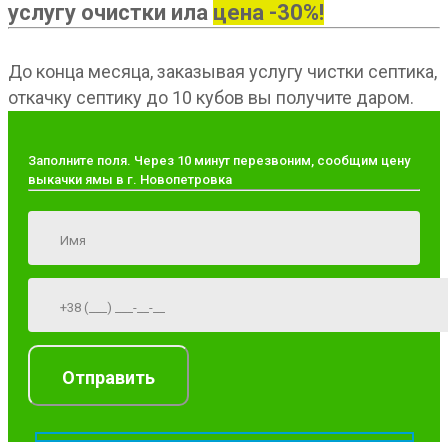
услугу очистки ила
цена -30%!
До конца месяца, заказывая услугу чистки септика,
откачку септику до 10 кубов вы получите даром.
Заполните поля. Через 10 минут перезвоним, сообщим цену
выкачки ямы в г. Новопетровка