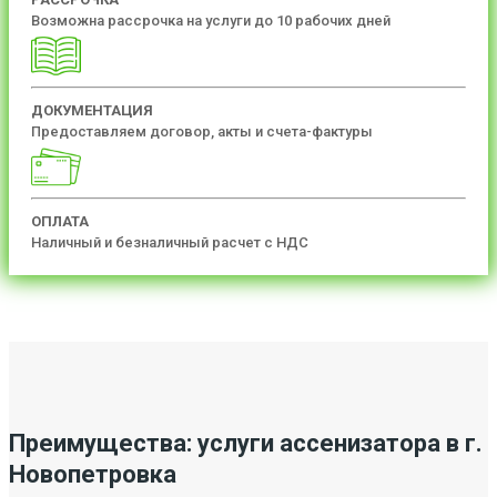
Возможна рассрочка на услуги до 10 рабочих дней
ДОКУМЕНТАЦИЯ
Предоставляем договор, акты и счета-фактуры
ОПЛАТА
Наличный и безналичный расчет с НДС
Преимущества: услуги ассенизатора в г.
Новопетровка