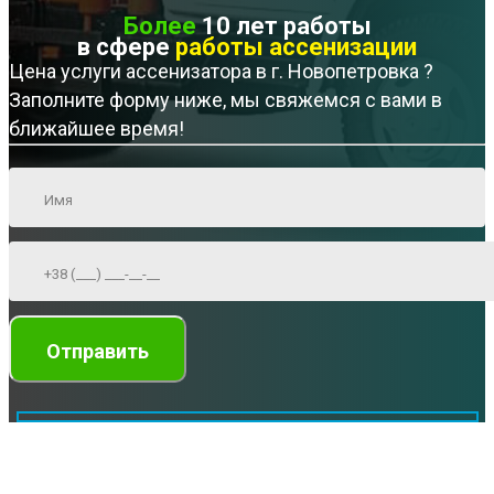
Более
10 лет работы
в сфере
работы ассенизации
Цена услуги ассенизатора в г. Новопетровка ?
Заполните форму ниже, мы свяжемся с вами в
ближайшее время!