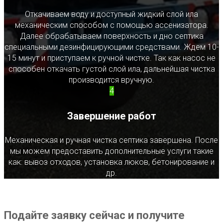
Откачиваем воду и доступный жидкий слой ила
механическим способом с помощью ассенизатора.
Далее обрабатываем поверхность и дно септика
специальными дезинфицирующими средствами. Ждем 10-
15 минут и приступаем к ручной чистке. Так как насос не
способен откачать густой слой ила, дальнейшая чистка
производится вручную.
4
Завершение работ
Механическая и ручная чистка септика завершена. После
мы можем предоставить дополнительные услуги такие
как: вывоз отходов, установка люков, бетонирование и
др.
Подайте заявку сейчас и получите