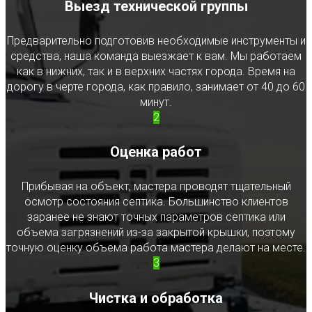
Выезд технической группы
Предварительно подготовив необходимые инструменты и
средства, наша команда выезжает к вам. Мы работаем
как в нижних, так и в верхних частях города. Время на
дорогу в черте города, как правило, занимает от 40 до 60
минут.
2
Оценка работ
Прибывая на объект, мастера проводят тщательный
осмотр состояния септика. Большинство клиентов
заранее не знают точных параметров септика или
объема загрязнений из-за закрытой крышки, поэтому
точную оценку объема работа мастера делают на месте.
3
Чистка и обработка