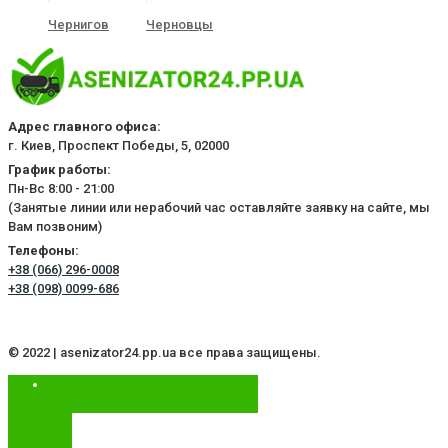
Чернигов
Черновцы
Адрес главного офиса:
г. Киев, Проспект Победы, 5, 02000
График работы:
Пн-Вс 8:00 - 21:00
(Занятые линии или нерабочий час оставляйте заявку на сайте, мы
Вам позвоним)
Телефоны:
+38 (066) 296-0008
+38 (098) 0099-686
© 2022 | asenizator24.pp.ua все права защищены.