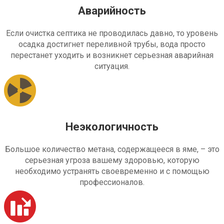
Аварийность
Если очистка септика не проводилась давно, то уровень
осадка достигнет переливной трубы, вода просто
перестанет уходить и возникнет серьезная аварийная
ситуация.
Неэкологичность
Большое количество метана, содержащееся в яме, – это
серьезная угроза вашему здоровью, которую
необходимо устранять своевременно и с помощью
профессионалов.