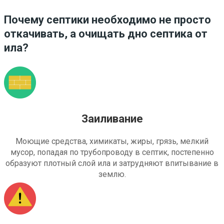
Почему септики необходимо не просто
откачивать, а очищать дно септика от
ила?
Заиливание
Моющие средства, химикаты, жиры, грязь, мелкий
мусор, попадая по трубопроводу в септик, постепенно
образуют плотный слой ила и затрудняют впитывание в
землю.