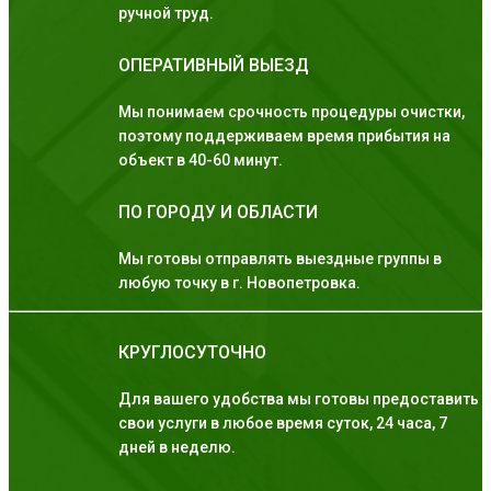
ручной труд.
ОПЕРАТИВНЫЙ ВЫЕЗД
Мы понимаем срочность процедуры очистки,
поэтому поддерживаем время прибытия на
объект в 40-60 минут.
ПО ГОРОДУ И ОБЛАСТИ
Мы готовы отправлять выездные группы в
любую точку в г. Новопетровка.
КРУГЛОСУТОЧНО
Для вашего удобства мы готовы предоставить
свои услуги в любое время суток, 24 часа, 7
дней в неделю.