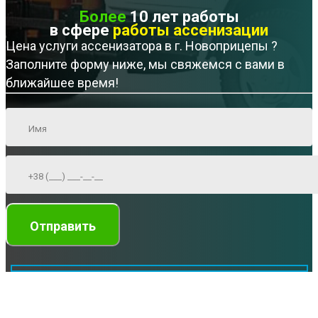
Более
10 лет работы
в сфере
работы ассенизации
Цена услуги ассенизатора в г. Новоприцепы ?
Заполните форму ниже, мы свяжемся с вами в
ближайшее время!