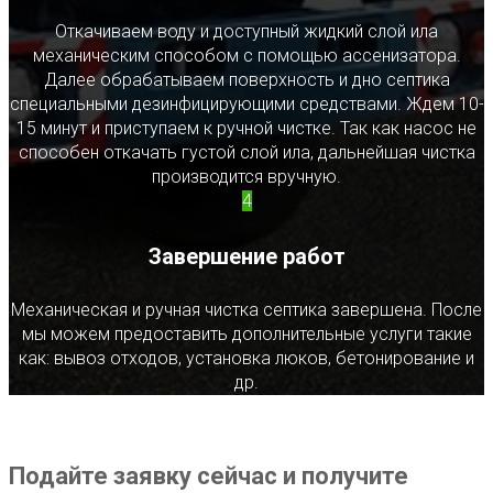
Откачиваем воду и доступный жидкий слой ила
механическим способом с помощью ассенизатора.
Далее обрабатываем поверхность и дно септика
специальными дезинфицирующими средствами. Ждем 10-
15 минут и приступаем к ручной чистке. Так как насос не
способен откачать густой слой ила, дальнейшая чистка
производится вручную.
4
Завершение работ
Механическая и ручная чистка септика завершена. После
мы можем предоставить дополнительные услуги такие
как: вывоз отходов, установка люков, бетонирование и
др.
Подайте заявку сейчас и получите