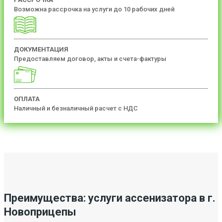
Возможна рассрочка на услуги до 10 рабочих дней
ДОКУМЕНТАЦИЯ
Предоставляем договор, акты и счета-фактуры
ОПЛАТА
Наличный и безналичный расчет с НДС
Преимущества: услуги ассенизатора в г.
Новоприцепы