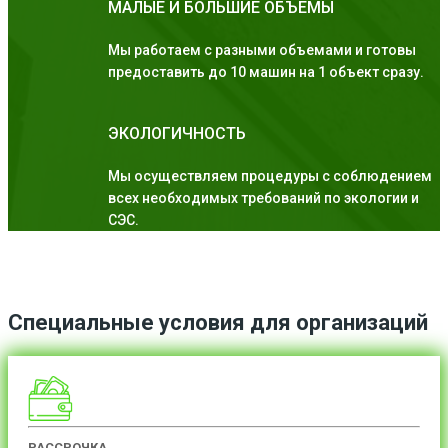
МАЛЫЕ И БОЛЬШИЕ ОБЪЕМЫ
Мы работаем с разными объемами и готовы
предоставить до 10 машин на 1 объект сразу.
ЭКОЛОГИЧНОСТЬ
Мы осуществляем процедуры с соблюдением
всех необходимых требований по экологии и
СЭС.
Специальные условия для организаций
РАССРОЧКА