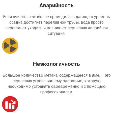
Аварийность
Если очистка септика не проводилась давно, то уровень
осадка достигнет переливной трубы, вода просто
перестанет уходить и возникнет серьезная аварийная
ситуация.
Неэкологичность
Большое количество метана, содержащееся в яме, – это
серьезная угроза вашему здоровью, которую
необходимо устранять своевременно и с помощью
профессионалов.