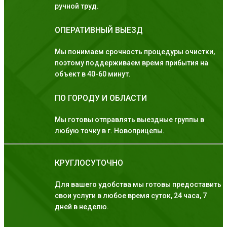
ручной труд.
ОПЕРАТИВНЫЙ ВЫЕЗД
Мы понимаем срочность процедуры очистки,
поэтому поддерживаем время прибытия на
объект в 40-60 минут.
ПО ГОРОДУ И ОБЛАСТИ
Мы готовы отправлять выездные группы в
любую точку в г. Новоприцепы.
КРУГЛОСУТОЧНО
Для вашего удобства мы готовы предоставить
свои услуги в любое время суток, 24 часа, 7
дней в неделю.