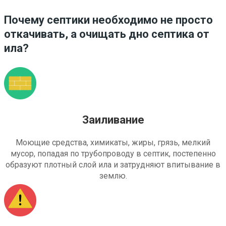
Почему септики необходимо не просто
откачивать, а очищать дно септика от
ила?
Заиливание
Моющие средства, химикаты, жиры, грязь, мелкий
мусор, попадая по трубопроводу в септик, постепенно
образуют плотный слой ила и затрудняют впитывание в
землю.