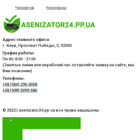
Чернигов
Черновцы
Адрес главного офиса:
г. Киев, Проспект Победы, 5, 02000
График работы:
Пн-Вс 8:00 - 21:00
(Занятые линии или нерабочий час оставляйте заявку на сайте, мы
Вам позвоним)
Телефоны:
+38 (066) 296-0008
+38 (098) 0099-686
© 2022 | asenizator24.pp.ua все права защищены.