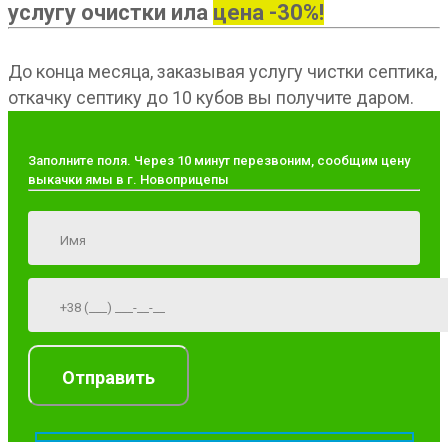
услугу очистки ила
цена -30%!
До конца месяца, заказывая услугу чистки септика,
откачку септику до 10 кубов вы получите даром.
Заполните поля. Через 10 минут перезвоним, сообщим цену
выкачки ямы в г. Новоприцепы