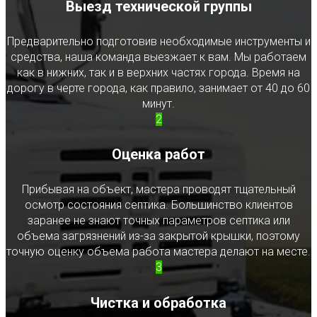
Выезд технической группы
Предварительно подготовив необходимые инструменты и
средства, наша команда выезжает к вам. Мы работаем
как в нижних, так и в верхних частях города. Время на
дорогу в черте города, как правило, занимает от 40 до 60
минут.
2
Оценка работ
Прибывая на объект, мастера проводят тщательный
осмотр состояния септика. Большинство клиентов
заранее не знают точных параметров септика или
объема загрязнений из-за закрытой крышки, поэтому
точную оценку объема работа мастера делают на месте.
3
Чистка и обработка