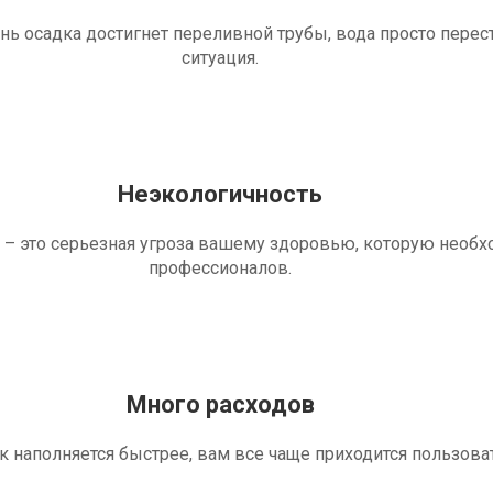
ень осадка достигнет переливной трубы, вода просто перес
ситуация.
Неэкологичность
 – это серьезная угроза вашему здоровью, которую необ
профессионалов.
Много расходов
ик наполняется быстрее, вам все чаще приходится пользова