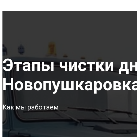
Этапы чистки дна
Новопушкаровк
Как мы работаем