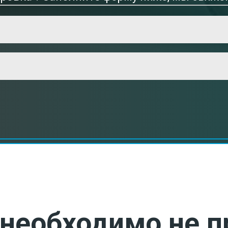
необходимо не п