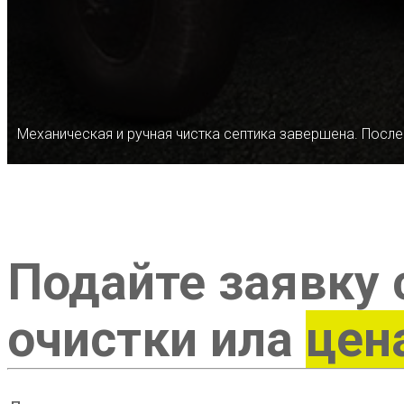
Механическая и ручная чистка септика завершена. После
Подайте заявку 
очистки ила
цен