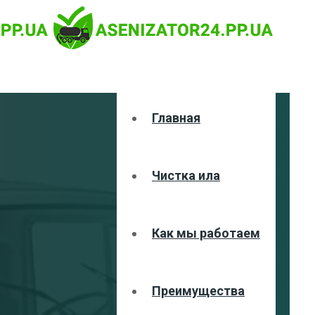
Главная
Чистка ила
Как мы работаем
Преимущества