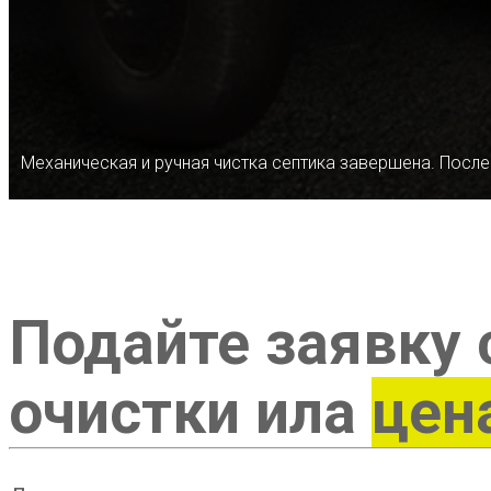
Механическая и ручная чистка септика завершена. После
Подайте заявку 
очистки ила
цен