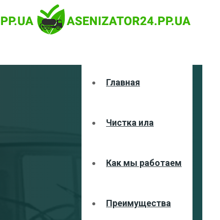
Главная
Чистка ила
Как мы работаем
Преимущества