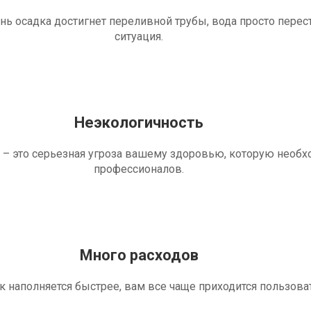
ень осадка достигнет переливной трубы, вода просто перес
ситуация.
Неэкологичность
 – это серьезная угроза вашему здоровью, которую необ
профессионалов.
Много расходов
ик наполняется быстрее, вам все чаще приходится пользова