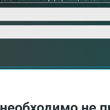
необходимо не п