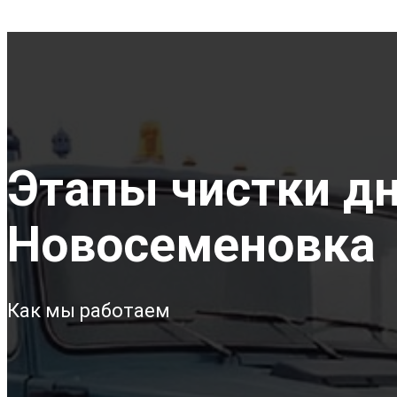
Этапы чистки дна
Новосеменовка
Как мы работаем