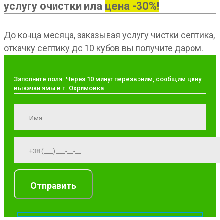
услугу очистки ила
цена -30%!
До конца месяца, заказывая услугу чистки септика,
откачку септику до 10 кубов вы получите даром.
Заполните поля. Через 10 минут перезвоним, сообщим цену
выкачки ямы в г. Охримовка