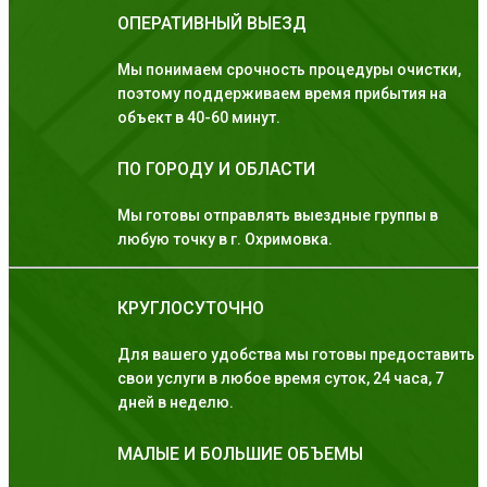
ОПЕРАТИВНЫЙ ВЫЕЗД
Мы понимаем срочность процедуры очистки,
поэтому поддерживаем время прибытия на
объект в 40-60 минут.
ПО ГОРОДУ И ОБЛАСТИ
Мы готовы отправлять выездные группы в
любую точку в г. Охримовка.
КРУГЛОСУТОЧНО
Для вашего удобства мы готовы предоставить
свои услуги в любое время суток, 24 часа, 7
дней в неделю.
МАЛЫЕ И БОЛЬШИЕ ОБЪЕМЫ