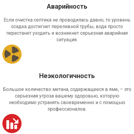
Аварийность
Если очистка септика не проводилась давно, то уровень
осадка достигнет переливной трубы, вода просто
перестанет уходить и возникнет серьезная аварийная
ситуация.
Неэкологичность
Большое количество метана, содержащееся в яме, – это
серьезная угроза вашему здоровью, которую
необходимо устранять своевременно и с помощью
профессионалов.