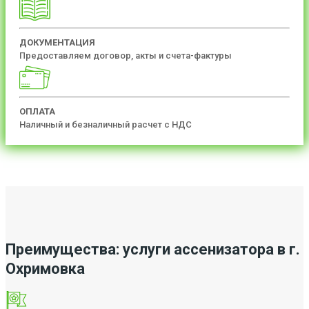
ДОКУМЕНТАЦИЯ
Предоставляем договор, акты и счета-фактуры
ОПЛАТА
Наличный и безналичный расчет с НДС
Преимущества: услуги ассенизатора в г.
Охримовка