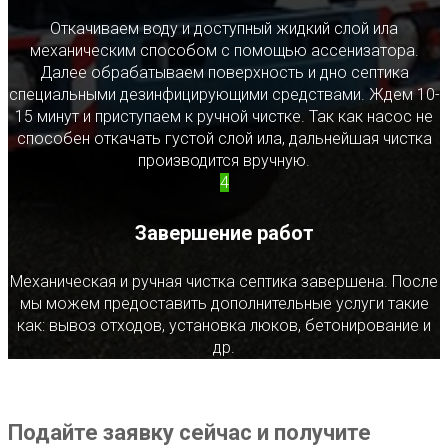
Откачиваем воду и доступный жидкий слой ила
механическим способом с помощью ассенизатора.
Далее обрабатываем поверхность и дно септика
специальными дезинфицирующими средствами. Ждем 10-
15 минут и приступаем к ручной чистке. Так как насос не
способен откачать густой слой ила, дальнейшая чистка
производится вручную.
4
Завершение работ
Механическая и ручная чистка септика завершена. После
мы можем предоставить дополнительные услуги такие
как: вывоз отходов, установка люков, бетонирование и
др.
Подайте заявку сейчас и получите