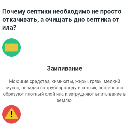
Почему септики необходимо не просто
откачивать, а очищать дно септика от
ила?
Заиливание
Моющие средства, химикаты, жиры, грязь, мелкий
мусор, попадая по трубопроводу в септик, постепенно
образуют плотный слой ила и затрудняют впитывание в
землю.