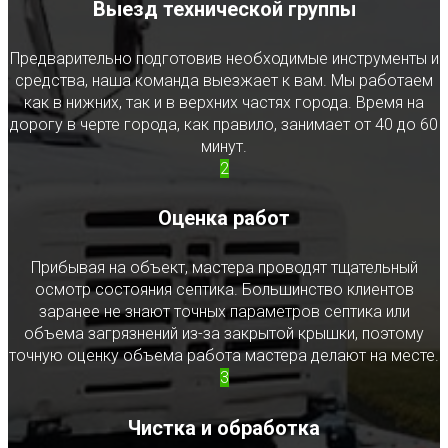
Выезд технической группы
Предварительно подготовив необходимые инструменты и
средства, наша команда выезжает к вам. Мы работаем
как в нижних, так и в верхних частях города. Время на
дорогу в черте города, как правило, занимает от 40 до 60
минут.
2
Оценка работ
Прибывая на объект, мастера проводят тщательный
осмотр состояния септика. Большинство клиентов
заранее не знают точных параметров септика или
объема загрязнений из-за закрытой крышки, поэтому
точную оценку объема работа мастера делают на месте.
3
Чистка и обработка