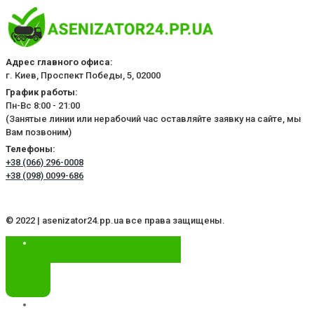
Адрес главного офиса:
г. Киев, Проспект Победы, 5, 02000
График работы:
Пн-Вс 8:00 - 21:00
(Занятые линии или нерабочий час оставляйте заявку на сайте, мы
Вам позвоним)
Телефоны:
+38 (066) 296-0008
+38 (098) 0099-686
© 2022 | asenizator24.pp.ua все права защищены.