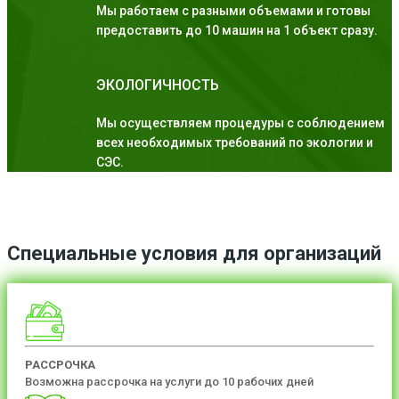
Мы работаем с разными объемами и готовы
предоставить до 10 машин на 1 объект сразу.
ЭКОЛОГИЧНОСТЬ
Мы осуществляем процедуры с соблюдением
всех необходимых требований по экологии и
СЭС.
Специальные условия для организаций
РАССРОЧКА
Возможна рассрочка на услуги до 10 рабочих дней