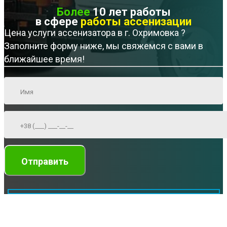
Более
10 лет работы
в сфере
работы ассенизации
Цена услуги ассенизатора в г. Охримовка ?
Заполните форму ниже, мы свяжемся с вами в
ближайшее время!