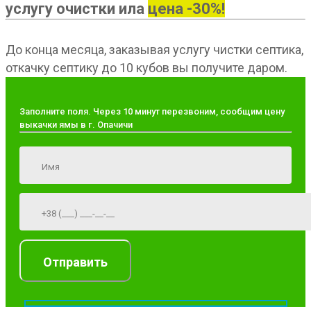
услугу очистки ила
цена -30%!
До конца месяца, заказывая услугу чистки септика,
откачку септику до 10 кубов вы получите даром.
Заполните поля. Через 10 минут перезвоним, сообщим цену
выкачки ямы в г. Опачичи