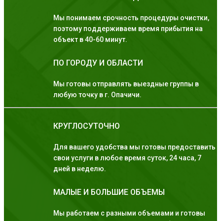
Мы понимаем срочность процедуры очистки,
поэтому поддерживаем время прибытия на
объект в 40-60 минут.
ПО ГОРОДУ И ОБЛАСТИ
Мы готовы отправлять выездные группы в
любую точку в г. Опачичи.
КРУГЛОСУТОЧНО
Для вашего удобства мы готовы предоставить
свои услуги в любое время суток, 24 часа, 7
дней в неделю.
МАЛЫЕ И БОЛЬШИЕ ОБЪЕМЫ
Мы работаем с разными объемами и готовы