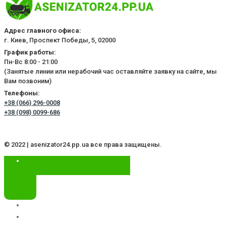
Адрес главного офиса:
г. Киев, Проспект Победы, 5, 02000
График работы:
Пн-Вс 8:00 - 21:00
(Занятые линии или нерабочий час оставляйте заявку на сайте, мы
Вам позвоним)
Телефоны:
+38 (066) 296-0008
+38 (098) 0099-686
© 2022 | asenizator24.pp.ua все права защищены.