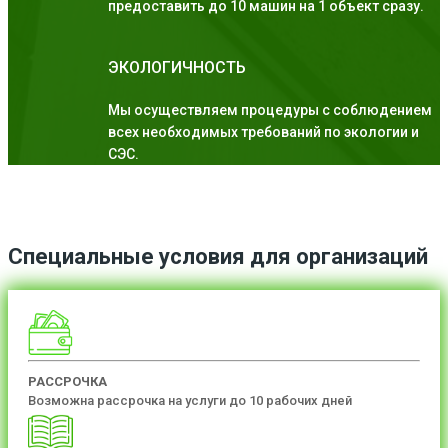
предоставить до 10 машин на 1 объект сразу.
ЭКОЛОГИЧНОСТЬ
Мы осуществляем процедуры с соблюдением
всех необходимых требований по экологии и
СЭС.
Специальные условия для организаций
РАССРОЧКА
Возможна рассрочка на услуги до 10 рабочих дней