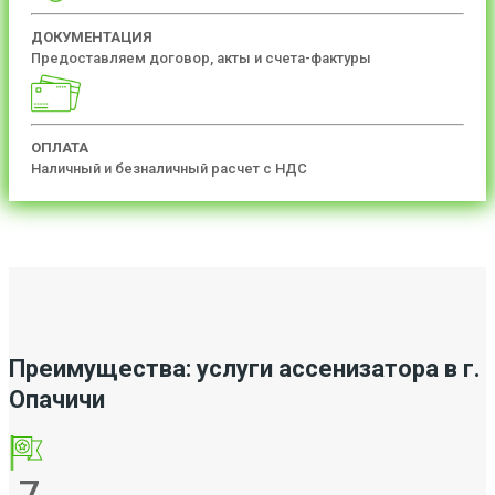
ДОКУМЕНТАЦИЯ
Предоставляем договор, акты и счета-фактуры
ОПЛАТА
Наличный и безналичный расчет с НДС
Преимущества: услуги ассенизатора в г.
Опачичи