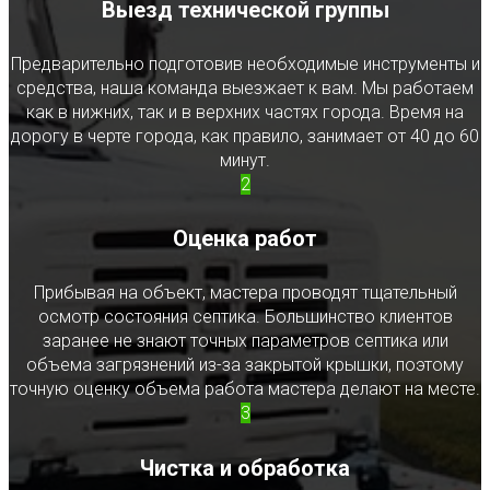
Выезд технической группы
Предварительно подготовив необходимые инструменты и
средства, наша команда выезжает к вам. Мы работаем
как в нижних, так и в верхних частях города. Время на
дорогу в черте города, как правило, занимает от 40 до 60
минут.
2
Оценка работ
Прибывая на объект, мастера проводят тщательный
осмотр состояния септика. Большинство клиентов
заранее не знают точных параметров септика или
объема загрязнений из-за закрытой крышки, поэтому
точную оценку объема работа мастера делают на месте.
3
Чистка и обработка