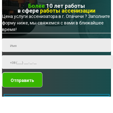
Более
10 лет работы
в сфере
работы ассенизации
Цена услуги ассенизатора в г. Опачичи ? Заполните
форму ниже, мы свяжемся с вами в ближайшее
время!