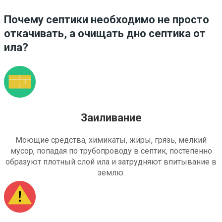
Почему септики необходимо не просто
откачивать, а очищать дно септика от
ила?
Заиливание
Моющие средства, химикаты, жиры, грязь, мелкий
мусор, попадая по трубопроводу в септик, постепенно
образуют плотный слой ила и затрудняют впитывание в
землю.