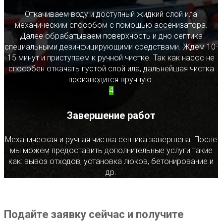
Откачиваем воду и доступный жидкий слой ила
механическим способом с помощью ассенизатора.
Далее обрабатываем поверхность и дно септика
специальными дезинфицирующими средствами. Ждем 10-
15 минут и приступаем к ручной чистке. Так как насос не
способен откачать густой слой ила, дальнейшая чистка
производится вручную.
4
Завершение работ
Механическая и ручная чистка септика завершена. После
мы можем предоставить дополнительные услуги такие
как: вывоз отходов, установка люков, бетонирование и
др.
Подайте заявку сейчас и получите