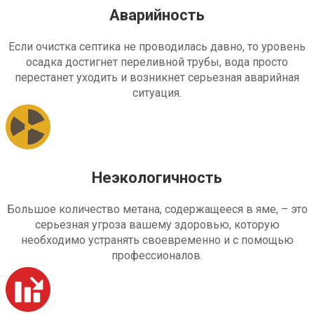
Аварийность
Если очистка септика не проводилась давно, то уровень
осадка достигнет переливной трубы, вода просто
перестанет уходить и возникнет серьезная аварийная
ситуация.
Неэкологичность
Большое количество метана, содержащееся в яме, – это
серьезная угроза вашему здоровью, которую
необходимо устранять своевременно и с помощью
профессионалов.