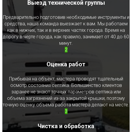
Выезд технической группы
Предварительно подготовив необходимые инструменты и
средства, наша команда выезжает к вам. Мы работаем
как в нижних, так и в верхних частях города. Время на
дорогу в черте города, как правило, занимает от 40 до 60
минут.
2
Оценка работ
Прибывая на объект, мастера проводят тщательный
осмотр состояния септика. Большинство клиентов
заранее не знают точных параметров септика или
объема загрязнений из-за закрытой крышки, поэтому
точную оценку объема работа мастера делают на месте.
3
Чистка и обработка