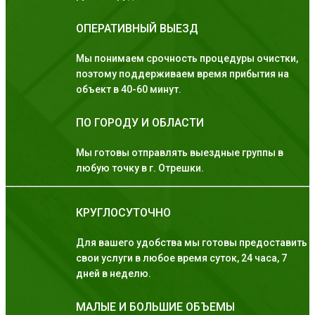
ОПЕРАТИВНЫЙ ВЫЕЗД
Мы понимаем срочность процедуры очистки,
поэтому поддерживаем время прибытия на
объект в 40-60 минут.
ПО ГОРОДУ И ОБЛАСТИ
Мы готовы отправлять выездные группы в
любую точку в г. Отрешки.
КРУГЛОСУТОЧНО
Для вашего удобства мы готовы предоставить
свои услуги в любое время суток, 24 часа, 7
дней в неделю.
МАЛЫЕ И БОЛЬШИЕ ОБЪЕМЫ