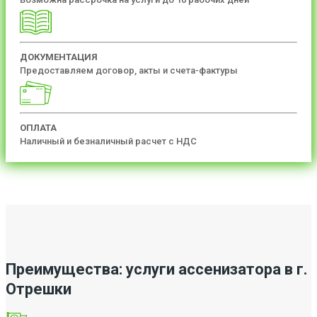
ДОКУМЕНТАЦИЯ
Предоставляем договор, акты и счета-фактуры
ОПЛАТА
Наличный и безналичный расчет с НДС
Преимущества: услуги ассенизатора в г.
Отрешки