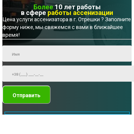
Более
10 лет работы
в сфере
работы ассенизации
Цена услуги ассенизатора в г. Отрешки ? Заполните
форму ниже, мы свяжемся с вами в ближайшее
время!