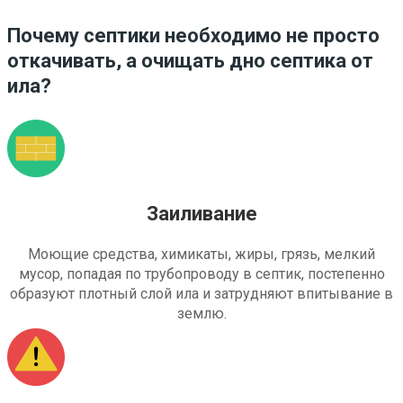
Почему септики необходимо не просто
откачивать, а очищать дно септика от
ила?
Заиливание
Моющие средства, химикаты, жиры, грязь, мелкий
мусор, попадая по трубопроводу в септик, постепенно
образуют плотный слой ила и затрудняют впитывание в
землю.