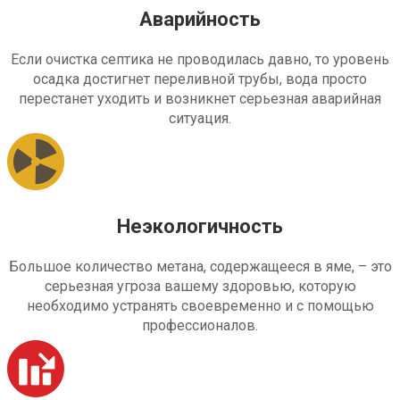
Аварийность
Если очистка септика не проводилась давно, то уровень
осадка достигнет переливной трубы, вода просто
перестанет уходить и возникнет серьезная аварийная
ситуация.
Неэкологичность
Большое количество метана, содержащееся в яме, – это
серьезная угроза вашему здоровью, которую
необходимо устранять своевременно и с помощью
профессионалов.