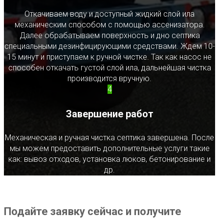
Откачиваем воду и доступный жидкий слой ила
механическим способом с помощью ассенизатора.
Далее обрабатываем поверхность и дно септика
специальными дезинфицирующими средствами. Ждем 10-
15 минут и приступаем к ручной чистке. Так как насос не
способен откачать густой слой ила, дальнейшая чистка
производится вручную.
4
Завершение работ
Механическая и ручная чистка септика завершена. После
мы можем предоставить дополнительные услуги такие
как: вывоз отходов, установка люков, бетонирование и
др.
Подайте заявку сейчас и получите