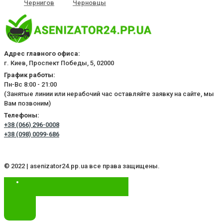
Чернигов
Черновцы
Адрес главного офиса:
г. Киев, Проспект Победы, 5, 02000
График работы:
Пн-Вс 8:00 - 21:00
(Занятые линии или нерабочий час оставляйте заявку на сайте, мы
Вам позвоним)
Телефоны:
+38 (066) 296-0008
+38 (098) 0099-686
© 2022 | asenizator24.pp.ua все права защищены.