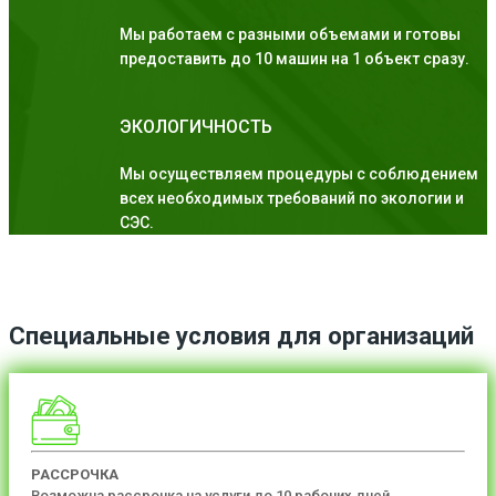
Мы работаем с разными объемами и готовы
предоставить до 10 машин на 1 объект сразу.
ЭКОЛОГИЧНОСТЬ
Мы осуществляем процедуры с соблюдением
всех необходимых требований по экологии и
СЭС.
Специальные условия для организаций
РАССРОЧКА
Возможна рассрочка на услуги до 10 рабочих дней