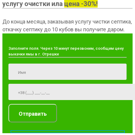
услугу очистки ила
цена -30%!
До конца месяца, заказывая услугу чистки септика,
откачку септику до 10 кубов вы получите даром.
Заполните поля. Через 10 минут перезвоним, сообщим цену
выкачки ямы в г. Отрешки