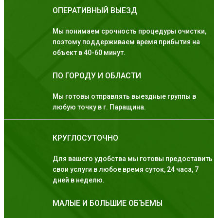
ОПЕРАТИВНЫЙ ВЫЕЗД
Мы понимаем срочность процедуры очистки,
поэтому поддерживаем время прибытия на
объект в 40-60 минут.
ПО ГОРОДУ И ОБЛАСТИ
Мы готовы отправлять выездные группы в
любую точку в г. Паращина.
КРУГЛОСУТОЧНО
Для вашего удобства мы готовы предоставить
свои услуги в любое время суток, 24 часа, 7
дней в неделю.
МАЛЫЕ И БОЛЬШИЕ ОБЪЕМЫ