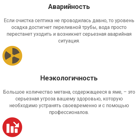
Аварийность
Если очистка септика не проводилась давно, то уровень
осадка достигнет переливной трубы, вода просто
перестанет уходить и возникнет серьезная аварийная
ситуация.
Неэкологичность
Большое количество метана, содержащееся в яме, – это
серьезная угроза вашему здоровью, которую
необходимо устранять своевременно и с помощью
профессионалов.