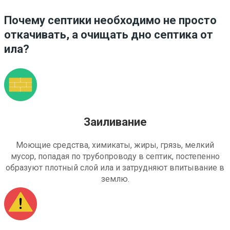
Почему септики необходимо не просто
откачивать, а очищать дно септика от
ила?
Заиливание
Моющие средства, химикаты, жиры, грязь, мелкий
мусор, попадая по трубопроводу в септик, постепенно
образуют плотный слой ила и затрудняют впитывание в
землю.