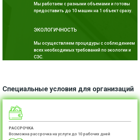
Мы работаем с разными объемами и готовы
предоставить до 10 машин на 1 объект сразу.
ЭКОЛОГИЧНОСТЬ
Мы осуществляем процедуры с соблюдением
всех необходимых требований по экологии и
СЭС.
Специальные условия для организаций
РАССРОЧКА
Возможна рассрочка на услуги до 10 рабочих дней