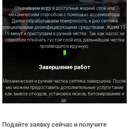
Откачиваем воду и доступный жидкий слой ила
механическим способом с помощью ассенизатора.
Далее обрабатываем поверхность и дно септика
специальными дезинфицирующими средствами. Ждем 10-
15 минут и приступаем к ручной чистке. Так как насос не
способен откачать густой слой ила, дальнейшая чистка
производится вручную.
4
Завершение работ
Механическая и ручная чистка септика завершена. После
мы можем предоставить дополнительные услуги такие
как: вывоз отходов, установка люков, бетонирование и
др.
Подайте заявку сейчас и получите