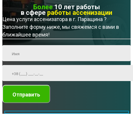
Более
10 лет работы
в сфере
работы ассенизации
Цена услуги ассенизатора в г. Паращина ?
Заполните форму ниже, мы свяжемся с вами в
ближайшее время!