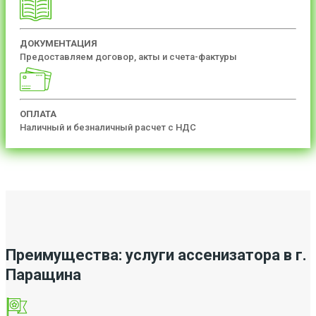
ДОКУМЕНТАЦИЯ
Предоставляем договор, акты и счета-фактуры
ОПЛАТА
Наличный и безналичный расчет с НДС
Преимущества: услуги ассенизатора в г.
Паращина