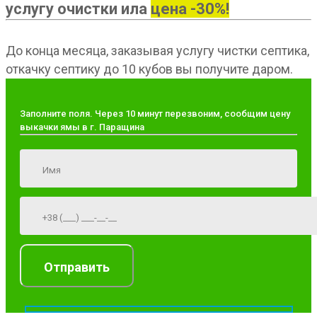
услугу очистки ила
цена -30%!
До конца месяца, заказывая услугу чистки септика,
откачку септику до 10 кубов вы получите даром.
Заполните поля. Через 10 минут перезвоним, сообщим цену
выкачки ямы в г. Паращина