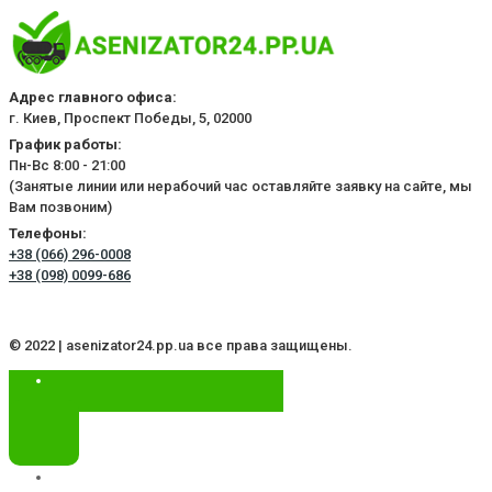
Адрес главного офиса:
г. Киев, Проспект Победы, 5, 02000
График работы:
Пн-Вс 8:00 - 21:00
(Занятые линии или нерабочий час оставляйте заявку на сайте, мы
Вам позвоним)
Телефоны:
+38 (066) 296-0008
+38 (098) 0099-686
© 2022 | asenizator24.pp.ua все права защищены.