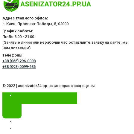
Адрес главного офиса:
г. Киев, Проспект Победы, 5, 02000
График работы:
Пн-Вс 8:00 - 21:00
(Занятые линии или нерабочий час оставляйте заявку на сайте, мы
Вам позвоним)
Телефоны:
+38 (066) 296-0008
+38 (098) 0099-686
© 2022 | asenizator24.pp.ua все права защищены.