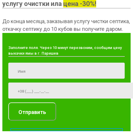
услугу очистки ила
цена -30%!
До конца месяца, заказывая услугу чистки септика,
откачку септику до 10 кубов вы получите даром.
Заполните поля. Через 10 минут перезвоним, сообщим цену
выкачки ямы в г. Паришев