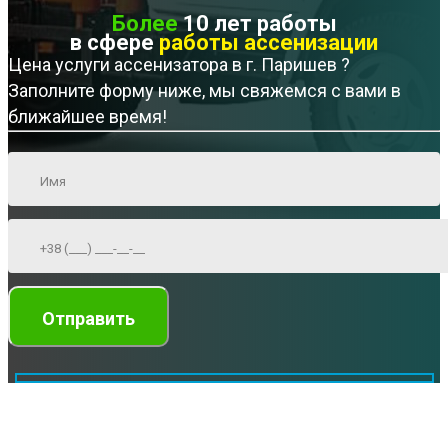
Более
10 лет работы
в сфере
работы ассенизации
Цена услуги ассенизатора в г. Паришев ?
Заполните форму ниже, мы свяжемся с вами в
ближайшее время!