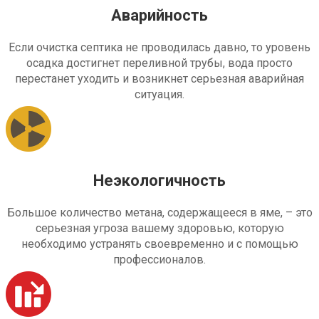
Аварийность
Если очистка септика не проводилась давно, то уровень
осадка достигнет переливной трубы, вода просто
перестанет уходить и возникнет серьезная аварийная
ситуация.
Неэкологичность
Большое количество метана, содержащееся в яме, – это
серьезная угроза вашему здоровью, которую
необходимо устранять своевременно и с помощью
профессионалов.