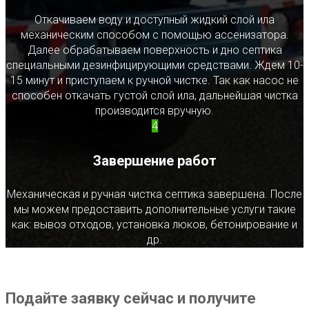
Откачиваем воду и доступный жидкий слой ила
механическим способом с помощью ассенизатора.
Далее обрабатываем поверхность и дно септика
специальными дезинфицирующими средствами. Ждем 10-
15 минут и приступаем к ручной чистке. Так как насос не
способен откачать густой слой ила, дальнейшая чистка
производится вручную.
4
Завершение работ
Механическая и ручная чистка септика завершена. После
мы можем предоставить дополнительные услуги такие
как: вывоз отходов, установка люков, бетонирование и
др.
Подайте заявку сейчас и получите