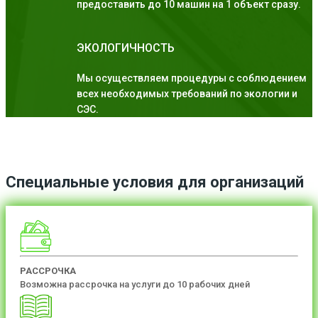
предоставить до 10 машин на 1 объект сразу.
ЭКОЛОГИЧНОСТЬ
Мы осуществляем процедуры с соблюдением
всех необходимых требований по экологии и
СЭС.
Специальные условия для организаций
РАССРОЧКА
Возможна рассрочка на услуги до 10 рабочих дней