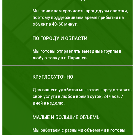
Мы понимаем срочность процедуры очистки,
поэтому поддерживаем время прибытия на
объект в 40-60 минут.
ПО ГОРОДУ И ОБЛАСТИ
Мы готовы отправлять выездные группы в
любую точку в г. Паришев.
КРУГЛОСУТОЧНО
Для вашего удобства мы готовы предоставить
свои услуги в любое время суток, 24 часа, 7
дней в неделю.
МАЛЫЕ И БОЛЬШИЕ ОБЪЕМЫ
Мы работаем с разными объемами и готовы