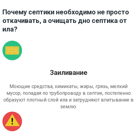
Почему септики необходимо не просто
откачивать, а очищать дно септика от
ила?
Заиливание
Моющие средства, химикаты, жиры, грязь, мелкий
мусор, попадая по трубопроводу в септик, постепенно
образуют плотный слой ила и затрудняют впитывание в
землю.