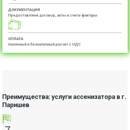
ДОКУМЕНТАЦИЯ
Предоставляем договор, акты и счета-фактуры
ОПЛАТА
Наличный и безналичный расчет с НДС
Преимущества: услуги ассенизатора в г.
Паришев