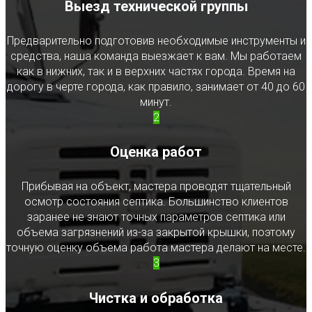
Выезд технической группы
Предварительно подготовив необходимые инструменты и
средства, наша команда выезжает к вам. Мы работаем
как в нижних, так и в верхних частях города. Время на
дорогу в черте города, как правило, занимает от 40 до 60
минут.
2
Оценка работ
Прибывая на объект, мастера проводят тщательный
осмотр состояния септика. Большинство клиентов
заранее не знают точных параметров септика или
объема загрязнений из-за закрытой крышки, поэтому
точную оценку объема работа мастера делают на месте.
3
Чистка и обработка