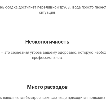
ень осадка достигнет переливной трубы, вода просто перес
ситуация.
Неэкологичность
 – это серьезная угроза вашему здоровью, которую необ
профессионалов.
Много расходов
ик наполняется быстрее, вам все чаще приходится пользова