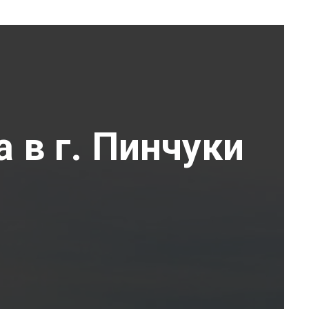
 в г. Пинчуки