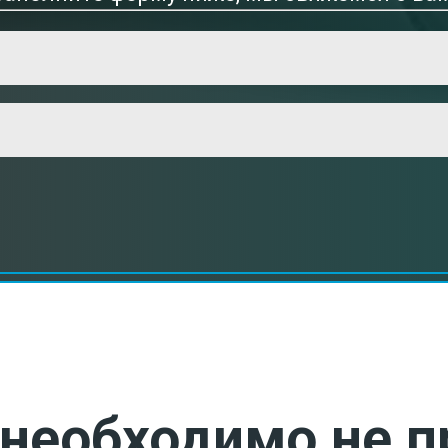
необходимо не п