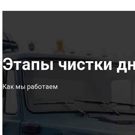
Этапы чистки дн
Как мы работаем