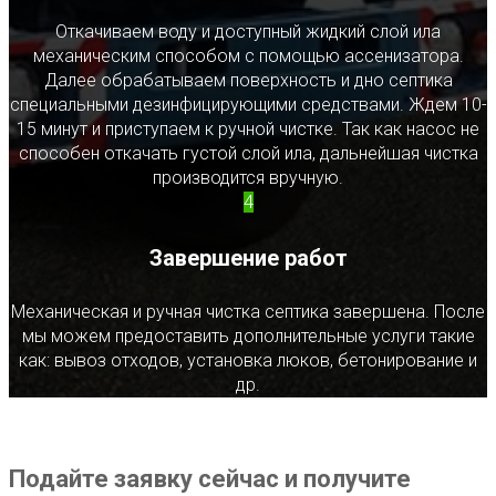
Откачиваем воду и доступный жидкий слой ила
механическим способом с помощью ассенизатора.
Далее обрабатываем поверхность и дно септика
специальными дезинфицирующими средствами. Ждем 10-
15 минут и приступаем к ручной чистке. Так как насос не
способен откачать густой слой ила, дальнейшая чистка
производится вручную.
4
Завершение работ
Механическая и ручная чистка септика завершена. После
мы можем предоставить дополнительные услуги такие
как: вывоз отходов, установка люков, бетонирование и
др.
Подайте заявку сейчас и получите