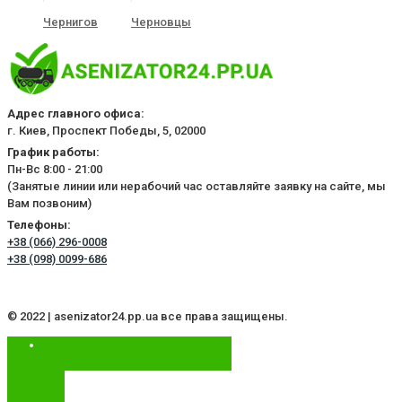
Чернигов
Черновцы
Адрес главного офиса:
г. Киев, Проспект Победы, 5, 02000
График работы:
Пн-Вс 8:00 - 21:00
(Занятые линии или нерабочий час оставляйте заявку на сайте, мы
Вам позвоним)
Телефоны:
+38 (066) 296-0008
+38 (098) 0099-686
© 2022 | asenizator24.pp.ua все права защищены.