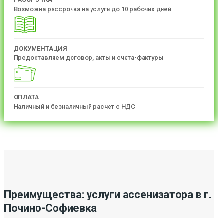
Возможна рассрочка на услуги до 10 рабочих дней
ДОКУМЕНТАЦИЯ
Предоставляем договор, акты и счета-фактуры
ОПЛАТА
Наличный и безналичный расчет с НДС
Преимущества: услуги ассенизатора в г.
Почино-Софиевка