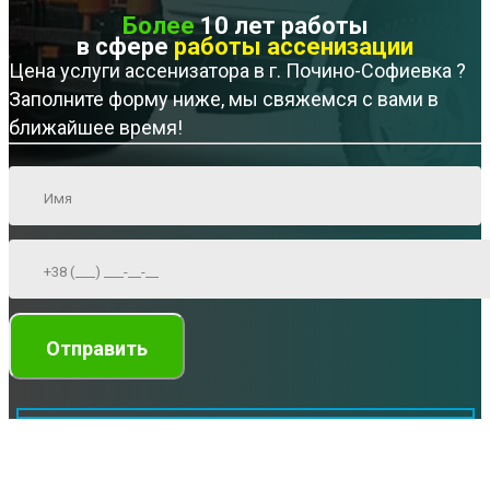
Более
10 лет работы
в сфере
работы ассенизации
Цена услуги ассенизатора в г. Почино-Софиевка ?
Заполните форму ниже, мы свяжемся с вами в
ближайшее время!