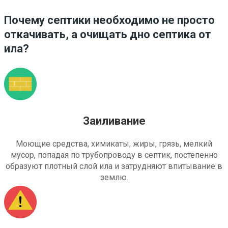
Почему септики необходимо не просто
откачивать, а очищать дно септика от
ила?
Заиливание
Моющие средства, химикаты, жиры, грязь, мелкий
мусор, попадая по трубопроводу в септик, постепенно
образуют плотный слой ила и затрудняют впитывание в
землю.