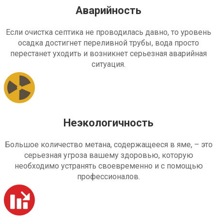
Аварийность
Если очистка септика не проводилась давно, то уровень
осадка достигнет переливной трубы, вода просто
перестанет уходить и возникнет серьезная аварийная
ситуация.
Неэкологичность
Большое количество метана, содержащееся в яме, – это
серьезная угроза вашему здоровью, которую
необходимо устранять своевременно и с помощью
профессионалов.