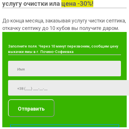
услугу очистки ила
цена -30%!
До конца месяца, заказывая услугу чистки септика,
откачку септику до 10 кубов вы получите даром.
Заполните поля. Через 10 минут перезвоним, сообщим цену
выкачки ямы в г. Почино-Софиевка