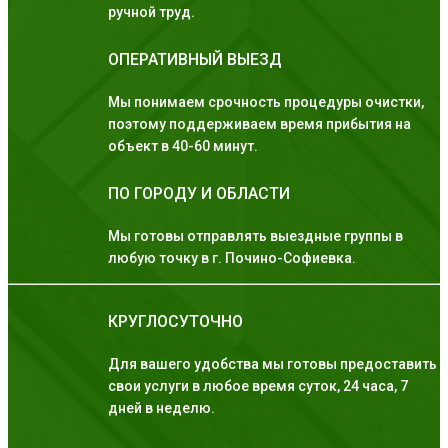
ручной труд.
ОПЕРАТИВНЫЙ ВЫЕЗД
Мы понимаем срочность процедуры очистки,
поэтому поддерживаем время прибытия на
объект в 40-60 минут.
ПО ГОРОДУ И ОБЛАСТИ
Мы готовы отправлять выездные группы в
любую точку в г. Почино-Софиевка.
КРУГЛОСУТОЧНО
Для вашего удобства мы готовы предоставить
свои услуги в любое время суток, 24 часа, 7
дней в неделю.