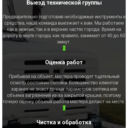
Выезд технической группы
Предварительно подготовив необходимые инструменты и
средства, наша команда выезжает к вам. Мы работаем
как в нижних, так и в верхних частях города. Время на
дорогу в черте города, как правило, занимает от 40 до 60
минут.
2
Оценка работ
Прибывая на объект, мастера проводят тщательный
осмотр состояния септика. Большинство клиентов
заранее не знают точных параметров септика или
объема загрязнений из-за закрытой крышки, поэтому
точную оценку объема работа мастера делают на месте.
3
Чистка и обработка