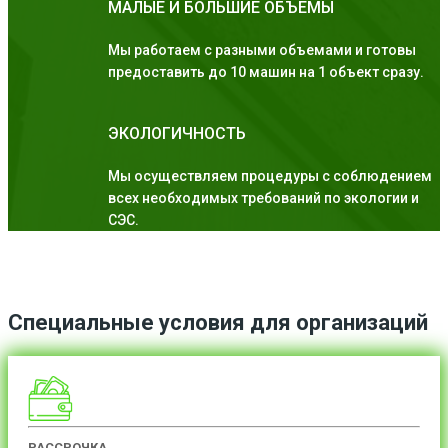
МАЛЫЕ И БОЛЬШИЕ ОБЪЕМЫ
Мы работаем с разными объемами и готовы
предоставить до 10 машин на 1 объект сразу.
ЭКОЛОГИЧНОСТЬ
Мы осуществляем процедуры с соблюдением
всех необходимых требований по экологии и
СЭС.
Специальные условия для организаций
РАССРОЧКА