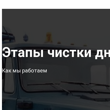
Этапы чистки дн
Как мы работаем