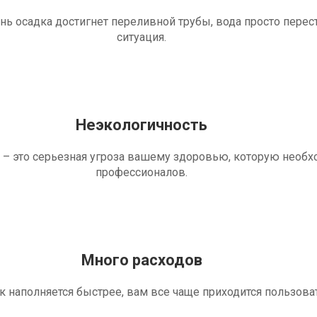
ень осадка достигнет переливной трубы, вода просто перес
ситуация.
Неэкологичность
 – это серьезная угроза вашему здоровью, которую необ
профессионалов.
Много расходов
ик наполняется быстрее, вам все чаще приходится пользова