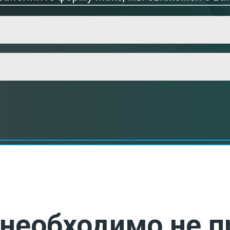
необходимо не п