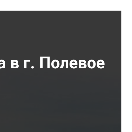
 в г. Полевое