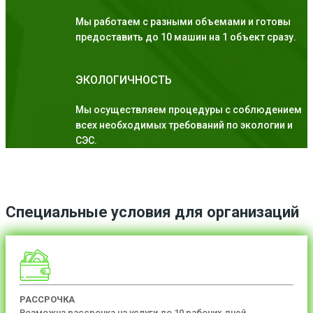
Мы работаем с разными объемами и готовы
предоставить до 10 машин на 1 объект сразу.
ЭКОЛОГИЧНОСТЬ
Мы осуществляем процедуры с соблюдением
всех необходимых требований по экологии и
СЭС.
Специальные условия для организаций
РАССРОЧКА
Возможна рассрочка на услуги до 10 рабочих дней