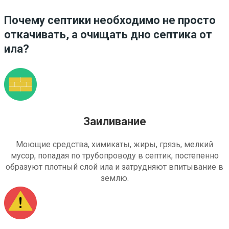
Почему септики необходимо не просто
откачивать, а очищать дно септика от
ила?
Заиливание
Моющие средства, химикаты, жиры, грязь, мелкий
мусор, попадая по трубопроводу в септик, постепенно
образуют плотный слой ила и затрудняют впитывание в
землю.