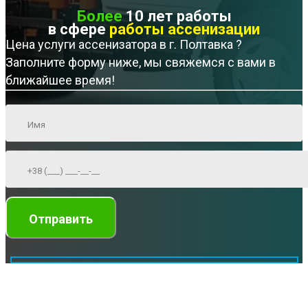
Более
10 лет работы
в сфере
работы ассенизации
Цена услуги ассенизатора в г. Полтавка ?
Заполните форму ниже, мы свяжемся с вами в
ближайшее время!