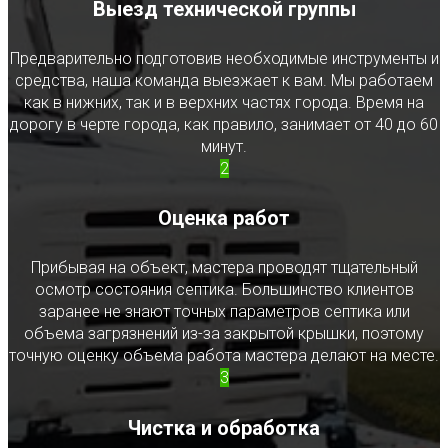
Выезд технической группы
Предварительно подготовив необходимые инструменты и
средства, наша команда выезжает к вам. Мы работаем
как в нижних, так и в верхних частях города. Время на
дорогу в черте города, как правило, занимает от 40 до 60
минут.
2
Оценка работ
Прибывая на объект, мастера проводят тщательный
осмотр состояния септика. Большинство клиентов
заранее не знают точных параметров септика или
объема загрязнений из-за закрытой крышки, поэтому
точную оценку объема работа мастера делают на месте.
3
Чистка и обработка