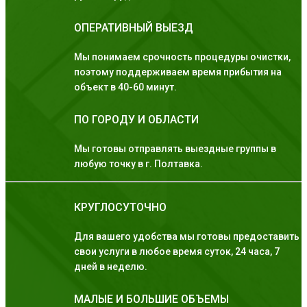
ОПЕРАТИВНЫЙ ВЫЕЗД
Мы понимаем срочность процедуры очистки,
поэтому поддерживаем время прибытия на
объект в 40-60 минут.
ПО ГОРОДУ И ОБЛАСТИ
Мы готовы отправлять выездные группы в
любую точку в г. Полтавка.
КРУГЛОСУТОЧНО
Для вашего удобства мы готовы предоставить
свои услуги в любое время суток, 24 часа, 7
дней в неделю.
МАЛЫЕ И БОЛЬШИЕ ОБЪЕМЫ