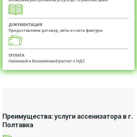
ДОКУМЕНТАЦИЯ
Предоставляем договор, акты и счета-фактуры
ОПЛАТА
Наличный и безналичный расчет с НДС
Преимущества: услуги ассенизатора в г.
Полтавка