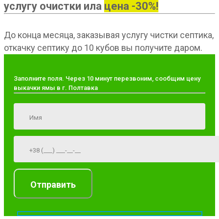
услугу очистки ила
цена -30%!
До конца месяца, заказывая услугу чистки септика,
откачку септику до 10 кубов вы получите даром.
Заполните поля. Через 10 минут перезвоним, сообщим цену
выкачки ямы в г. Полтавка