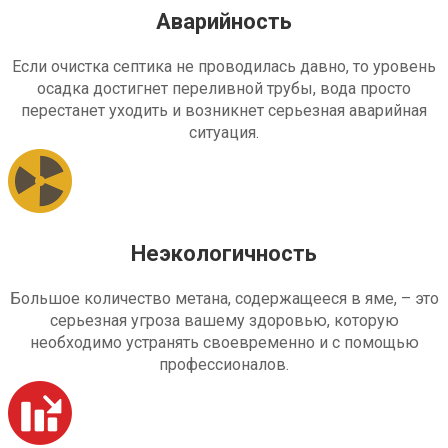
Аварийность
Если очистка септика не проводилась давно, то уровень
осадка достигнет переливной трубы, вода просто
перестанет уходить и возникнет серьезная аварийная
ситуация.
Неэкологичность
Большое количество метана, содержащееся в яме, – это
серьезная угроза вашему здоровью, которую
необходимо устранять своевременно и с помощью
профессионалов.