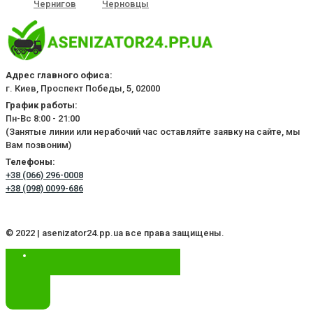
Чернигов
Черновцы
Адрес главного офиса:
г. Киев, Проспект Победы, 5, 02000
График работы:
Пн-Вс 8:00 - 21:00
(Занятые линии или нерабочий час оставляйте заявку на сайте, мы
Вам позвоним)
Телефоны:
+38 (066) 296-0008
+38 (098) 0099-686
© 2022 | asenizator24.pp.ua все права защищены.