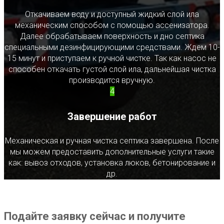
Откачиваем воду и доступный жидкий слой ила
механическим способом с помощью ассенизатора.
Далее обрабатываем поверхность и дно септика
специальными дезинфицирующими средствами. Ждем 10-
15 минут и приступаем к ручной чистке. Так как насос не
способен откачать густой слой ила, дальнейшая чистка
производится вручную.
4
Завершение работ
Механическая и ручная чистка септика завершена. После
мы можем предоставить дополнительные услуги такие
как: вывоз отходов, установка люков, бетонирование и
др.
Подайте заявку сейчас и получите