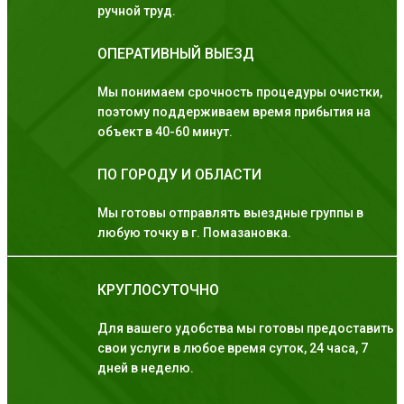
ручной труд.
ОПЕРАТИВНЫЙ ВЫЕЗД
Мы понимаем срочность процедуры очистки,
поэтому поддерживаем время прибытия на
объект в 40-60 минут.
ПО ГОРОДУ И ОБЛАСТИ
Мы готовы отправлять выездные группы в
любую точку в г. Помазановка.
КРУГЛОСУТОЧНО
Для вашего удобства мы готовы предоставить
свои услуги в любое время суток, 24 часа, 7
дней в неделю.