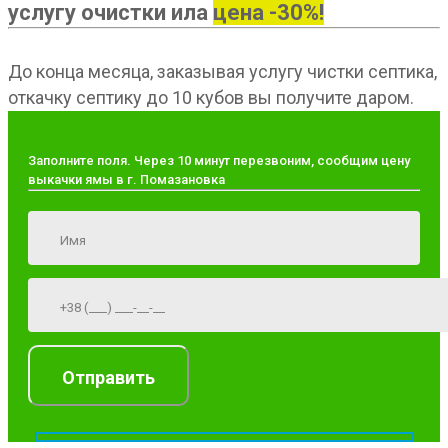
услугу очистки ила
цена -30%!
До конца месяца, заказывая услугу чистки септика,
откачку септику до 10 кубов вы получите даром.
Заполните поля. Через 10 минут перезвоним, сообщим цену
выкачки ямы в г. Помазановка