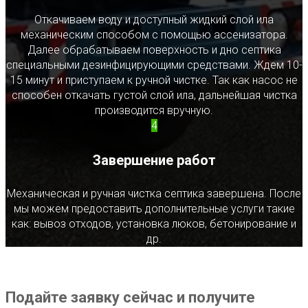
Откачиваем воду и доступный жидкий слой ила
механическим способом с помощью ассенизатора.
Далее обрабатываем поверхность и дно септика
специальными дезинфицирующими средствами. Ждем 10-
15 минут и приступаем к ручной чистке. Так как насос не
способен откачать густой слой ила, дальнейшая чистка
производится вручную.
4
Завершение работ
Механическая и ручная чистка септика завершена. После
мы можем предоставить дополнительные услуги такие
как: вывоз отходов, установка люков, бетонирование и
др.
Подайте заявку сейчас и получите