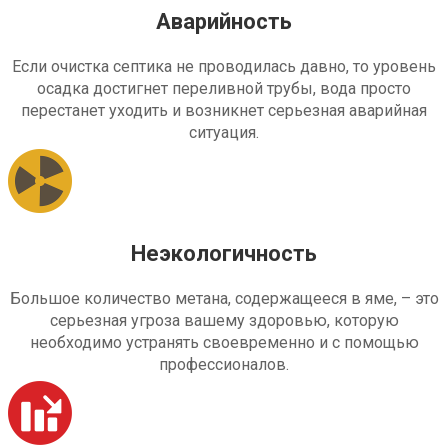
Аварийность
Если очистка септика не проводилась давно, то уровень
осадка достигнет переливной трубы, вода просто
перестанет уходить и возникнет серьезная аварийная
ситуация.
Неэкологичность
Большое количество метана, содержащееся в яме, – это
серьезная угроза вашему здоровью, которую
необходимо устранять своевременно и с помощью
профессионалов.