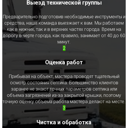
Выезд технической группы
Предварительно подготовив необходимые инструменты и
средства, наша команда выезжает к вам. Мы работаем
как в нижних, так и в верхних частях города. Время на
дорогу в черте города, как правило, занимает от 40 до 60
минут.
2
Оценка работ
Прибывая на объект, мастера проводят тщательный
осмотр состояния септика. Большинство клиентов
заранее не знают точных параметров септика или
объема загрязнений из-за закрытой крышки, поэтому
точную оценку объема работа мастера делают на месте.
3
Чистка и обработка