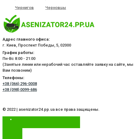
Чернигов
Черновцы
Адрес главного офиса:
г. Киев, Проспект Победы, 5, 02000
График работы:
Пн-Вс 8:00 - 21:00
(Занятые линии или нерабочий час оставляйте заявку на сайте, мы
Вам позвоним)
Телефоны:
+38 (066) 296-0008
+38 (098) 0099-686
© 2022 | asenizator24.pp.ua все права защищены.