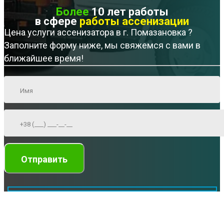
Более
10 лет работы
в сфере
работы ассенизации
Цена услуги ассенизатора в г. Помазановка ?
Заполните форму ниже, мы свяжемся с вами в
ближайшее время!