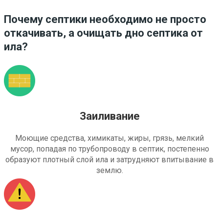
Почему септики необходимо не просто
откачивать, а очищать дно септика от
ила?
Заиливание
Моющие средства, химикаты, жиры, грязь, мелкий
мусор, попадая по трубопроводу в септик, постепенно
образуют плотный слой ила и затрудняют впитывание в
землю.