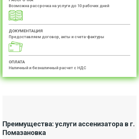
Возможна рассрочка на услуги до 10 рабочих дней
ДОКУМЕНТАЦИЯ
Предоставляем договор, акты и счета-фактуры
ОПЛАТА
Наличный и безналичный расчет с НДС
Преимущества: услуги ассенизатора в г.
Помазановка