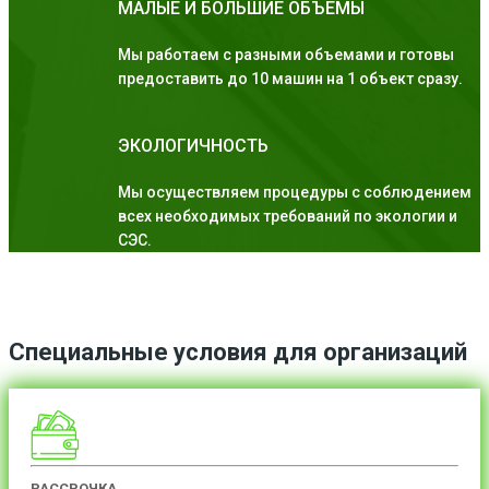
МАЛЫЕ И БОЛЬШИЕ ОБЪЕМЫ
Мы работаем с разными объемами и готовы
предоставить до 10 машин на 1 объект сразу.
ЭКОЛОГИЧНОСТЬ
Мы осуществляем процедуры с соблюдением
всех необходимых требований по экологии и
СЭС.
Специальные условия для организаций
РАССРОЧКА