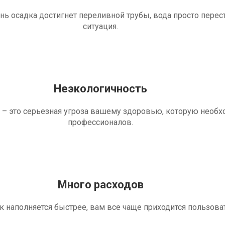
ень осадка достигнет переливной трубы, вода просто перес
ситуация.
Неэкологичность
 – это серьезная угроза вашему здоровью, которую необ
профессионалов.
Много расходов
ик наполняется быстрее, вам все чаще приходится пользова