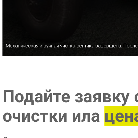
Механическая и ручная чистка септика завершена. После
Подайте заявку 
очистки ила
цен