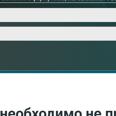
необходимо не п