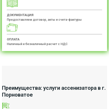
ДОКУМЕНТАЦИЯ
Предоставляем договор, акты и счета-фактуры
ОПЛАТА
Наличный и безналичный расчет с НДС
Преимущества: услуги ассенизатора в г.
Порноватое