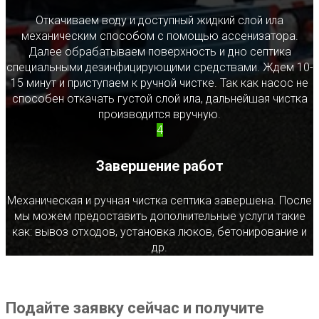
Откачиваем воду и доступный жидкий слой ила
механическим способом с помощью ассенизатора.
Далее обрабатываем поверхность и дно септика
специальными дезинфицирующими средствами. Ждем 10-
15 минут и приступаем к ручной чистке. Так как насос не
способен откачать густой слой ила, дальнейшая чистка
производится вручную.
4
Завершение работ
Механическая и ручная чистка септика завершена. После
мы можем предоставить дополнительные услуги такие
как: вывоз отходов, установка люков, бетонирование и
др.
Подайте заявку сейчас и получите