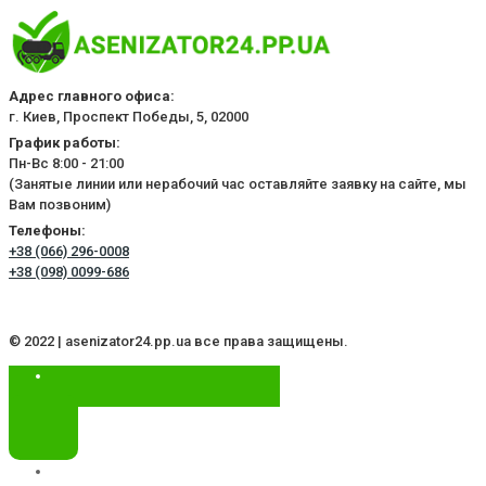
Адрес главного офиса:
г. Киев, Проспект Победы, 5, 02000
График работы:
Пн-Вс 8:00 - 21:00
(Занятые линии или нерабочий час оставляйте заявку на сайте, мы
Вам позвоним)
Телефоны:
+38 (066) 296-0008
+38 (098) 0099-686
© 2022 | asenizator24.pp.ua все права защищены.