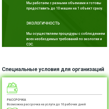
Мы работаем с разными объемами и готовы
предоставить до 10 машин на 1 объект сразу.
ЭКОЛОГИЧНОСТЬ
Мы осуществляем процедуры с соблюдением
всех необходимых требований по экологии и
СЭС.
Специальные условия для организаций
РАССРОЧКА
Возможна рассрочка на услуги до 10 рабочих дней