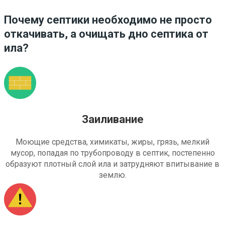
Почему септики необходимо не просто
откачивать, а очищать дно септика от
ила?
Заиливание
Моющие средства, химикаты, жиры, грязь, мелкий
мусор, попадая по трубопроводу в септик, постепенно
образуют плотный слой ила и затрудняют впитывание в
землю.