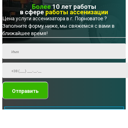
Более
10 лет работы
в сфере
работы ассенизации
Цена услуги ассенизатора в г. Порноватое ?
Заполните форму ниже, мы свяжемся с вами в
ближайшее время!