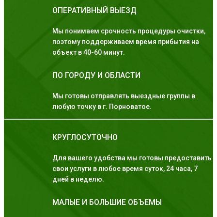
ОПЕРАТИВНЫЙ ВЫЕЗД
Мы понимаем срочность процедуры очистки,
поэтому поддерживаем время прибытия на
объект в 40-60 минут.
ПО ГОРОДУ И ОБЛАСТИ
Мы готовы отправлять выездные группы в
любую точку в г. Порноватое.
КРУГЛОСУТОЧНО
Для вашего удобства мы готовы предоставить
свои услуги в любое время суток, 24 часа, 7
дней в неделю.
МАЛЫЕ И БОЛЬШИЕ ОБЪЕМЫ