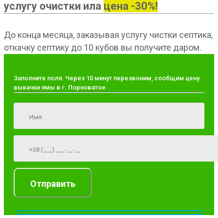
услугу очистки ила
цена -30%!
До конца месяца, заказывая услугу чистки септика,
откачку септику до 10 кубов вы получите даром.
Заполните поля. Через 10 минут перезвоним, сообщим цену
выкачки ямы в г. Порноватое