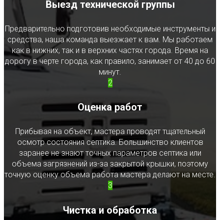
Выезд технической группы
Предварительно подготовив необходимые инструменты и
средства, наша команда выезжает к вам. Мы работаем
как в нижних, так и в верхних частях города. Время на
дорогу в черте города, как правило, занимает от 40 до 60
минут.
2
Оценка работ
Прибывая на объект, мастера проводят тщательный
осмотр состояния септика. Большинство клиентов
заранее не знают точных параметров септика или
объема загрязнений из-за закрытой крышки, поэтому
точную оценку объема работа мастера делают на месте.
3
Чистка и обработка