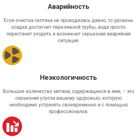
Аварийность
Если очистка септика не проводилась давно, то уровень
осадка достигнет переливной трубы, вода просто
перестанет уходить и возникнет серьезная аварийная
ситуация.
Неэкологичность
Большое количество метана, содержащееся в яме, – это
серьезная угроза вашему здоровью, которую
необходимо устранять своевременно и с помощью
профессионалов.