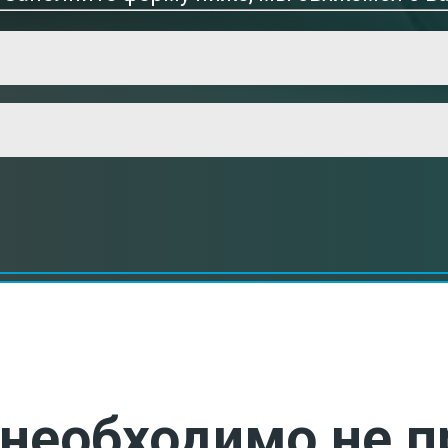
необходимо не п