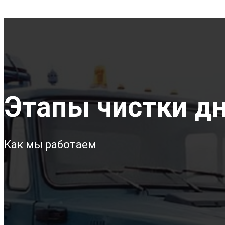
Этапы чистки дн
Как мы работаем