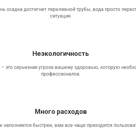
ень осадка достигнет переливной трубы, вода просто перес
ситуация.
Неэкологичность
 – это серьезная угроза вашему здоровью, которую необ
профессионалов.
Много расходов
ик наполняется быстрее, вам все чаще приходится пользова