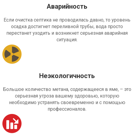
Аварийность
Если очистка септика не проводилась давно, то уровень
осадка достигнет переливной трубы, вода просто
перестанет уходить и возникнет серьезная аварийная
ситуация.
Неэкологичность
Большое количество метана, содержащееся в яме, – это
серьезная угроза вашему здоровью, которую
необходимо устранять своевременно и с помощью
профессионалов.