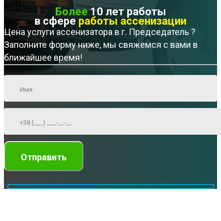
Более
10 лет работы
в сфере
работы ассенизации
Цена услуги ассенизатора в г. Председатель ?
Заполните форму ниже, мы свяжемся с вами в
ближайшее время!