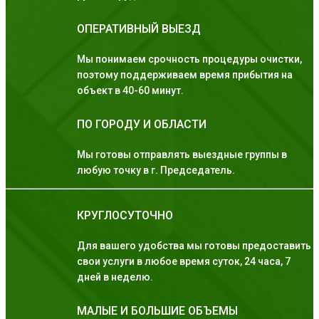
ОПЕРАТИВНЫЙ ВЫЕЗД
Мы понимаем срочность процедуры очистки,
поэтому поддерживаем время прибытия на
объект в 40-60 минут.
ПО ГОРОДУ И ОБЛАСТИ
Мы готовы отправлять выездные группы в
любую точку в г. Председатель.
КРУГЛОСУТОЧНО
Для вашего удобства мы готовы предоставить
свои услуги в любое время суток, 24 часа, 7
дней в неделю.
МАЛЫЕ И БОЛЬШИЕ ОБЪЕМЫ