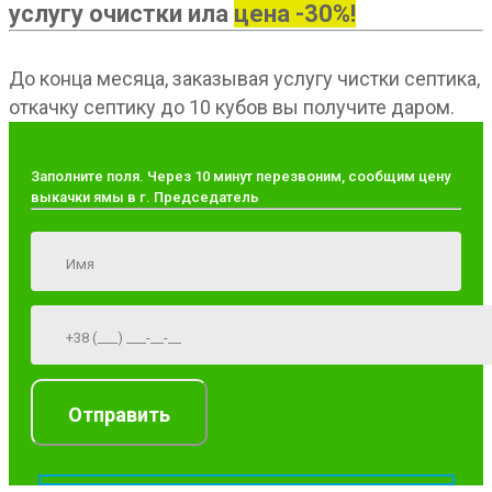
услугу очистки ила
цена -30%!
До конца месяца, заказывая услугу чистки септика,
откачку септику до 10 кубов вы получите даром.
Заполните поля. Через 10 минут перезвоним, сообщим цену
выкачки ямы в г. Председатель