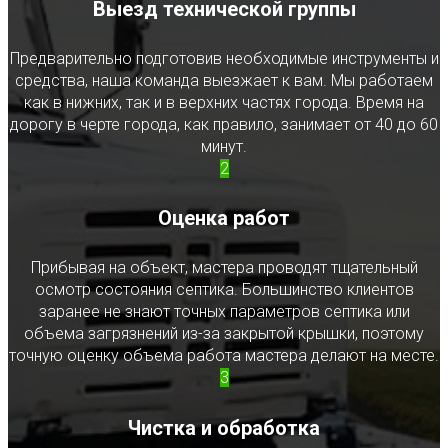
Выезд технической группы
Предварительно подготовив необходимые инструменты и
средства, наша команда выезжает к вам. Мы работаем
как в нижних, так и в верхних частях города. Время на
дорогу в черте города, как правило, занимает от 40 до 60
минут.
2
Оценка работ
Прибывая на объект, мастера проводят тщательный
осмотр состояния септика. Большинство клиентов
заранее не знают точных параметров септика или
объема загрязнений из-за закрытой крышки, поэтому
точную оценку объема работа мастера делают на месте.
3
Чистка и обработка