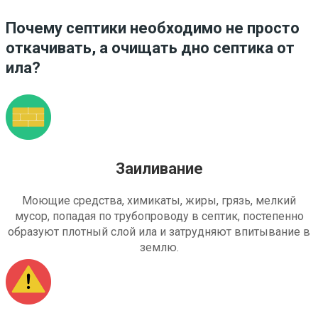
Почему септики необходимо не просто
откачивать, а очищать дно септика от
ила?
Заиливание
Моющие средства, химикаты, жиры, грязь, мелкий
мусор, попадая по трубопроводу в септик, постепенно
образуют плотный слой ила и затрудняют впитывание в
землю.