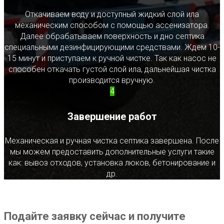
Откачиваем воду и доступный жидкий слой ила
механическим способом с помощью ассенизатора.
Далее обрабатываем поверхность и дно септика
специальными дезинфицирующими средствами. Ждем 10-
15 минут и приступаем к ручной чистке. Так как насос не
способен откачать густой слой ила, дальнейшая чистка
производится вручную.
4
Завершение работ
Механическая и ручная чистка септика завершена. После
мы можем предоставить дополнительные услуги такие
как: вывоз отходов, установка люков, бетонирование и
др.
Подайте заявку сейчас и получите