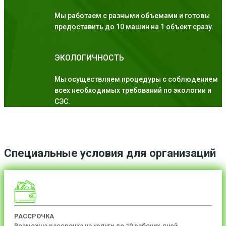
Мы работаем с разными объемами и готовы
предоставить до 10 машин на 1 объект сразу.
ЭКОЛОГИЧНОСТЬ
Мы осуществляем процедуры с соблюдением
всех необходимых требований по экологии и
СЭС.
Специальные условия для организаций
РАССРОЧКА
Возможна рассрочка на услуги до 10 рабочих дней