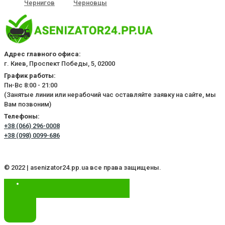
Чернигов
Черновцы
Адрес главного офиса:
г. Киев, Проспект Победы, 5, 02000
График работы:
Пн-Вс 8:00 - 21:00
(Занятые линии или нерабочий час оставляйте заявку на сайте, мы
Вам позвоним)
Телефоны:
+38 (066) 296-0008
+38 (098) 0099-686
© 2022 | asenizator24.pp.ua все права защищены.