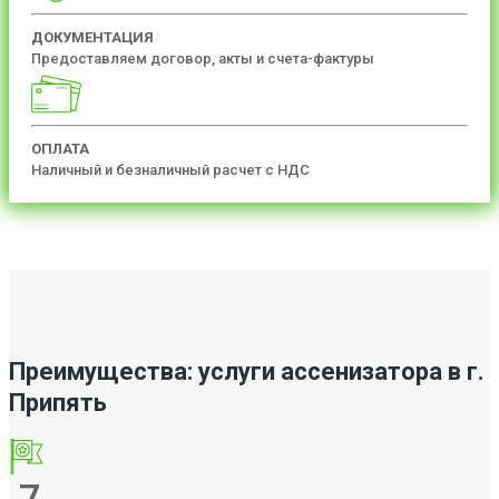
ДОКУМЕНТАЦИЯ
Предоставляем договор, акты и счета-фактуры
ОПЛАТА
Наличный и безналичный расчет с НДС
Преимущества: услуги ассенизатора в г.
Припять