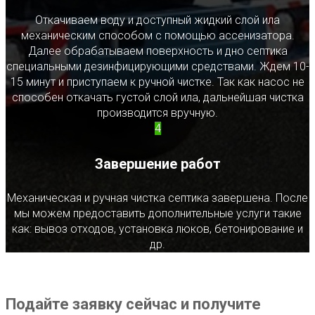
Откачиваем воду и доступный жидкий слой ила
механическим способом с помощью ассенизатора.
Далее обрабатываем поверхность и дно септика
специальными дезинфицирующими средствами. Ждем 10-
15 минут и приступаем к ручной чистке. Так как насос не
способен откачать густой слой ила, дальнейшая чистка
производится вручную.
4
Завершение работ
Механическая и ручная чистка септика завершена. После
мы можем предоставить дополнительные услуги такие
как: вывоз отходов, установка люков, бетонирование и
др.
Подайте заявку сейчас и получите