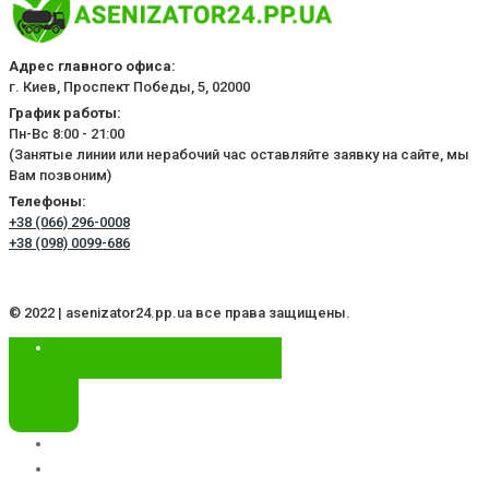
Адрес главного офиса:
г. Киев, Проспект Победы, 5, 02000
График работы:
Пн-Вс 8:00 - 21:00
(Занятые линии или нерабочий час оставляйте заявку на сайте, мы
Вам позвоним)
Телефоны:
+38 (066) 296-0008
+38 (098) 0099-686
© 2022 | asenizator24.pp.ua все права защищены.