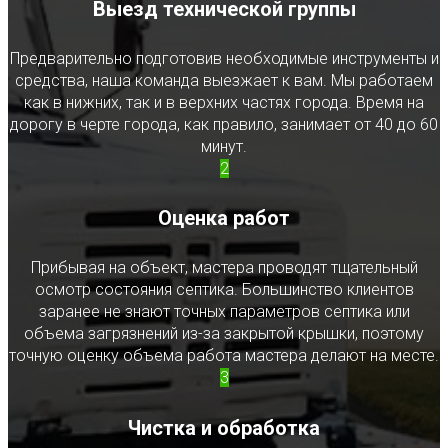
Выезд технической группы
Предварительно подготовив необходимые инструменты и
средства, наша команда выезжает к вам. Мы работаем
как в нижних, так и в верхних частях города. Время на
дорогу в черте города, как правило, занимает от 40 до 60
минут.
2
Оценка работ
Прибывая на объект, мастера проводят тщательный
осмотр состояния септика. Большинство клиентов
заранее не знают точных параметров септика или
объема загрязнений из-за закрытой крышки, поэтому
точную оценку объема работа мастера делают на месте.
3
Чистка и обработка