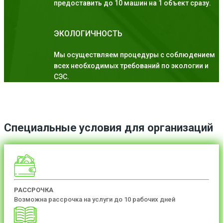
предоставить до 10 машин на 1 объект сразу.
ЭКОЛОГИЧНОСТЬ
Мы осуществляем процедуры с соблюдением
всех необходимых требований по экологии и
СЭС.
Специальные условия для организаций
РАССРОЧКА
Возможна рассрочка на услуги до 10 рабочих дней