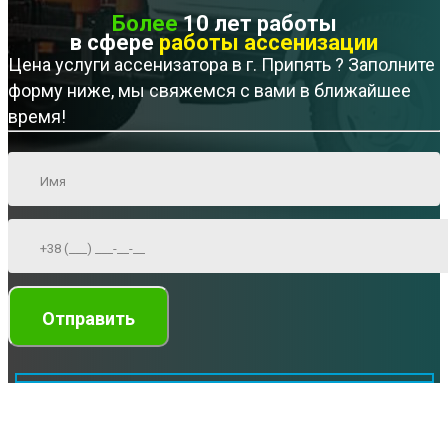
Более
10 лет работы
в сфере
работы ассенизации
Цена услуги ассенизатора в г. Припять ? Заполните
форму ниже, мы свяжемся с вами в ближайшее
время!