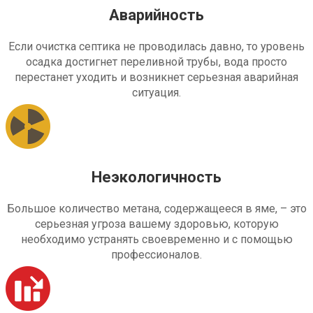
Аварийность
Если очистка септика не проводилась давно, то уровень
осадка достигнет переливной трубы, вода просто
перестанет уходить и возникнет серьезная аварийная
ситуация.
Неэкологичность
Большое количество метана, содержащееся в яме, – это
серьезная угроза вашему здоровью, которую
необходимо устранять своевременно и с помощью
профессионалов.