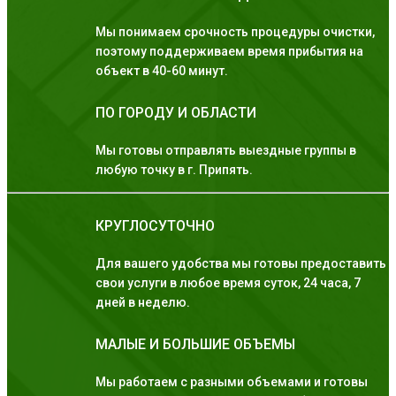
Мы понимаем срочность процедуры очистки,
поэтому поддерживаем время прибытия на
объект в 40-60 минут.
ПО ГОРОДУ И ОБЛАСТИ
Мы готовы отправлять выездные группы в
любую точку в г. Припять.
КРУГЛОСУТОЧНО
Для вашего удобства мы готовы предоставить
свои услуги в любое время суток, 24 часа, 7
дней в неделю.
МАЛЫЕ И БОЛЬШИЕ ОБЪЕМЫ
Мы работаем с разными объемами и готовы