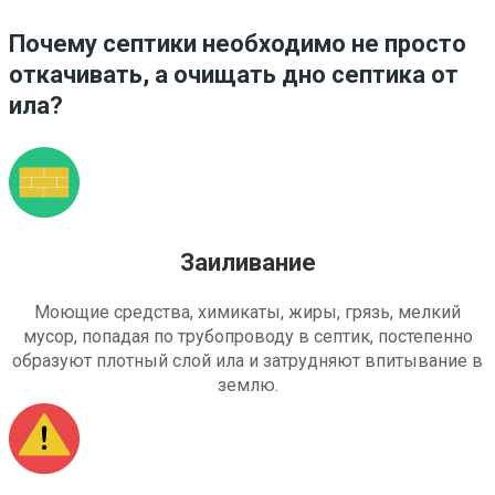
Почему септики необходимо не просто
откачивать, а очищать дно септика от
ила?
Заиливание
Моющие средства, химикаты, жиры, грязь, мелкий
мусор, попадая по трубопроводу в септик, постепенно
образуют плотный слой ила и затрудняют впитывание в
землю.