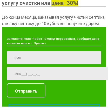
услугу очистки ила
цена -30%!
До конца месяца, заказывая услугу чистки септика,
откачку септику до 10 кубов вы получите даром.
Заполните поля. Через 10 минут перезвоним, сообщим цену
выкачки ямы в г. Припять