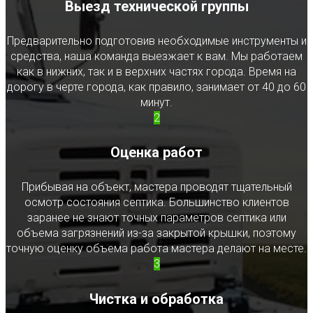
Выезд технической группы
Предварительно подготовив необходимые инструменты и
средства, наша команда выезжает к вам. Мы работаем
как в нижних, так и в верхних частях города. Время на
дорогу в черте города, как правило, занимает от 40 до 60
минут.
2
Оценка работ
Прибывая на объект, мастера проводят тщательный
осмотр состояния септика. Большинство клиентов
заранее не знают точных параметров септика или
объема загрязнений из-за закрытой крышки, поэтому
точную оценку объема работа мастера делают на месте.
3
Чистка и обработка