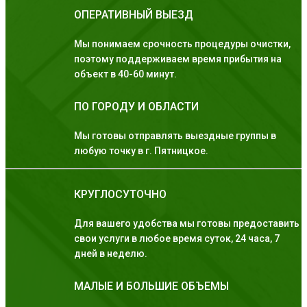
ОПЕРАТИВНЫЙ ВЫЕЗД
Мы понимаем срочность процедуры очистки,
поэтому поддерживаем время прибытия на
объект в 40-60 минут.
ПО ГОРОДУ И ОБЛАСТИ
Мы готовы отправлять выездные группы в
любую точку в г. Пятницкое.
КРУГЛОСУТОЧНО
Для вашего удобства мы готовы предоставить
свои услуги в любое время суток, 24 часа, 7
дней в неделю.
МАЛЫЕ И БОЛЬШИЕ ОБЪЕМЫ