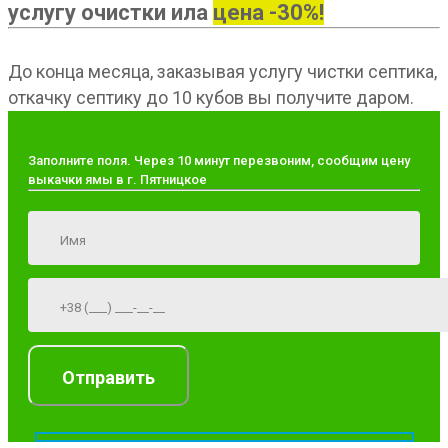
услугу очистки ила
цена -30%!
До конца месяца, заказывая услугу чистки септика,
откачку септику до 10 кубов вы получите даром.
Заполните поля. Через 10 минут перезвоним, сообщим цену
выкачки ямы в г. Пятницкое