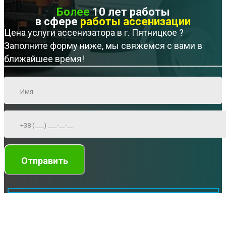
Более
10 лет работы
в сфере
работы ассенизации
Цена услуги ассенизатора в г. Пятницкое ?
Заполните форму ниже, мы свяжемся с вами в
ближайшее время!