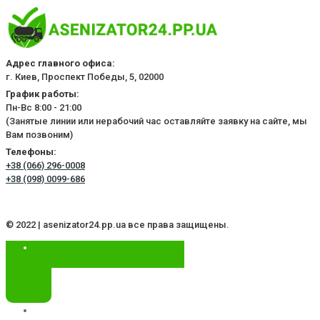
Адрес главного офиса:
г. Киев, Проспект Победы, 5, 02000
График работы:
Пн-Вс 8:00 - 21:00
(Занятые линии или нерабочий час оставляйте заявку на сайте, мы
Вам позвоним)
Телефоны:
+38 (066) 296-0008
+38 (098) 0099-686
© 2022 | asenizator24.pp.ua все права защищены.