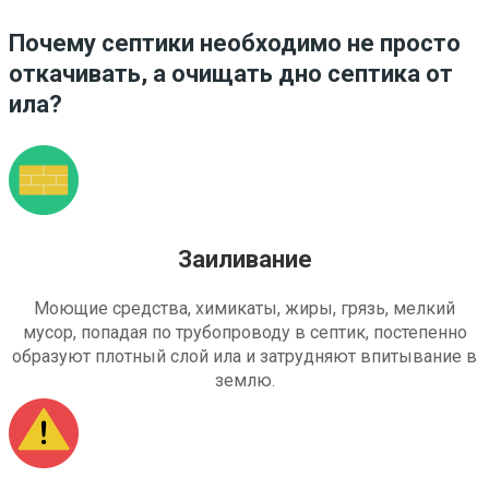
Почему септики необходимо не просто
откачивать, а очищать дно септика от
ила?
Заиливание
Моющие средства, химикаты, жиры, грязь, мелкий
мусор, попадая по трубопроводу в септик, постепенно
образуют плотный слой ила и затрудняют впитывание в
землю.