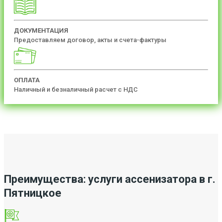
ДОКУМЕНТАЦИЯ
Предоставляем договор, акты и счета-фактуры
ОПЛАТА
Наличный и безналичный расчет с НДС
Преимущества: услуги ассенизатора в г.
Пятницкое