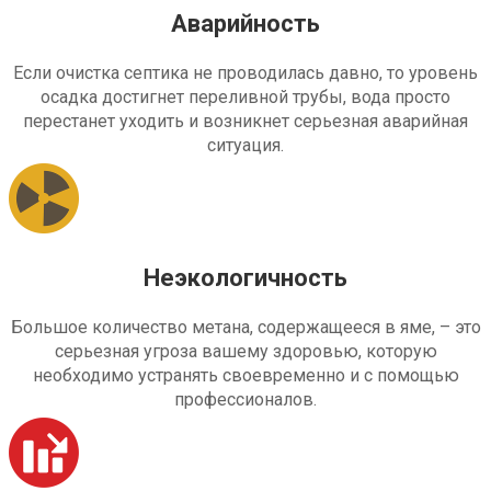
Аварийность
Если очистка септика не проводилась давно, то уровень
осадка достигнет переливной трубы, вода просто
перестанет уходить и возникнет серьезная аварийная
ситуация.
Неэкологичность
Большое количество метана, содержащееся в яме, – это
серьезная угроза вашему здоровью, которую
необходимо устранять своевременно и с помощью
профессионалов.