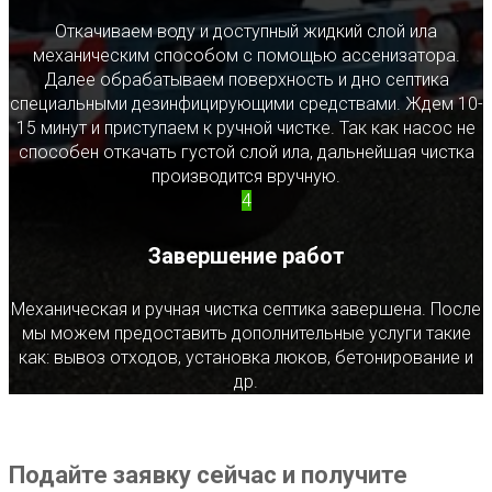
Откачиваем воду и доступный жидкий слой ила
механическим способом с помощью ассенизатора.
Далее обрабатываем поверхность и дно септика
специальными дезинфицирующими средствами. Ждем 10-
15 минут и приступаем к ручной чистке. Так как насос не
способен откачать густой слой ила, дальнейшая чистка
производится вручную.
4
Завершение работ
Механическая и ручная чистка септика завершена. После
мы можем предоставить дополнительные услуги такие
как: вывоз отходов, установка люков, бетонирование и
др.
Подайте заявку сейчас и получите