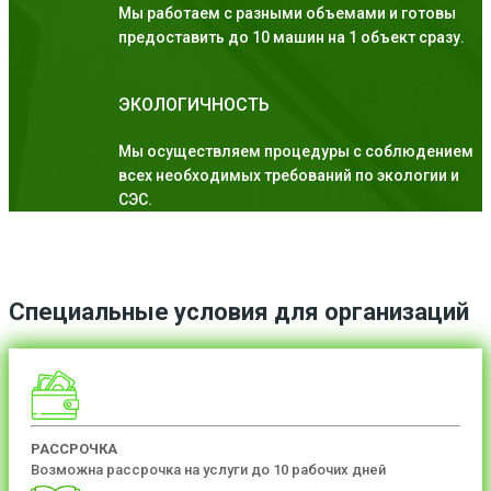
Мы работаем с разными объемами и готовы
предоставить до 10 машин на 1 объект сразу.
ЭКОЛОГИЧНОСТЬ
Мы осуществляем процедуры с соблюдением
всех необходимых требований по экологии и
СЭС.
Специальные условия для организаций
РАССРОЧКА
Возможна рассрочка на услуги до 10 рабочих дней