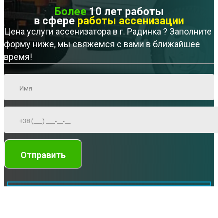
Более
10 лет работы
в сфере
работы ассенизации
Цена услуги ассенизатора в г. Радинка ? Заполните
форму ниже, мы свяжемся с вами в ближайшее
время!