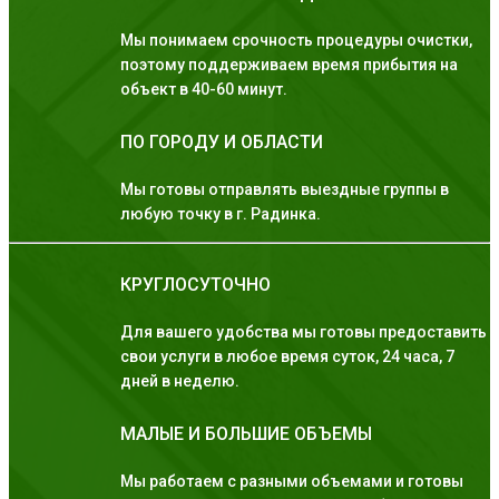
Мы понимаем срочность процедуры очистки,
поэтому поддерживаем время прибытия на
объект в 40-60 минут.
ПО ГОРОДУ И ОБЛАСТИ
Мы готовы отправлять выездные группы в
любую точку в г. Радинка.
КРУГЛОСУТОЧНО
Для вашего удобства мы готовы предоставить
свои услуги в любое время суток, 24 часа, 7
дней в неделю.
МАЛЫЕ И БОЛЬШИЕ ОБЪЕМЫ
Мы работаем с разными объемами и готовы