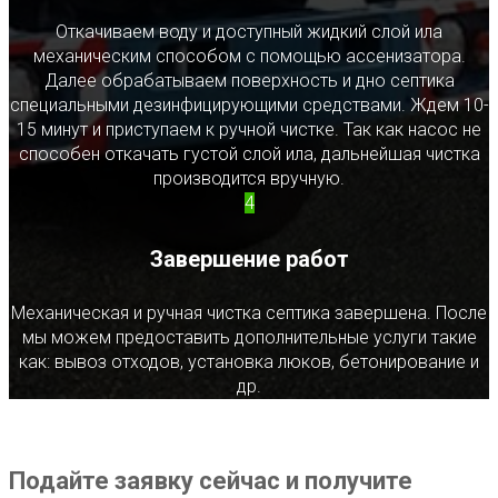
Откачиваем воду и доступный жидкий слой ила
механическим способом с помощью ассенизатора.
Далее обрабатываем поверхность и дно септика
специальными дезинфицирующими средствами. Ждем 10-
15 минут и приступаем к ручной чистке. Так как насос не
способен откачать густой слой ила, дальнейшая чистка
производится вручную.
4
Завершение работ
Механическая и ручная чистка септика завершена. После
мы можем предоставить дополнительные услуги такие
как: вывоз отходов, установка люков, бетонирование и
др.
Подайте заявку сейчас и получите