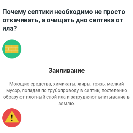
Почему септики необходимо не просто
откачивать, а очищать дно септика от
ила?
Заиливание
Моющие средства, химикаты, жиры, грязь, мелкий
мусор, попадая по трубопроводу в септик, постепенно
образуют плотный слой ила и затрудняют впитывание в
землю.