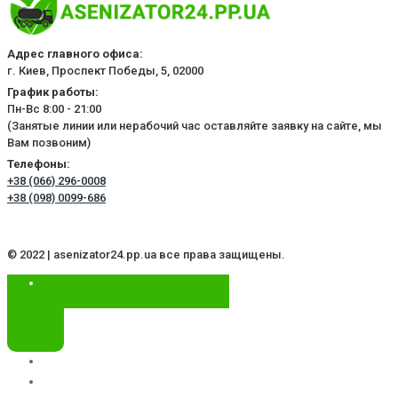
Адрес главного офиса:
г. Киев, Проспект Победы, 5, 02000
График работы:
Пн-Вс 8:00 - 21:00
(Занятые линии или нерабочий час оставляйте заявку на сайте, мы
Вам позвоним)
Телефоны:
+38 (066) 296-0008
+38 (098) 0099-686
© 2022 | asenizator24.pp.ua все права защищены.