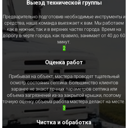
Выезд технической группы
Предварительно подготовив необходимые инструменты и
средства, наша команда выезжает к вам. Мы работаем
как в нижних, так и в верхних частях города. Время на
дорогу в черте города, как правило, занимает от 40 до 60
минут.
2
Оценка работ
Прибывая на объект, мастера проводят тщательный
осмотр состояния септика. Большинство клиентов
заранее не знают точных параметров септика или
объема загрязнений из-за закрытой крышки, поэтому
точную оценку объема работа мастера делают на месте.
3
Чистка и обработка