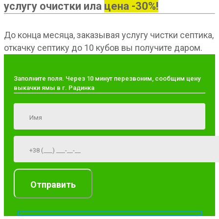
услугу очистки ила
цена -30%!
До конца месяца, заказывая услугу чистки септика,
откачку септику до 10 кубов вы получите даром.
Заполните поля. Через 10 минут перезвоним, сообщим цену
выкачки ямы в г. Радинка