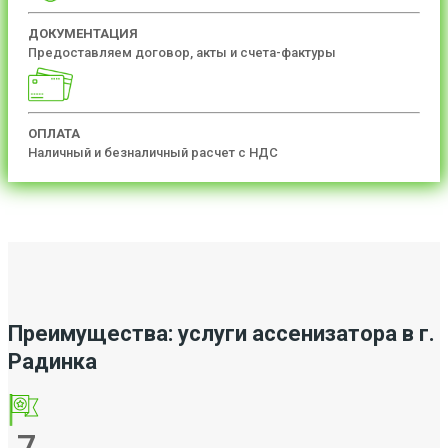
ДОКУМЕНТАЦИЯ
Предоставляем договор, акты и счета-фактуры
ОПЛАТА
Наличный и безналичный расчет с НДС
Преимущества: услуги ассенизатора в г.
Радинка