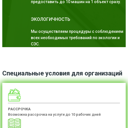
предоставить до 10 машин на 1 объект сразу.
ЭКОЛОГИЧНОСТЬ
Мы осуществляем процедуры с соблюдением
всех необходимых требований по экологии и
СЭС.
Специальные условия для организаций
РАССРОЧКА
Возможна рассрочка на услуги до 10 рабочих дней