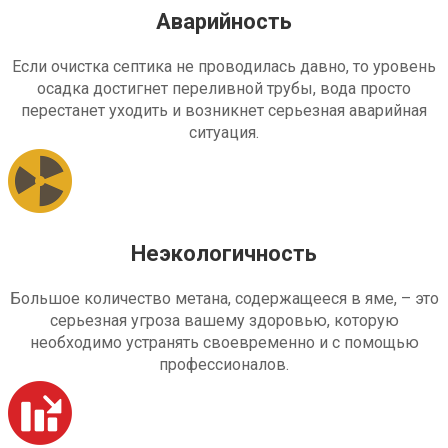
Аварийность
Если очистка септика не проводилась давно, то уровень
осадка достигнет переливной трубы, вода просто
перестанет уходить и возникнет серьезная аварийная
ситуация.
Неэкологичность
Большое количество метана, содержащееся в яме, – это
серьезная угроза вашему здоровью, которую
необходимо устранять своевременно и с помощью
профессионалов.