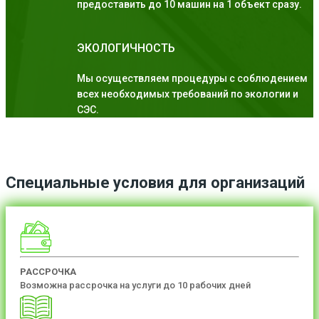
предоставить до 10 машин на 1 объект сразу.
ЭКОЛОГИЧНОСТЬ
Мы осуществляем процедуры с соблюдением
всех необходимых требований по экологии и
СЭС.
Специальные условия для организаций
РАССРОЧКА
Возможна рассрочка на услуги до 10 рабочих дней