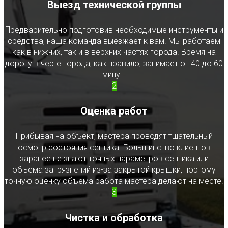
Выезд технической группы
Предварительно подготовив необходимые инструменты и
средства, наша команда выезжает к вам. Мы работаем
как в нижних, так и в верхних частях города. Время на
дорогу в черте города, как правило, занимает от 40 до 60
минут.
2
Оценка работ
Прибывая на объект, мастера проводят тщательный
осмотр состояния септика. Большинство клиентов
заранее не знают точных параметров септика или
объема загрязнений из-за закрытой крышки, поэтому
точную оценку объема работа мастера делают на месте.
3
Чистка и обработка