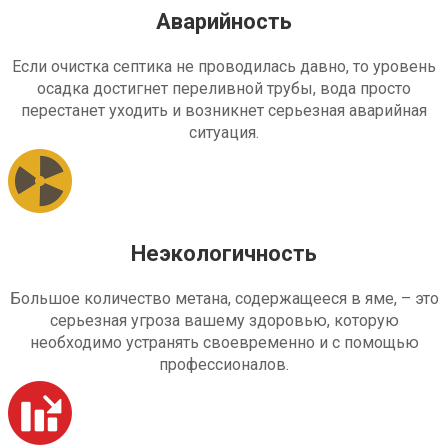
Аварийность
Если очистка септика не проводилась давно, то уровень
осадка достигнет переливной трубы, вода просто
перестанет уходить и возникнет серьезная аварийная
ситуация.
Неэкологичность
Большое количество метана, содержащееся в яме, – это
серьезная угроза вашему здоровью, которую
необходимо устранять своевременно и с помощью
профессионалов.