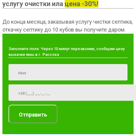
услугу очистки ила
цена -30%!
До конца месяца, заказывая услугу чистки септика,
откачку септику до 10 кубов вы получите даром.
Заполните поля. Через 10 минут перезвоним, сообщим цену
выкачки ямы в г. Рассоха