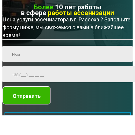
Более
10 лет работы
в сфере
работы ассенизации
Цена услуги ассенизатора в г. Рассоха ? Заполните
форму ниже, мы свяжемся с вами в ближайшее
время!