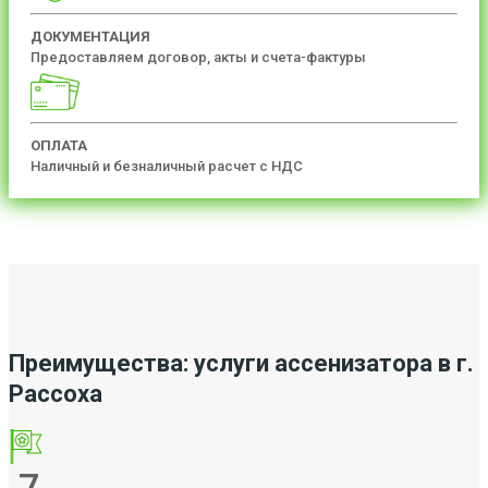
ДОКУМЕНТАЦИЯ
Предоставляем договор, акты и счета-фактуры
ОПЛАТА
Наличный и безналичный расчет с НДС
Преимущества: услуги ассенизатора в г.
Рассоха