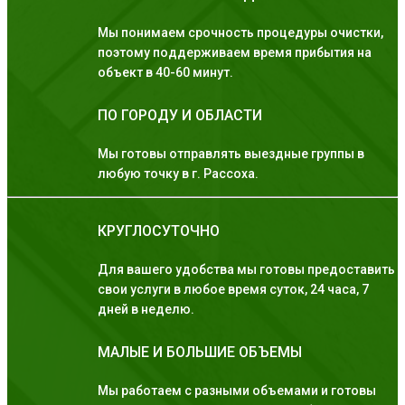
Мы понимаем срочность процедуры очистки,
поэтому поддерживаем время прибытия на
объект в 40-60 минут.
ПО ГОРОДУ И ОБЛАСТИ
Мы готовы отправлять выездные группы в
любую точку в г. Рассоха.
КРУГЛОСУТОЧНО
Для вашего удобства мы готовы предоставить
свои услуги в любое время суток, 24 часа, 7
дней в неделю.
МАЛЫЕ И БОЛЬШИЕ ОБЪЕМЫ
Мы работаем с разными объемами и готовы