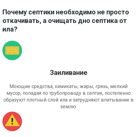
Почему септики необходимо не просто
откачивать, а очищать дно септика от
ила?
Заиливание
Моющие средства, химикаты, жиры, грязь, мелкий
мусор, попадая по трубопроводу в септик, постепенно
образуют плотный слой ила и затрудняют впитывание в
землю.