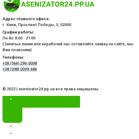
Адрес главного офиса:
г. Киев, Проспект Победы, 5, 02000
График работы:
Пн-Вс 8:00 - 21:00
(Занятые линии или нерабочий час оставляйте заявку на сайте, мы
Вам позвоним)
Телефоны:
+38 (066) 296-0008
+38 (098) 0099-686
© 2022 | asenizator24.pp.ua все права защищены.