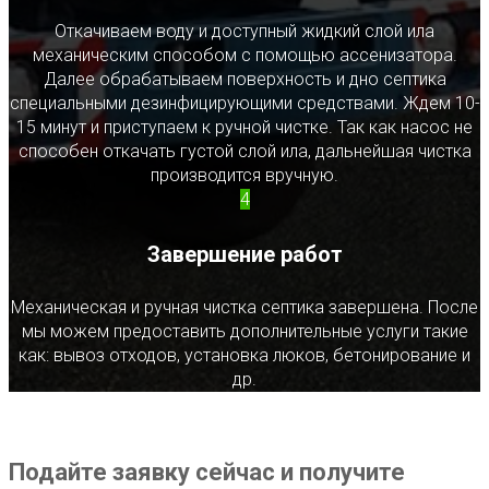
Откачиваем воду и доступный жидкий слой ила
механическим способом с помощью ассенизатора.
Далее обрабатываем поверхность и дно септика
специальными дезинфицирующими средствами. Ждем 10-
15 минут и приступаем к ручной чистке. Так как насос не
способен откачать густой слой ила, дальнейшая чистка
производится вручную.
4
Завершение работ
Механическая и ручная чистка септика завершена. После
мы можем предоставить дополнительные услуги такие
как: вывоз отходов, установка люков, бетонирование и
др.
Подайте заявку сейчас и получите