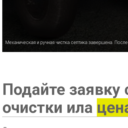
Механическая и ручная чистка септика завершена. После
Подайте заявку 
очистки ила
цен