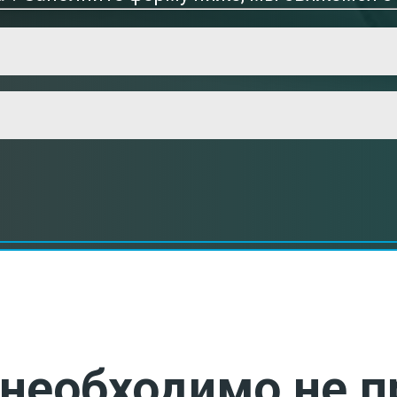
необходимо не п