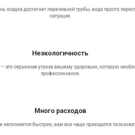
ень осадка достигнет переливной трубы, вода просто перес
ситуация.
Неэкологичность
 – это серьезная угроза вашему здоровью, которую необ
профессионалов.
Много расходов
ик наполняется быстрее, вам все чаще приходится пользова