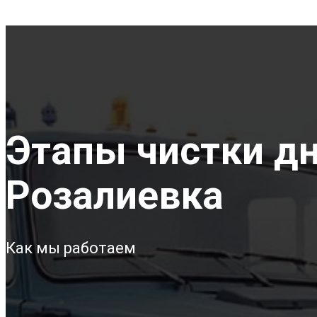
Этапы чистки дна
Розалиевка
Как мы работаем