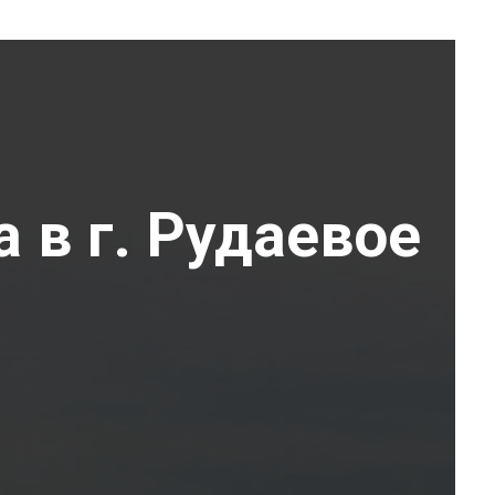
 в г. Рудаевое