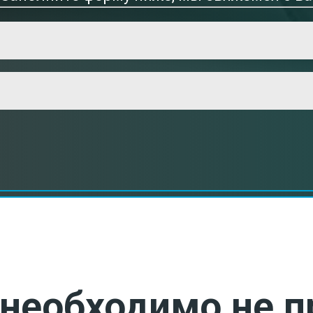
необходимо не п