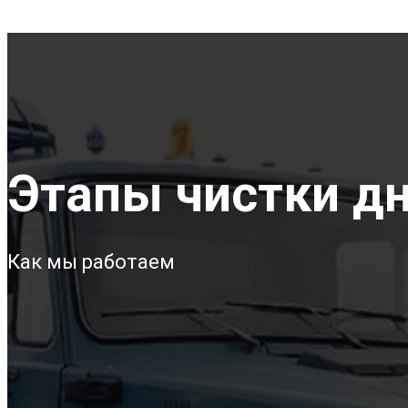
Этапы чистки дн
Как мы работаем