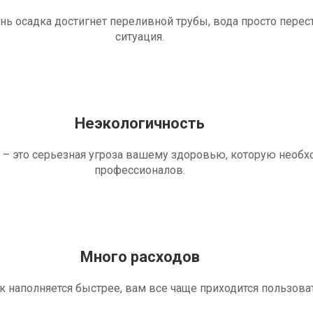
ень осадка достигнет переливной трубы, вода просто перес
ситуация.
Неэкологичность
 – это серьезная угроза вашему здоровью, которую необ
профессионалов.
Много расходов
ик наполняется быстрее, вам все чаще приходится пользова