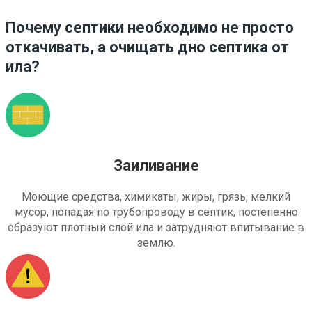
Почему септики необходимо не просто
откачивать, а очищать дно септика от
ила?
Заиливание
Моющие средства, химикаты, жиры, грязь, мелкий
мусор, попадая по трубопроводу в септик, постепенно
образуют плотный слой ила и затрудняют впитывание в
землю.