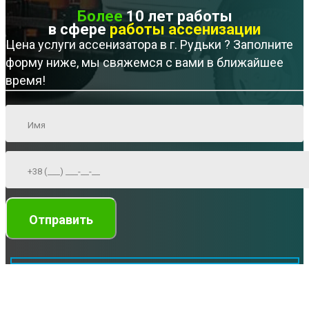
Более
10 лет работы
в сфере
работы ассенизации
Цена услуги ассенизатора в г. Рудьки ? Заполните
форму ниже, мы свяжемся с вами в ближайшее
время!