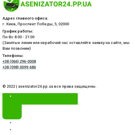
Адрес главного офиса:
г. Киев, Проспект Победы, 5, 02000
График работы:
Пн-Вс 8:00 - 21:00
(Занятые линии или нерабочий час оставляйте заявку на сайте, мы
Вам позвоним)
Телефоны:
+38 (066) 296-0008
+38 (098) 0099-686
© 2022 | asenizator24.pp.ua все права защищены.