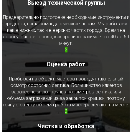
Выезд технической группы
Предварительно подготовив необходимые инструменты и
средства, наша команда выезжает к вам. Мы работаем
как в нижних, так и в верхних частях города. Время на
дорогу в черте города, как правило, занимает от 40 до 60
минут.
2
Оценка работ
Прибывая на объект, мастера проводят тщательный
осмотр состояния септика. Большинство клиентов
заранее не знают точных параметров септика или
объема загрязнений из-за закрытой крышки, поэтому
точную оценку объема работа мастера делают на месте.
3
Чистка и обработка