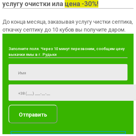
услугу очистки ила
цена -30%!
До конца месяца, заказывая услугу чистки септика,
откачку септику до 10 кубов вы получите даром.
Заполните поля. Через 10 минут перезвоним, сообщим цену
выкачки ямы в г. Рудьки