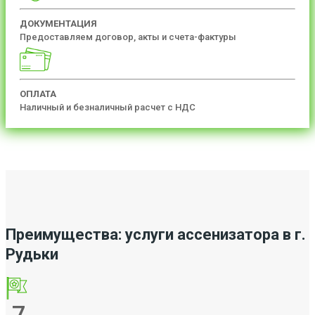
ДОКУМЕНТАЦИЯ
Предоставляем договор, акты и счета-фактуры
ОПЛАТА
Наличный и безналичный расчет с НДС
Преимущества: услуги ассенизатора в г.
Рудьки