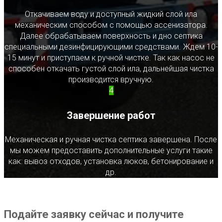
Откачиваем воду и доступный жидкий слой ила
механическим способом с помощью ассенизатора.
Далее обрабатываем поверхность и дно септика
специальными дезинфицирующими средствами. Ждем 10-
15 минут и приступаем к ручной чистке. Так как насос не
способен откачать густой слой ила, дальнейшая чистка
производится вручную.
4
Завершение работ
Механическая и ручная чистка септика завершена. После
мы можем предоставить дополнительные услуги такие
как: вывоз отходов, установка люков, бетонирование и
др.
Подайте заявку сейчас и получите