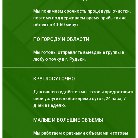
Мы понимаем срочность процедуры очистки,
поэтому поддерживаем время прибытия на
объект в 40-60 минут.
ПО ГОРОДУ И ОБЛАСТИ
Мы готовы отправлять выездные группы в
любую точку в г. Рудьки.
КРУГЛОСУТОЧНО
Для вашего удобства мы готовы предоставить
свои услуги в любое время суток, 24 часа, 7
дней в неделю.
МАЛЫЕ И БОЛЬШИЕ ОБЪЕМЫ
Мы работаем с разными объемами и готовы