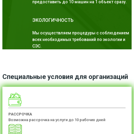
предоставить до 10 машин на 1 объект сразу.
ЭКОЛОГИЧНОСТЬ
Мы осуществляем процедуры с соблюдением
всех необходимых требований по экологии и
СЭС.
Специальные условия для организаций
РАССРОЧКА
Возможна рассрочка на услуги до 10 рабочих дней