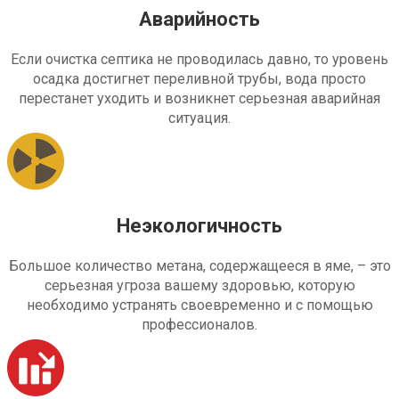
Аварийность
Если очистка септика не проводилась давно, то уровень
осадка достигнет переливной трубы, вода просто
перестанет уходить и возникнет серьезная аварийная
ситуация.
Неэкологичность
Большое количество метана, содержащееся в яме, – это
серьезная угроза вашему здоровью, которую
необходимо устранять своевременно и с помощью
профессионалов.