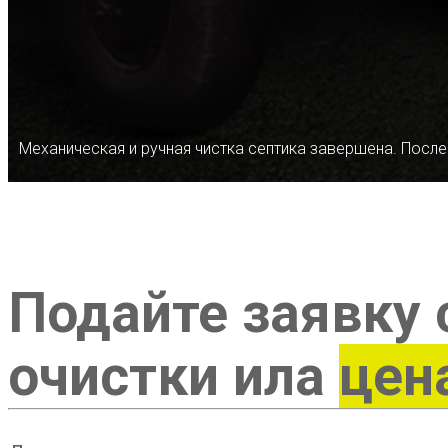
Механическая и ручная чистка септика завершена. После
Подайте заявку 
очистки ила
цен