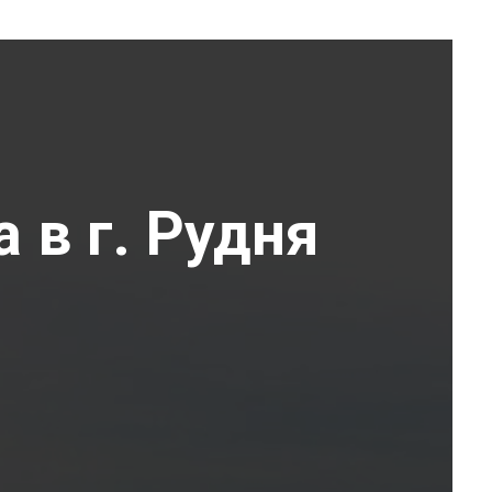
 в г. Рудня