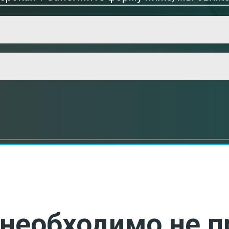
необходимо не п