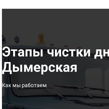
Этапы чистки дна
Дымерская
Как мы работаем