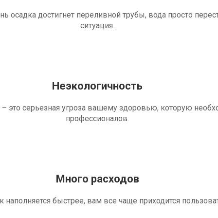
ень осадка достигнет переливной трубы, вода просто перес
ситуация.
Неэкологичность
 – это серьезная угроза вашему здоровью, которую необ
профессионалов.
Много расходов
ик наполняется быстрее, вам все чаще приходится пользова