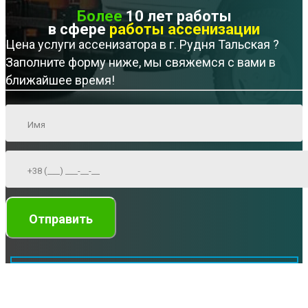
Более
10 лет работы
в сфере
работы ассенизации
Цена услуги ассенизатора в г. Рудня Тальская ?
Заполните форму ниже, мы свяжемся с вами в
ближайшее время!