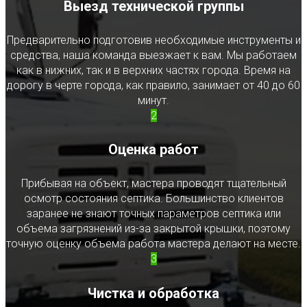
Выезд технической группы
Предварительно подготовив необходимые инструменты и
средства, наша команда выезжает к вам. Мы работаем
как в нижних, так и в верхних частях города. Время на
дорогу в черте города, как правило, занимает от 40 до 60
минут.
2
Оценка работ
Прибывая на объект, мастера проводят тщательный
осмотр состояния септика. Большинство клиентов
заранее не знают точных параметров септика или
объема загрязнений из-за закрытой крышки, поэтому
точную оценку объема работа мастера делают на месте.
3
Чистка и обработка