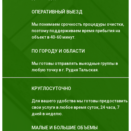
ОПЕРАТИВНЫЙ ВЫЕЗД
Мы понимаем срочность процедуры очистки,
поэтому поддерживаем время прибытия на
объект в 40-60 минут.
ПО ГОРОДУ И ОБЛАСТИ
Мы готовы отправлять выездные группы в
любую точку в г. Рудня Тальская.
КРУГЛОСУТОЧНО
Для вашего удобства мы готовы предоставить
свои услуги в любое время суток, 24 часа, 7
дней в неделю.
МАЛЫЕ И БОЛЬШИЕ ОБЪЕМЫ