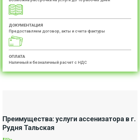
ДОКУМЕНТАЦИЯ
Предоставляем договор, акты и счета-фактуры
ОПЛАТА
Наличный и безналичный расчет с НДС
Преимущества: услуги ассенизатора в г.
Рудня Тальская