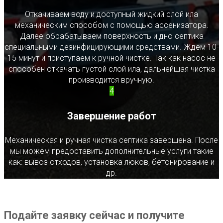
Откачиваем воду и доступный жидкий слой ила
механическим способом с помощью ассенизатора.
Далее обрабатываем поверхность и дно септика
специальными дезинфицирующими средствами. Ждем 10-
15 минут и приступаем к ручной чистке. Так как насос не
способен откачать густой слой ила, дальнейшая чистка
производится вручную.
4
Завершение работ
Механическая и ручная чистка септика завершена. После
мы можем предоставить дополнительные услуги такие
как: вывоз отходов, установка люков, бетонирование и
др.
Подайте заявку сейчас и получите