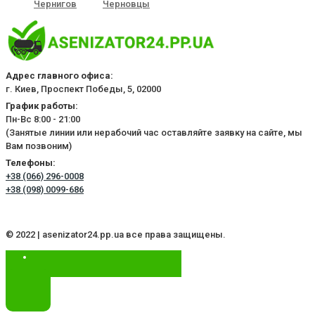
Чернигов
Черновцы
Адрес главного офиса:
г. Киев, Проспект Победы, 5, 02000
График работы:
Пн-Вс 8:00 - 21:00
(Занятые линии или нерабочий час оставляйте заявку на сайте, мы
Вам позвоним)
Телефоны:
+38 (066) 296-0008
+38 (098) 0099-686
© 2022 | asenizator24.pp.ua все права защищены.