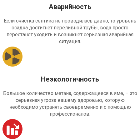
Аварийность
Если очистка септика не проводилась давно, то уровень
осадка достигнет переливной трубы, вода просто
перестанет уходить и возникнет серьезная аварийная
ситуация.
Неэкологичность
Большое количество метана, содержащееся в яме, – это
серьезная угроза вашему здоровью, которую
необходимо устранять своевременно и с помощью
профессионалов.