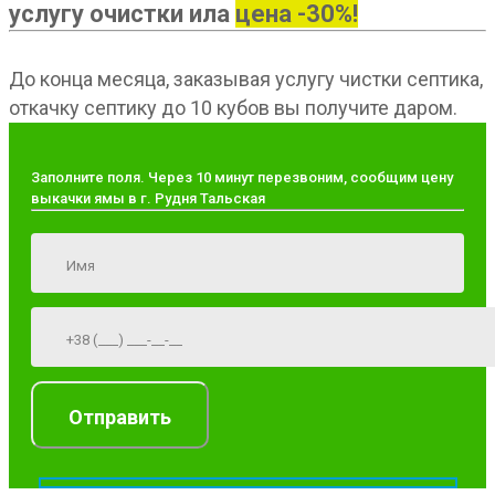
услугу очистки ила
цена -30%!
До конца месяца, заказывая услугу чистки септика,
откачку септику до 10 кубов вы получите даром.
Заполните поля. Через 10 минут перезвоним, сообщим цену
выкачки ямы в г. Рудня Тальская