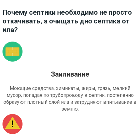
Почему септики необходимо не просто
откачивать, а очищать дно септика от
ила?
Заиливание
Моющие средства, химикаты, жиры, грязь, мелкий
мусор, попадая по трубопроводу в септик, постепенно
образуют плотный слой ила и затрудняют впитывание в
землю.