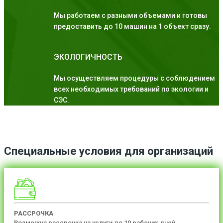
Мы работаем с разными объемами и готовы
предоставить до 10 машин на 1 объект сразу.
ЭКОЛОГИЧНОСТЬ
Мы осуществляем процедуры с соблюдением
всех необходимых требований по экологии и
СЭС.
Специальные условия для организаций
РАССРОЧКА
Возможна рассрочка на услуги до 10 рабочих дней