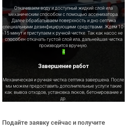
Откачиваем воду и доступный жидкий слой ила
механическим способом с помощью ассенизатора.
Далее обрабатываем поверхность и дно септика
специальными дезинфицирующими средствами. Ждем 10-
15 минут и приступаем к ручной чистке. Так как насос не
способен откачать густой слой ила, дальнейшая чистка
производится вручную.
4
Завершение работ
Механическая и ручная чистка септика завершена. После
мы можем предоставить дополнительные услуги такие
как: вывоз отходов, установка люков, бетонирование и
др.
Подайте заявку сейчас и получите