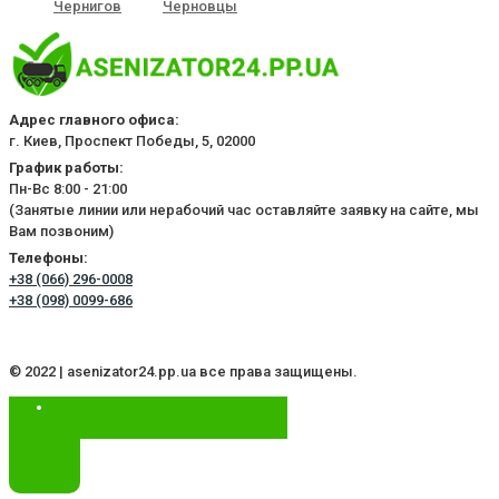
Чернигов
Черновцы
Адрес главного офиса:
г. Киев, Проспект Победы, 5, 02000
График работы:
Пн-Вс 8:00 - 21:00
(Занятые линии или нерабочий час оставляйте заявку на сайте, мы
Вам позвоним)
Телефоны:
+38 (066) 296-0008
+38 (098) 0099-686
© 2022 | asenizator24.pp.ua все права защищены.