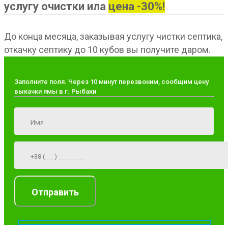
услугу очистки ила
цена -30%!
До конца месяца, заказывая услугу чистки септика,
откачку септику до 10 кубов вы получите даром.
Заполните поля. Через 10 минут перезвоним, сообщим цену
выкачки ямы в г. Рыбаки