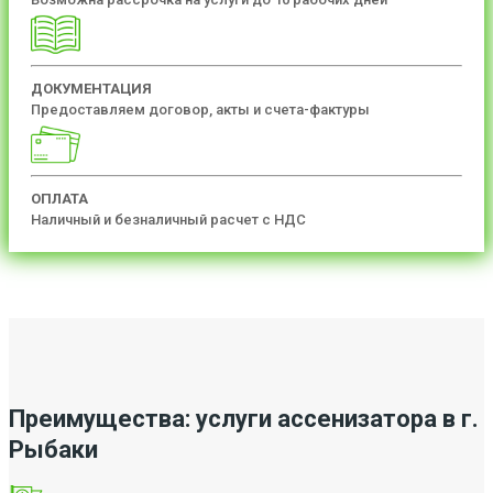
ДОКУМЕНТАЦИЯ
Предоставляем договор, акты и счета-фактуры
ОПЛАТА
Наличный и безналичный расчет с НДС
Преимущества: услуги ассенизатора в г.
Рыбаки