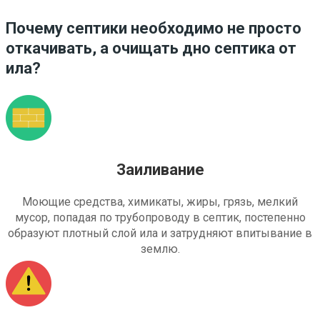
Почему септики необходимо не просто
откачивать, а очищать дно септика от
ила?
Заиливание
Моющие средства, химикаты, жиры, грязь, мелкий
мусор, попадая по трубопроводу в септик, постепенно
образуют плотный слой ила и затрудняют впитывание в
землю.