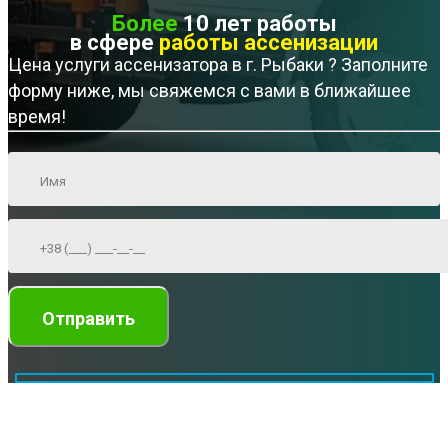
Более
10 лет работы
в сфере
работы ассенизации
Цена услуги ассенизатора в г. Рыбаки ? Заполните
форму ниже, мы свяжемся с вами в ближайшее
время!