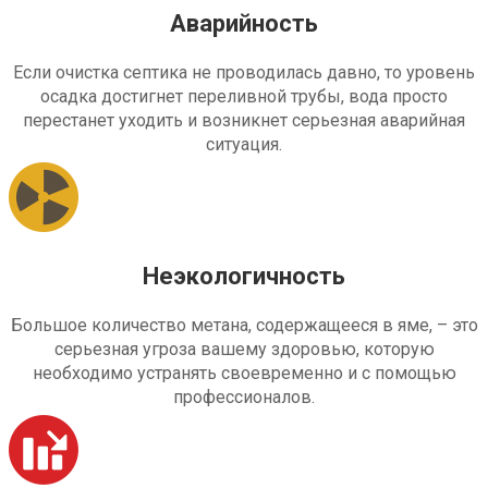
Аварийность
Если очистка септика не проводилась давно, то уровень
осадка достигнет переливной трубы, вода просто
перестанет уходить и возникнет серьезная аварийная
ситуация.
Неэкологичность
Большое количество метана, содержащееся в яме, – это
серьезная угроза вашему здоровью, которую
необходимо устранять своевременно и с помощью
профессионалов.