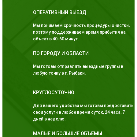
ОПЕРАТИВНЫЙ ВЫЕЗД
Мы понимаем срочность процедуры очистки,
поэтому поддерживаем время прибытия на
объект в 40-60 минут.
ПО ГОРОДУ И ОБЛАСТИ
Мы готовы отправлять выездные группы в
любую точку в г. Рыбаки.
КРУГЛОСУТОЧНО
Для вашего удобства мы готовы предоставить
свои услуги в любое время суток, 24 часа, 7
дней в неделю.
МАЛЫЕ И БОЛЬШИЕ ОБЪЕМЫ