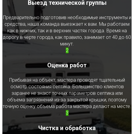
Выезд технической группы
Предварительно подготовив необходимые инструменты и
средства, наша команда выезжает к вам. Мы работаем
как в нижних, так и в верхних частях города. Время на
дорогу в черте города, как правило, занимает от 40 до 60
минут.
2
Оценка работ
Прибывая на объект, мастера проводят тщательный
осмотр состояния септика. Большинство клиентов
заранее не знают точных параметров септика или
объема загрязнений из-за закрытой крышки, поэтому
точную оценку объема работа мастера делают на месте.
3
Чистка и обработка