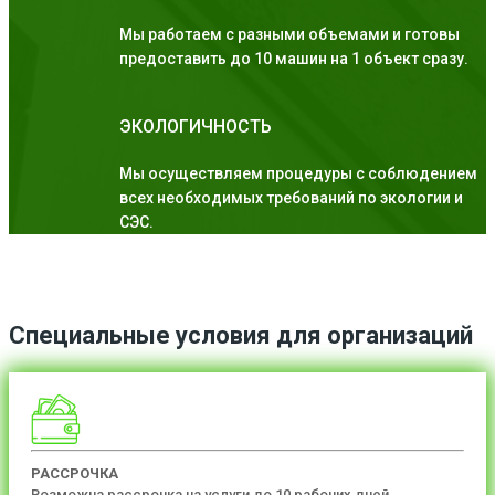
Мы работаем с разными объемами и готовы
предоставить до 10 машин на 1 объект сразу.
ЭКОЛОГИЧНОСТЬ
Мы осуществляем процедуры с соблюдением
всех необходимых требований по экологии и
СЭС.
Специальные условия для организаций
РАССРОЧКА
Возможна рассрочка на услуги до 10 рабочих дней