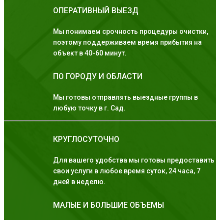
ОПЕРАТИВНЫЙ ВЫЕЗД
Мы понимаем срочность процедуры очистки,
поэтому поддерживаем время прибытия на
объект в 40-60 минут.
ПО ГОРОДУ И ОБЛАСТИ
Мы готовы отправлять выездные группы в
любую точку в г. Сад.
КРУГЛОСУТОЧНО
Для вашего удобства мы готовы предоставить
свои услуги в любое время суток, 24 часа, 7
дней в неделю.
МАЛЫЕ И БОЛЬШИЕ ОБЪЕМЫ