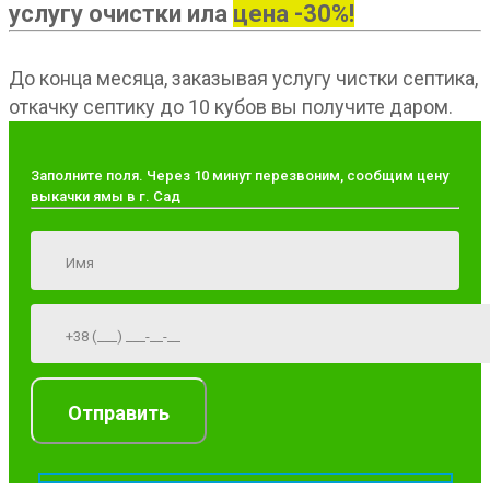
услугу очистки ила
цена -30%!
До конца месяца, заказывая услугу чистки септика,
откачку септику до 10 кубов вы получите даром.
Заполните поля. Через 10 минут перезвоним, сообщим цену
выкачки ямы в г. Сад