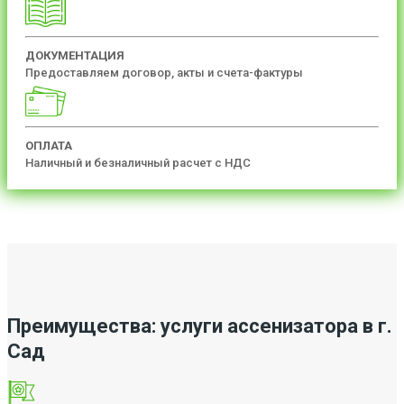
ДОКУМЕНТАЦИЯ
Предоставляем договор, акты и счета-фактуры
ОПЛАТА
Наличный и безналичный расчет с НДС
Преимущества: услуги ассенизатора в г.
Сад