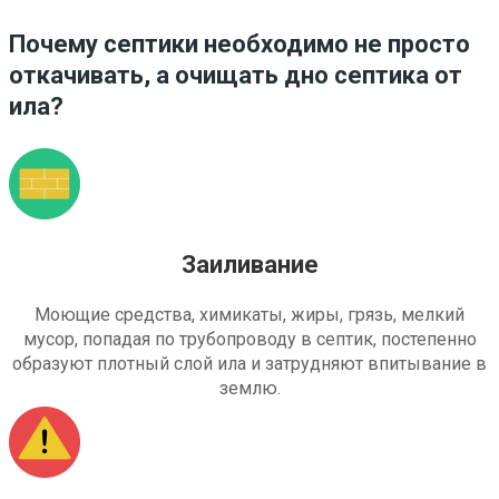
Почему септики необходимо не просто
откачивать, а очищать дно септика от
ила?
Заиливание
Моющие средства, химикаты, жиры, грязь, мелкий
мусор, попадая по трубопроводу в септик, постепенно
образуют плотный слой ила и затрудняют впитывание в
землю.