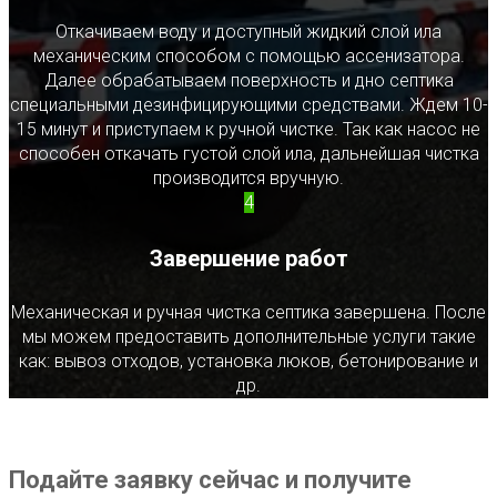
Откачиваем воду и доступный жидкий слой ила
механическим способом с помощью ассенизатора.
Далее обрабатываем поверхность и дно септика
специальными дезинфицирующими средствами. Ждем 10-
15 минут и приступаем к ручной чистке. Так как насос не
способен откачать густой слой ила, дальнейшая чистка
производится вручную.
4
Завершение работ
Механическая и ручная чистка септика завершена. После
мы можем предоставить дополнительные услуги такие
как: вывоз отходов, установка люков, бетонирование и
др.
Подайте заявку сейчас и получите