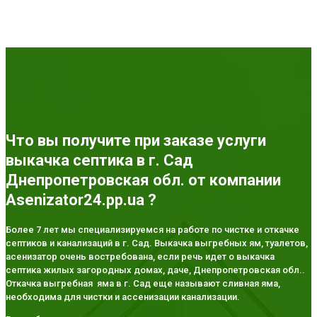
Что вы получите при заказе услуги
выкачка септика в г. Сад
Днепропетровская обл. от компании
Asenizator24.pp.ua ?
Более 7 лет мы специализируемся на работе по чистке и откачке
септиков и канализаций в г. Сад. Выкачка выгребных ям, туалетов,
асенизатор очень востребована, если речь идет о выкачка
септика жилых загородных домах, даче, Днепропетровская обл..
Откачка выгребная яма в г. Сад еще называют сливная яма,
необходима для чистки и ассенизации канализации.