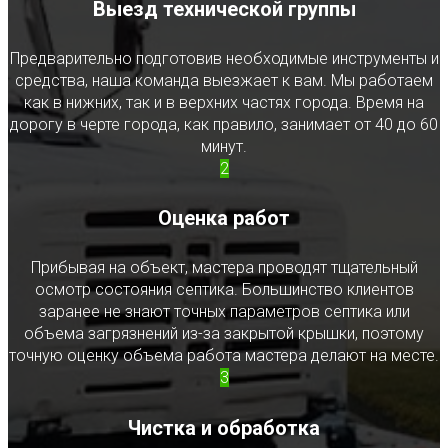
Выезд технической группы
Предварительно подготовив необходимые инструменты и
средства, наша команда выезжает к вам. Мы работаем
как в нижних, так и в верхних частях города. Время на
дорогу в черте города, как правило, занимает от 40 до 60
минут.
2
Оценка работ
Прибывая на объект, мастера проводят тщательный
осмотр состояния септика. Большинство клиентов
заранее не знают точных параметров септика или
объема загрязнений из-за закрытой крышки, поэтому
точную оценку объема работа мастера делают на месте.
3
Чистка и обработка