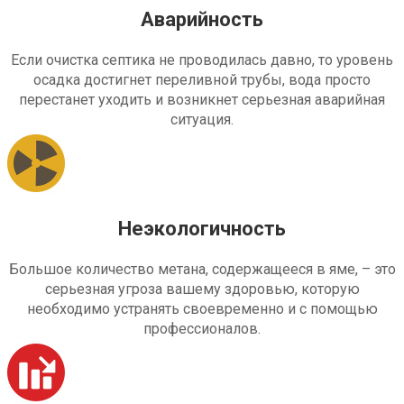
Аварийность
Если очистка септика не проводилась давно, то уровень
осадка достигнет переливной трубы, вода просто
перестанет уходить и возникнет серьезная аварийная
ситуация.
Неэкологичность
Большое количество метана, содержащееся в яме, – это
серьезная угроза вашему здоровью, которую
необходимо устранять своевременно и с помощью
профессионалов.