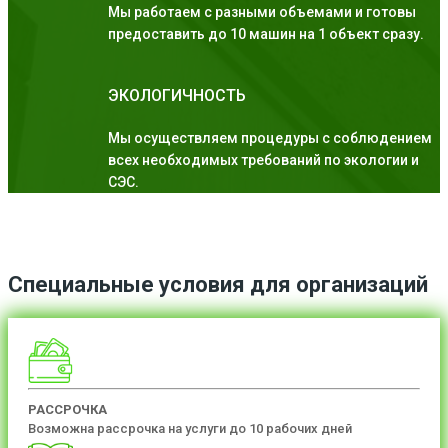
Мы работаем с разными объемами и готовы
предоставить до 10 машин на 1 объект сразу.
ЭКОЛОГИЧНОСТЬ
Мы осуществляем процедуры с соблюдением
всех необходимых требований по экологии и
СЭС.
Специальные условия для организаций
РАССРОЧКА
Возможна рассрочка на услуги до 10 рабочих дней