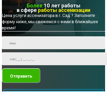
Более
10 лет работы
в сфере
работы ассенизации
Цена услуги ассенизатора в г. Сад ? Заполните
форму ниже, мы свяжемся с вами в ближайшее
время!