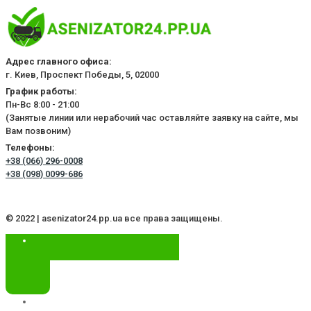
Адрес главного офиса:
г. Киев, Проспект Победы, 5, 02000
График работы:
Пн-Вс 8:00 - 21:00
(Занятые линии или нерабочий час оставляйте заявку на сайте, мы
Вам позвоним)
Телефоны:
+38 (066) 296-0008
+38 (098) 0099-686
© 2022 | asenizator24.pp.ua все права защищены.