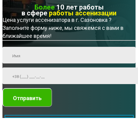
Более
10 лет работы
в сфере
работы ассенизации
Цена услуги ассенизатора в г. Сазоновка ?
Заполните форму ниже, мы свяжемся с вами в
ближайшее время!