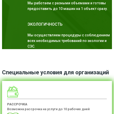
Мы работаем с разными объемами и готовы
предоставить до 10 машин на 1 объект сразу.
ЭКОЛОГИЧНОСТЬ
Мы осуществляем процедуры с соблюдением
всех необходимых требований по экологии и
СЭС.
Специальные условия для организаций
РАССРОЧКА
Возможна рассрочка на услуги до 10 рабочих дней