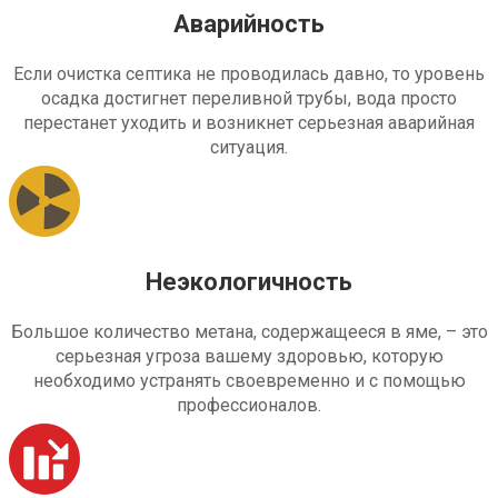
Аварийность
Если очистка септика не проводилась давно, то уровень
осадка достигнет переливной трубы, вода просто
перестанет уходить и возникнет серьезная аварийная
ситуация.
Неэкологичность
Большое количество метана, содержащееся в яме, – это
серьезная угроза вашему здоровью, которую
необходимо устранять своевременно и с помощью
профессионалов.