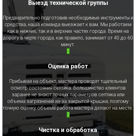
Выезд технической группы
Предварительно подготовив необходимые инструменты и
средства, наша команда выезжает к вам. Мы работаем
как в нижних, так и в верхних частях города. Время на
дорогу в черте города, как правило, занимает от 40 до 60
минут.
2
Оценка работ
Прибывая на объект, мастера проводят тщательный
осмотр состояния септика. Большинство клиентов
заранее не знают точных параметров септика или
объема загрязнений из-за закрытой крышки, поэтому
точную оценку объема работа мастера делают на месте.
3
Чистка и обработка