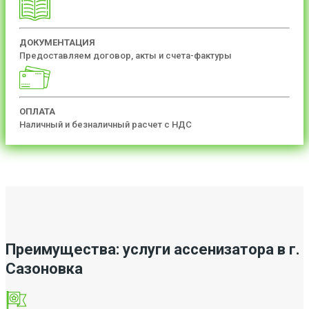
ДОКУМЕНТАЦИЯ
Предоставляем договор, акты и счета-фактуры
ОПЛАТА
Наличный и безналичный расчет с НДС
Преимущества: услуги ассенизатора в г.
Сазоновка