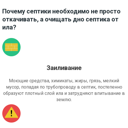
Почему септики необходимо не просто
откачивать, а очищать дно септика от
ила?
Заиливание
Моющие средства, химикаты, жиры, грязь, мелкий
мусор, попадая по трубопроводу в септик, постепенно
образуют плотный слой ила и затрудняют впитывание в
землю.