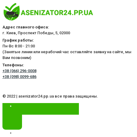
Адрес главного офиса:
г. Киев, Проспект Победы, 5, 02000
График работы:
Пн-Вс 8:00 - 21:00
(Занятые линии или нерабочий час оставляйте заявку на сайте, мы
Вам позвоним)
Телефоны:
+38 (066) 296-0008
+38 (098) 0099-686
© 2022 | asenizator24.pp.ua все права защищены.