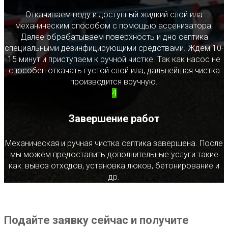
Откачиваем воду и доступный жидкий слой ила
механическим способом с помощью ассенизатора.
Далее обрабатываем поверхность и дно септика
специальными дезинфицирующими средствами. Ждем 10-
15 минут и приступаем к ручной чистке. Так как насос не
способен откачать густой слой ила, дальнейшая чистка
производится вручную.
4
Завершение работ
Механическая и ручная чистка септика завершена. После
мы можем предоставить дополнительные услуги такие
как: вывоз отходов, установка люков, бетонирование и
др.
Подайте заявку сейчас и получите