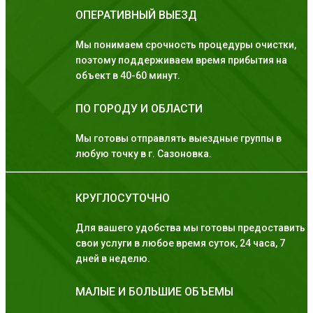
ОПЕРАТИВНЫЙ ВЫЕЗД
Мы понимаем срочность процедуры очистки,
поэтому поддерживаем время прибытия на
объект в 40-60 минут.
ПО ГОРОДУ И ОБЛАСТИ
Мы готовы отправлять выездные группы в
любую точку в г. Сазоновка.
КРУГЛОСУТОЧНО
Для вашего удобства мы готовы предоставить
свои услуги в любое время суток, 24 часа, 7
дней в неделю.
МАЛЫЕ И БОЛЬШИЕ ОБЪЕМЫ