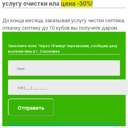
услугу очистки ила
цена -30%!
До конца месяца, заказывая услугу чистки септика,
откачку септику до 10 кубов вы получите даром.
Заполните поля. Через 10 минут перезвоним, сообщим цену
выкачки ямы в г. Сазоновка