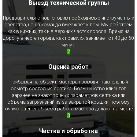
Выезд технической группы
Предварительно подготовив необходимые инструменты и
средства, наша команда выезжает к вам. Мы работаем
как в нижних, так и в верхних частях города. Время на
дорогу в черте города, как правило, занимает от 40 до 60
минут.
2
Оценка работ
Прибывая на объект, мастера проводят тщательный
осмотр состояния септика. Большинство клиентов
заранее не знают точных параметров септика или
объема загрязнений из-за закрытой крышки, поэтому
точную оценку объема работа мастера делают на месте.
3
Чистка и обработка