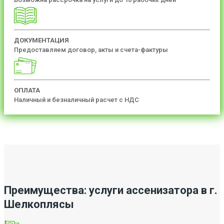
ДОКУМЕНТАЦИЯ
Предоставляем договор, акты и счета-фактуры
ОПЛАТА
Наличный и безналичный расчет с НДС
Преимущества: услуги ассенизатора в г.
Шелкоплясы