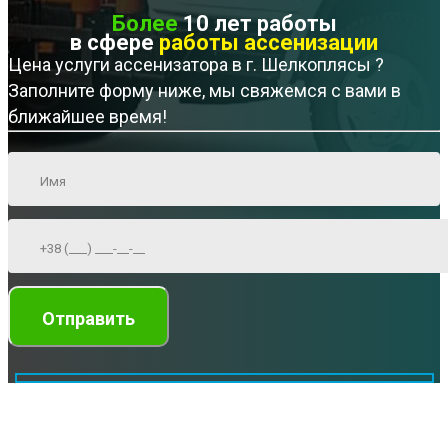
Более
10 лет работы
в сфере
работы ассенизации
Цена услуги ассенизатора в г. Шелкоплясы ?
Заполните форму ниже, мы свяжемся с вами в
ближайшее время!