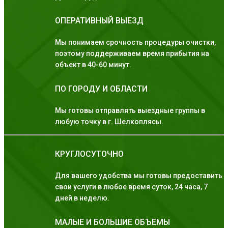
ОПЕРАТИВНЫЙ ВЫЕЗД
Мы понимаем срочность процедуры очистки,
поэтому поддерживаем время прибытия на
объект в 40-60 минут.
ПО ГОРОДУ И ОБЛАСТИ
Мы готовы отправлять выездные группы в
любую точку в г. Шелкоплясы.
КРУГЛОСУТОЧНО
Для вашего удобства мы готовы предоставить
свои услуги в любое время суток, 24 часа, 7
дней в неделю.
МАЛЫЕ И БОЛЬШИЕ ОБЪЕМЫ