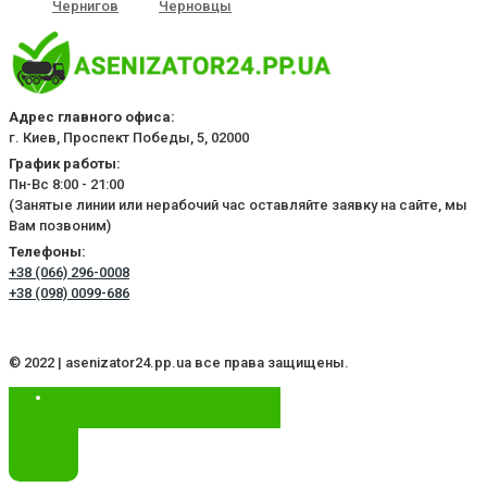
Чернигов
Черновцы
Адрес главного офиса:
г. Киев, Проспект Победы, 5, 02000
График работы:
Пн-Вс 8:00 - 21:00
(Занятые линии или нерабочий час оставляйте заявку на сайте, мы
Вам позвоним)
Телефоны:
+38 (066) 296-0008
+38 (098) 0099-686
© 2022 | asenizator24.pp.ua все права защищены.