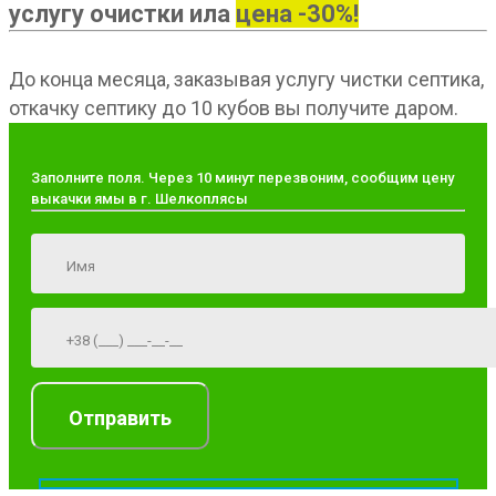
услугу очистки ила
цена -30%!
До конца месяца, заказывая услугу чистки септика,
откачку септику до 10 кубов вы получите даром.
Заполните поля. Через 10 минут перезвоним, сообщим цену
выкачки ямы в г. Шелкоплясы