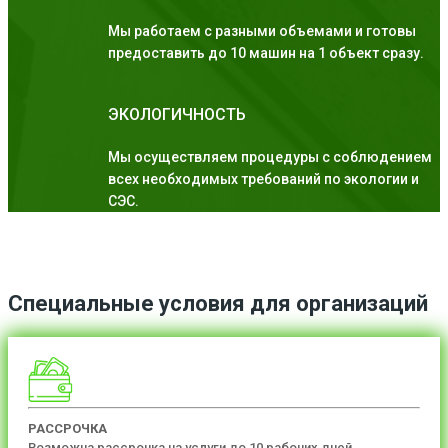
Мы работаем с разными объемами и готовы
предоставить до 10 машин на 1 объект сразу.
ЭКОЛОГИЧНОСТЬ
Мы осуществляем процедуры с соблюдением
всех необходимых требований по экологии и
СЭС.
Специальные условия для организаций
РАССРОЧКА
Возможна рассрочка на услуги до 10 рабочих дней