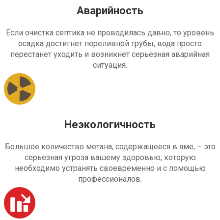
Аварийность
Если очистка септика не проводилась давно, то уровень
осадка достигнет переливной трубы, вода просто
перестанет уходить и возникнет серьезная аварийная
ситуация.
Неэкологичность
Большое количество метана, содержащееся в яме, – это
серьезная угроза вашему здоровью, которую
необходимо устранять своевременно и с помощью
профессионалов.