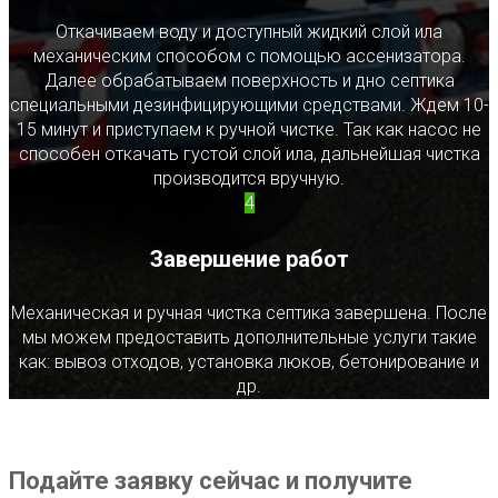
Откачиваем воду и доступный жидкий слой ила
механическим способом с помощью ассенизатора.
Далее обрабатываем поверхность и дно септика
специальными дезинфицирующими средствами. Ждем 10-
15 минут и приступаем к ручной чистке. Так как насос не
способен откачать густой слой ила, дальнейшая чистка
производится вручную.
4
Завершение работ
Механическая и ручная чистка септика завершена. После
мы можем предоставить дополнительные услуги такие
как: вывоз отходов, установка люков, бетонирование и
др.
Подайте заявку сейчас и получите