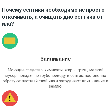
Почему септики необходимо не просто
откачивать, а очищать дно септика от
ила?
Заиливание
Моющие средства, химикаты, жиры, грязь, мелкий
мусор, попадая по трубопроводу в септик, постепенно
образуют плотный слой ила и затрудняют впитывание в
землю.