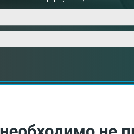
необходимо не п