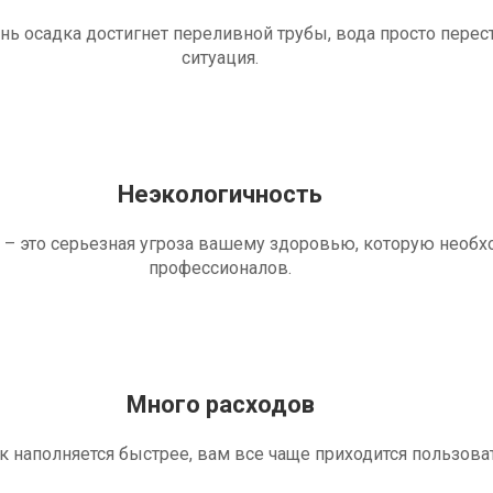
ень осадка достигнет переливной трубы, вода просто перес
ситуация.
Неэкологичность
 – это серьезная угроза вашему здоровью, которую необ
профессионалов.
Много расходов
ик наполняется быстрее, вам все чаще приходится пользова