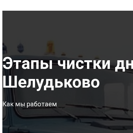
Этапы чистки дна
Шелудьково
Как мы работаем