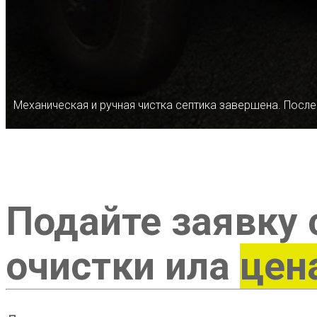
Механическая и ручная чистка септика завершена. После
Подайте заявку 
очистки ила
цен