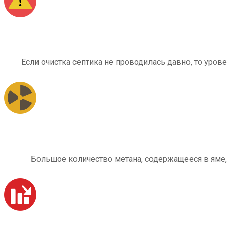
Если очистка септика не проводилась давно, то уров
Большое количество метана, содержащееся в яме,