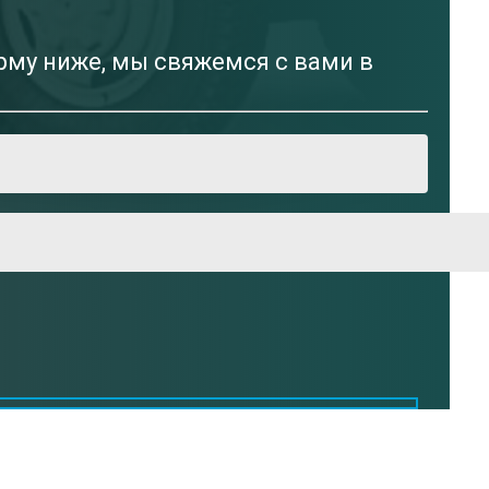
рму ниже, мы свяжемся с вами в