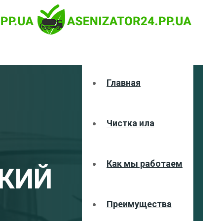
Главная
Чистка ила
Как мы работаем
КИЙ
Преимущества