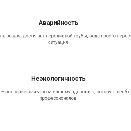
Аварийность
ень осадка достигнет переливной трубы, вода просто перес
ситуация.
Неэкологичность
 – это серьезная угроза вашему здоровью, которую необ
профессионалов.