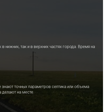
 нижних, так и в верхних частях города. Время на
е знают точных параметров септика или объема
 делают на месте.