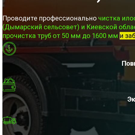
Проводите профессионально
чистка ило
(Дымарский сельсовет) и Киевской обла
прочистка труб от 50 мм до 1600 мм
и за
Пов
Эк