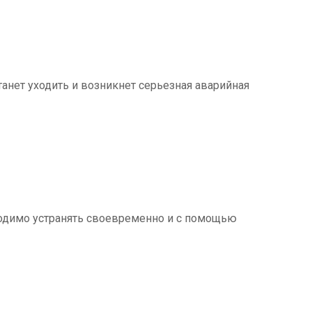
танет уходить и возникнет серьезная аварийная
ходимо устранять своевременно и с помощью