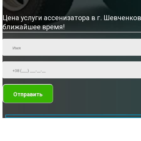
Цена услуги ассенизатора в г. Шевченко
ближайшее время!