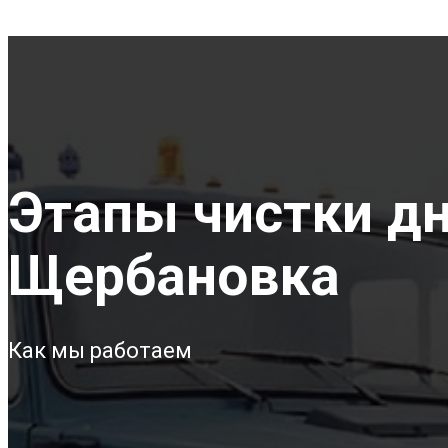
Этапы чистки дна
Щербановка
Как мы работаем