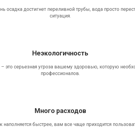
ень осадка достигнет переливной трубы, вода просто перес
ситуация.
Неэкологичность
 – это серьезная угроза вашему здоровью, которую необ
профессионалов.
Много расходов
ик наполняется быстрее, вам все чаще приходится пользова