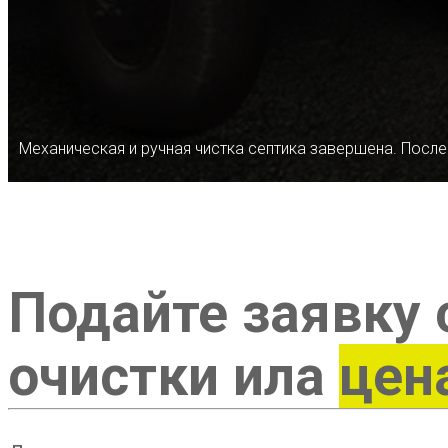
Механическая и ручная чистка септика завершена. После
Подайте заявку 
очистки ила
цен