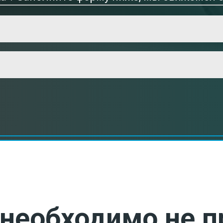
необходимо не п