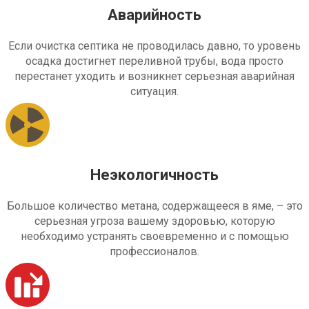
Аварийность
Если очистка септика не проводилась давно, то уровень
осадка достигнет переливной трубы, вода просто
перестанет уходить и возникнет серьезная аварийная
ситуация.
Неэкологичность
Большое количество метана, содержащееся в яме, – это
серьезная угроза вашему здоровью, которую
необходимо устранять своевременно и с помощью
профессионалов.