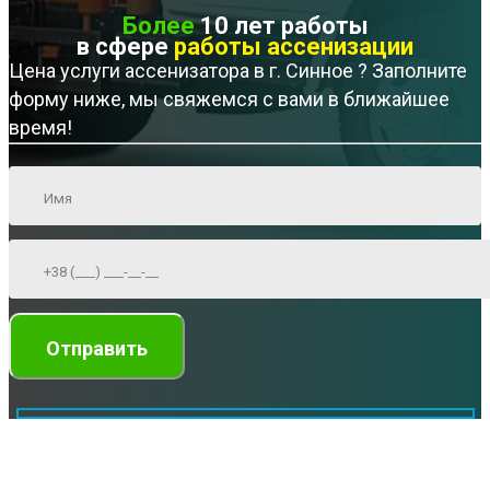
Более
10 лет работы
в сфере
работы ассенизации
Цена услуги ассенизатора в г. Синное ? Заполните
форму ниже, мы свяжемся с вами в ближайшее
время!