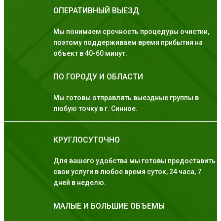
ОПЕРАТИВНЫЙ ВЫЕЗД
Мы понимаем срочность процедуры очистки,
поэтому поддерживаем время прибытия на
объект в 40-60 минут.
ПО ГОРОДУ И ОБЛАСТИ
Мы готовы отправлять выездные группы в
любую точку в г. Синное.
КРУГЛОСУТОЧНО
Для вашего удобства мы готовы предоставить
свои услуги в любое время суток, 24 часа, 7
дней в неделю.
МАЛЫЕ И БОЛЬШИЕ ОБЪЕМЫ