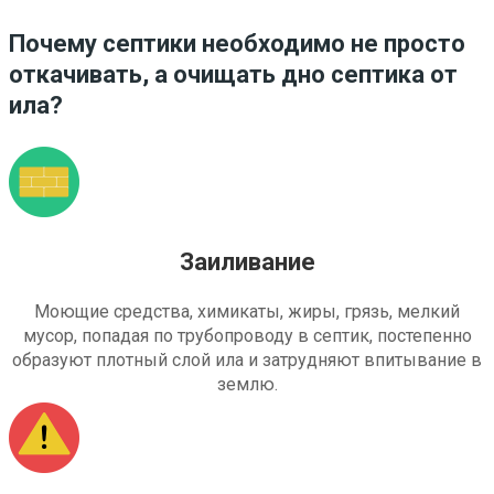
Почему септики необходимо не просто
откачивать, а очищать дно септика от
ила?
Заиливание
Моющие средства, химикаты, жиры, грязь, мелкий
мусор, попадая по трубопроводу в септик, постепенно
образуют плотный слой ила и затрудняют впитывание в
землю.