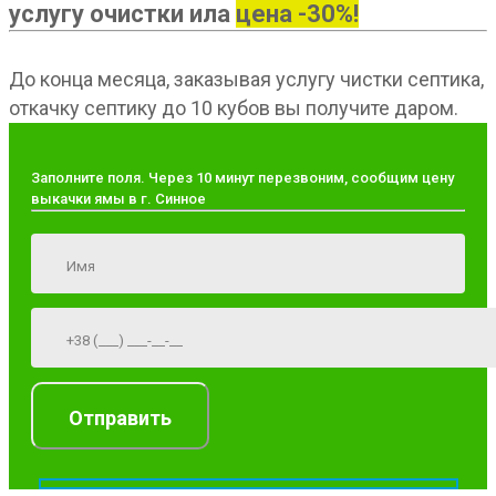
услугу очистки ила
цена -30%!
До конца месяца, заказывая услугу чистки септика,
откачку септику до 10 кубов вы получите даром.
Заполните поля. Через 10 минут перезвоним, сообщим цену
выкачки ямы в г. Синное