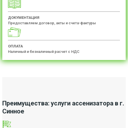
ДОКУМЕНТАЦИЯ
Предоставляем договор, акты и счета-фактуры
ОПЛАТА
Наличный и безналичный расчет с НДС
Преимущества: услуги ассенизатора в г.
Синное