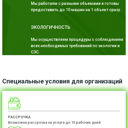
Мы работаем с разными объемами и готовы
предоставить до 10 машин на 1 объект сразу.
ЭКОЛОГИЧНОСТЬ
Мы осуществляем процедуры с соблюдением
всех необходимых требований по экологии и
СЭС.
Специальные условия для организаций
РАССРОЧКА
Возможна рассрочка на услуги до 10 рабочих дней