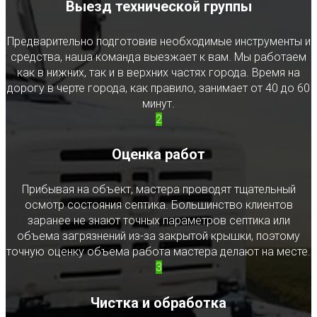
Выезд технической группы
Предварительно подготовив необходимые инструменты и
средства, наша команда выезжает к вам. Мы работаем
как в нижних, так и в верхних частях города. Время на
дорогу в черте города, как правило, занимает от 40 до 60
минут.
2
Оценка работ
Прибывая на объект, мастера проводят тщательный
осмотр состояния септика. Большинство клиентов
заранее не знают точных параметров септика или
объема загрязнений из-за закрытой крышки, поэтому
точную оценку объема работа мастера делают на месте.
3
Чистка и обработка