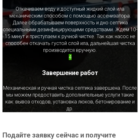
Откачиваем воду и доступный жидкий слой ила
механическим способом с помощью ассенизатора.
Далее обрабатываем поверхность и дно септика
специальными дезинфицирующими средствами. Ждем 10-
15 минут и приступаем к ручной чистке. Так как насос не
способен откачать густой слой ила, дальнейшая чистка
производится вручную.
4
Завершение работ
Механическая и ручная чистка септика завершена. После
мы можем предоставить дополнительные услуги такие
как: вывоз отходов, установка люков, бетонирование и
др.
Подайте заявку сейчас и получите