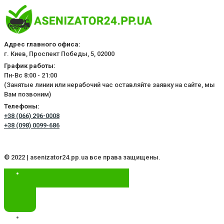
Адрес главного офиса:
г. Киев, Проспект Победы, 5, 02000
График работы:
Пн-Вс 8:00 - 21:00
(Занятые линии или нерабочий час оставляйте заявку на сайте, мы
Вам позвоним)
Телефоны:
+38 (066) 296-0008
+38 (098) 0099-686
© 2022 | asenizator24.pp.ua все права защищены.