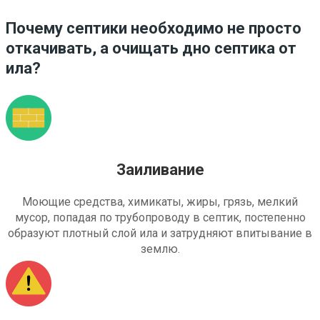
Почему септики необходимо не просто
откачивать, а очищать дно септика от
ила?
Заиливание
Моющие средства, химикаты, жиры, грязь, мелкий
мусор, попадая по трубопроводу в септик, постепенно
образуют плотный слой ила и затрудняют впитывание в
землю.