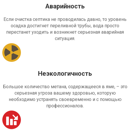
Аварийность
Если очистка септика не проводилась давно, то уровень
осадка достигнет переливной трубы, вода просто
перестанет уходить и возникнет серьезная аварийная
ситуация.
Неэкологичность
Большое количество метана, содержащееся в яме, – это
серьезная угроза вашему здоровью, которую
необходимо устранять своевременно и с помощью
профессионалов.