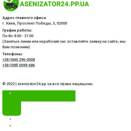
Адрес главного офиса:
г. Киев, Проспект Победы, 5, 02000
График работы:
Пн-Вс 8:00 - 21:00
(Занятые линии или нерабочий час оставляйте заявку на сайте, мы
Вам позвоним)
Телефоны:
+38 (066) 296-0008
+38 (098) 0099-686
© 2022 | asenizator24.pp.ua все права защищены.