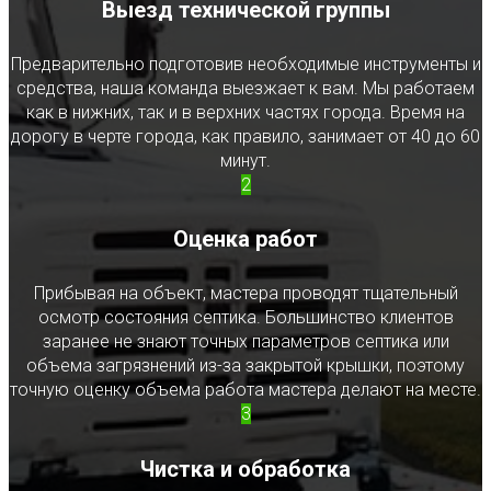
Выезд технической группы
Предварительно подготовив необходимые инструменты и
средства, наша команда выезжает к вам. Мы работаем
как в нижних, так и в верхних частях города. Время на
дорогу в черте города, как правило, занимает от 40 до 60
минут.
2
Оценка работ
Прибывая на объект, мастера проводят тщательный
осмотр состояния септика. Большинство клиентов
заранее не знают точных параметров септика или
объема загрязнений из-за закрытой крышки, поэтому
точную оценку объема работа мастера делают на месте.
3
Чистка и обработка