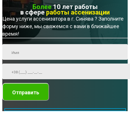
Более
10 лет работы
в сфере
работы ассенизации
Цена услуги ассенизатора в г. Синява ? Заполните
форму ниже, мы свяжемся с вами в ближайшее
время!