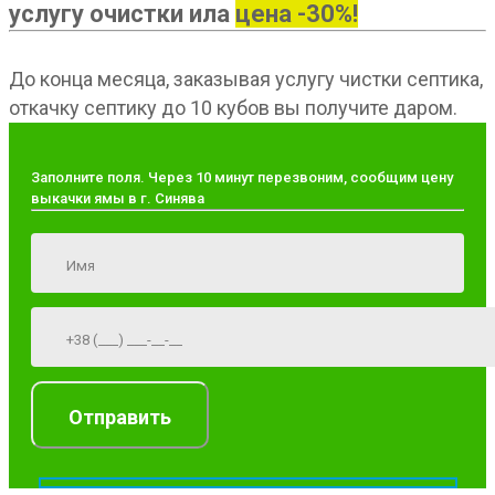
услугу очистки ила
цена -30%!
До конца месяца, заказывая услугу чистки септика,
откачку септику до 10 кубов вы получите даром.
Заполните поля. Через 10 минут перезвоним, сообщим цену
выкачки ямы в г. Синява