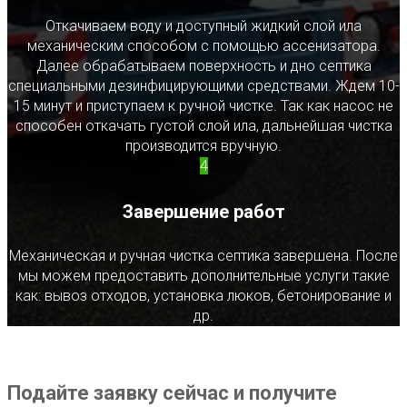
Откачиваем воду и доступный жидкий слой ила
механическим способом с помощью ассенизатора.
Далее обрабатываем поверхность и дно септика
специальными дезинфицирующими средствами. Ждем 10-
15 минут и приступаем к ручной чистке. Так как насос не
способен откачать густой слой ила, дальнейшая чистка
производится вручную.
4
Завершение работ
Механическая и ручная чистка септика завершена. После
мы можем предоставить дополнительные услуги такие
как: вывоз отходов, установка люков, бетонирование и
др.
Подайте заявку сейчас и получите