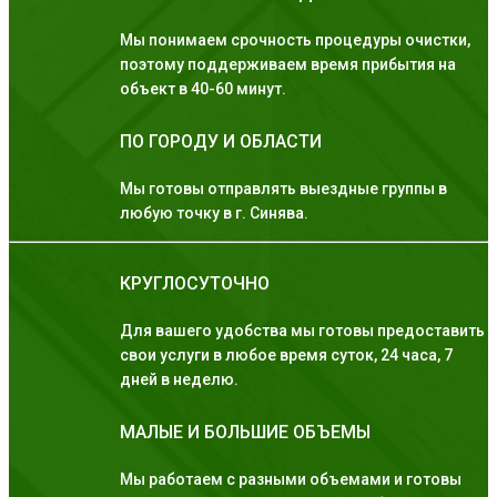
Мы понимаем срочность процедуры очистки,
поэтому поддерживаем время прибытия на
объект в 40-60 минут.
ПО ГОРОДУ И ОБЛАСТИ
Мы готовы отправлять выездные группы в
любую точку в г. Синява.
КРУГЛОСУТОЧНО
Для вашего удобства мы готовы предоставить
свои услуги в любое время суток, 24 часа, 7
дней в неделю.
МАЛЫЕ И БОЛЬШИЕ ОБЪЕМЫ
Мы работаем с разными объемами и готовы