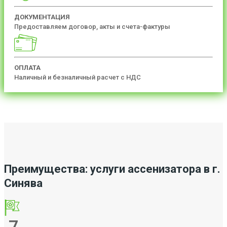
ДОКУМЕНТАЦИЯ
Предоставляем договор, акты и счета-фактуры
ОПЛАТА
Наличный и безналичный расчет с НДС
Преимущества: услуги ассенизатора в г.
Синява