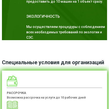
предоставить до 10 машин на 1 объект сразу.
ЭКОЛОГИЧНОСТЬ
Мы осуществляем процедуры с соблюдением
всех необходимых требований по экологии и
СЭС.
Специальные условия для организаций
РАССРОЧКА
Возможна рассрочка на услуги до 10 рабочих дней