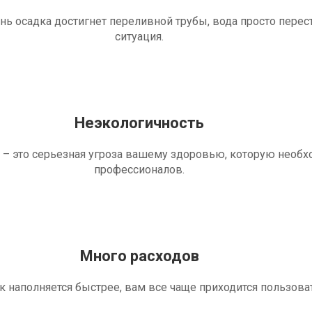
ень осадка достигнет переливной трубы, вода просто перес
ситуация.
Неэкологичность
 – это серьезная угроза вашему здоровью, которую необ
профессионалов.
Много расходов
ик наполняется быстрее, вам все чаще приходится пользова