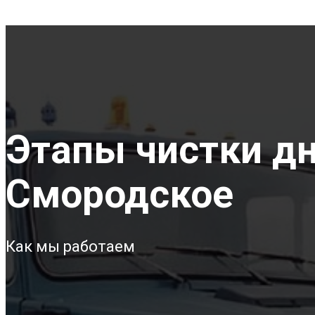
Этапы чистки дна
Смородское
Как мы работаем