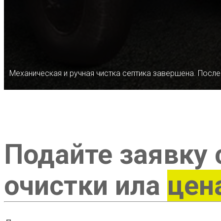
Механическая и ручная чистка септика завершена. После
Подайте заявку 
очистки ила
цен