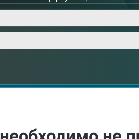
необходимо не п