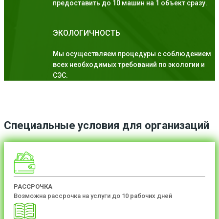
предоставить до 10 машин на 1 объект сразу.
ЭКОЛОГИЧНОСТЬ
Мы осуществляем процедуры с соблюдением
всех необходимых требований по экологии и
СЭС.
Специальные условия для организаций
РАССРОЧКА
Возможна рассрочка на услуги до 10 рабочих дней