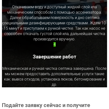
Откачиваем воду и доступный жидкий слой ила
механическим способом с помощью ассенизатора.
Далее обрабатываем поверхность и дно септика
специальными дезинфицирующими средствами. Ждем 10-
15 минут и приступаем к ручной чистке. Так как насос не
способен откачать густой слой ила, дальнейшая чистка
производится вручную.
4
Завершение работ
Механическая и ручная чистка септика завершена. После
мы можем предоставить дополнительные услуги такие
как: вывоз отходов, установка люков, бетонирование и
др.
Подайте заявку сейчас и получите