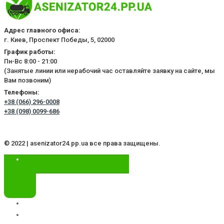
Адрес главного офиса:
г. Киев, Проспект Победы, 5, 02000
График работы:
Пн-Вс 8:00 - 21:00
(Занятые линии или нерабочий час оставляйте заявку на сайте, мы
Вам позвоним)
Телефоны:
+38 (066) 296-0008
+38 (098) 0099-686
© 2022 | asenizator24.pp.ua все права защищены.