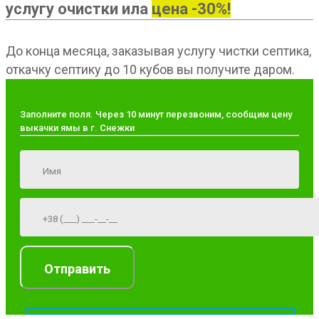
услугу очистки ила
цена -30%!
До конца месяца, заказывая услугу чистки септика,
откачку септику до 10 кубов вы получите даром.
Заполните поля. Через 10 минут перезвоним, сообщим цену
выкачки ямы в г. Снежки