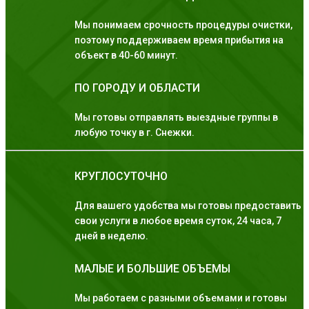
Мы понимаем срочность процедуры очистки,
поэтому поддерживаем время прибытия на
объект в 40-60 минут.
ПО ГОРОДУ И ОБЛАСТИ
Мы готовы отправлять выездные группы в
любую точку в г. Снежки.
КРУГЛОСУТОЧНО
Для вашего удобства мы готовы предоставить
свои услуги в любое время суток, 24 часа, 7
дней в неделю.
МАЛЫЕ И БОЛЬШИЕ ОБЪЕМЫ
Мы работаем с разными объемами и готовы