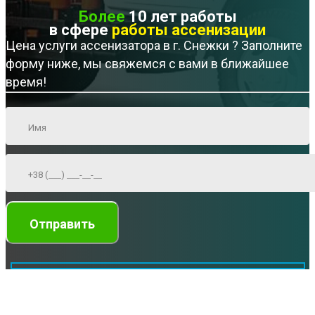
Более
10 лет работы
в сфере
работы ассенизации
Цена услуги ассенизатора в г. Снежки ? Заполните
форму ниже, мы свяжемся с вами в ближайшее
время!