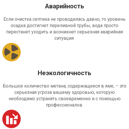
Аварийность
Если очистка септика не проводилась давно, то уровень
осадка достигнет переливной трубы, вода просто
перестанет уходить и возникнет серьезная аварийная
ситуация.
Неэкологичность
Большое количество метана, содержащееся в яме, – это
серьезная угроза вашему здоровью, которую
необходимо устранять своевременно и с помощью
профессионалов.