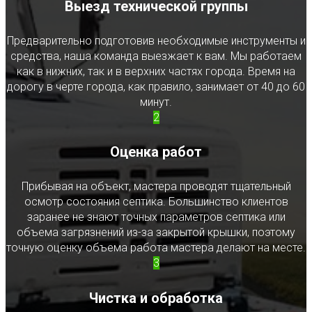
Выезд технической группы
Предварительно подготовив необходимые инструменты и
средства, наша команда выезжает к вам. Мы работаем
как в нижних, так и в верхних частях города. Время на
дорогу в черте города, как правило, занимает от 40 до 60
минут.
2
Оценка работ
Прибывая на объект, мастера проводят тщательный
осмотр состояния септика. Большинство клиентов
заранее не знают точных параметров септика или
объема загрязнений из-за закрытой крышки, поэтому
точную оценку объема работа мастера делают на месте.
3
Чистка и обработка