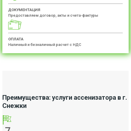
ДОКУМЕНТАЦИЯ
Предоставляем договор, акты и счета-фактуры
ОПЛАТА
Наличный и безналичный расчет с НДС
Преимущества: услуги ассенизатора в г.
Снежки