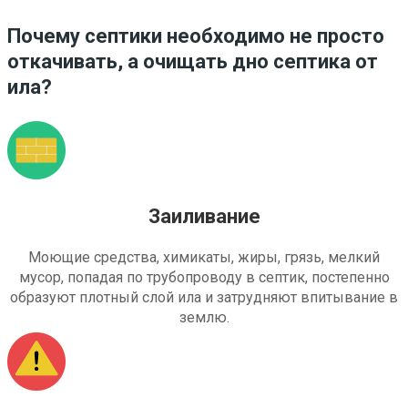
Почему септики необходимо не просто
откачивать, а очищать дно септика от
ила?
Заиливание
Моющие средства, химикаты, жиры, грязь, мелкий
мусор, попадая по трубопроводу в септик, постепенно
образуют плотный слой ила и затрудняют впитывание в
землю.