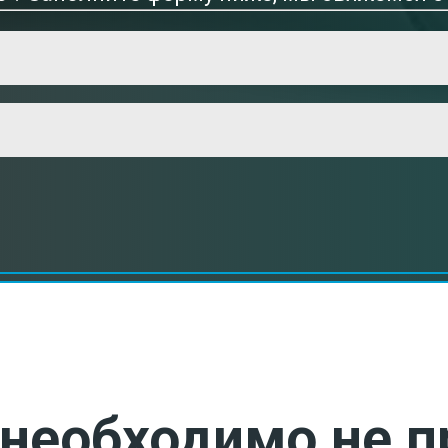
необходимо не п