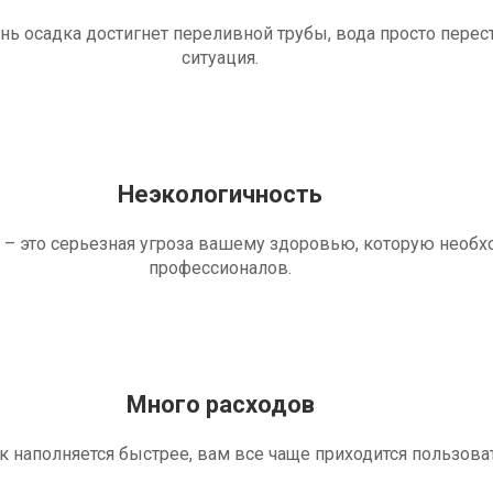
ень осадка достигнет переливной трубы, вода просто перес
ситуация.
Неэкологичность
 – это серьезная угроза вашему здоровью, которую необ
профессионалов.
Много расходов
ик наполняется быстрее, вам все чаще приходится пользова