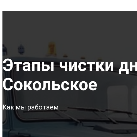
Этапы чистки дна
Сокольское
Как мы работаем