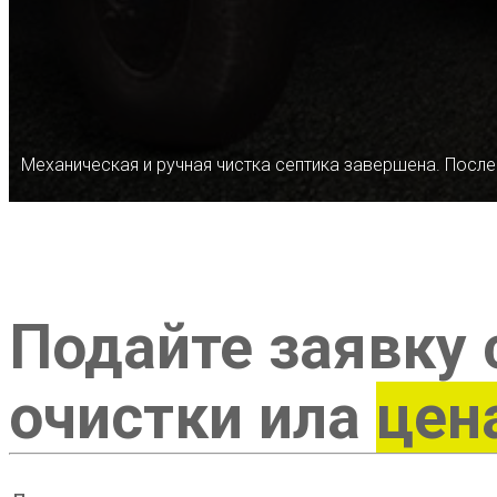
Механическая и ручная чистка септика завершена. После
Подайте заявку 
очистки ила
цен