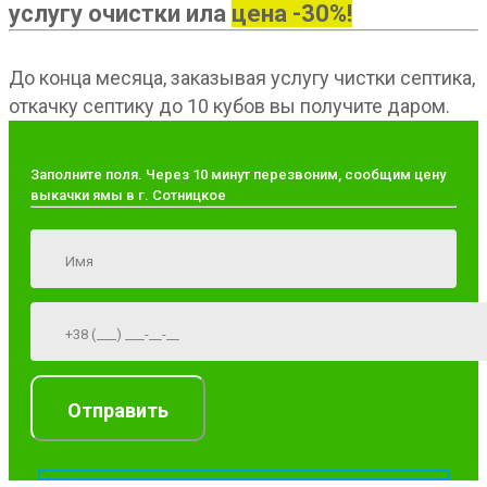
услугу очистки ила
цена -30%!
До конца месяца, заказывая услугу чистки септика,
откачку септику до 10 кубов вы получите даром.
Заполните поля. Через 10 минут перезвоним, сообщим цену
выкачки ямы в г. Сотницкое