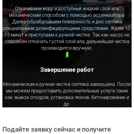
Откачиваем воду и доступный жидкий слой ила
механическим способом с помощью ассенизатора.
Далее обрабатываем поверхность и дно септика
специальными дезинфицирующими средствами. Ждем 10-
15 минут и приступаем к ручной чистке. Так как насос не
способен откачать густой слой ила, дальнейшая чистка
производится вручную.
4
Завершение работ
Механическая и ручная чистка септика завершена. После
мы можем предоставить дополнительные услуги такие
как: вывоз отходов, установка люков, бетонирование и
др.
Подайте заявку сейчас и получите