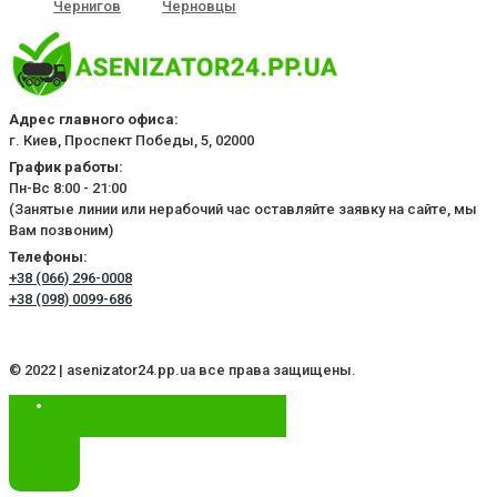
Чернигов
Черновцы
Адрес главного офиса:
г. Киев, Проспект Победы, 5, 02000
График работы:
Пн-Вс 8:00 - 21:00
(Занятые линии или нерабочий час оставляйте заявку на сайте, мы
Вам позвоним)
Телефоны:
+38 (066) 296-0008
+38 (098) 0099-686
© 2022 | asenizator24.pp.ua все права защищены.