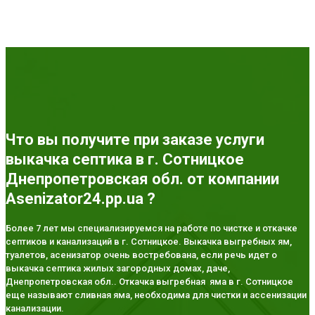
Что вы получите при заказе услуги
выкачка септика в г. Сотницкое
Днепропетровская обл. от компании
Asenizator24.pp.ua ?
Более 7 лет мы специализируемся на работе по чистке и откачке
септиков и канализаций в г. Сотницкое. Выкачка выгребных ям,
туалетов, асенизатор очень востребована, если речь идет о
выкачка септика жилых загородных домах, даче,
Днепропетровская обл.. Откачка выгребная яма в г. Сотницкое
еще называют сливная яма, необходима для чистки и ассенизации
канализации.