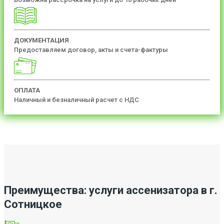
ДОКУМЕНТАЦИЯ
Предоставляем договор, акты и счета-фактуры
ОПЛАТА
Наличный и безналичный расчет с НДС
Преимущества: услуги ассенизатора в г.
Сотницкое