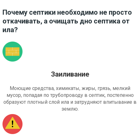
Почему септики необходимо не просто
откачивать, а очищать дно септика от
ила?
Заиливание
Моющие средства, химикаты, жиры, грязь, мелкий
мусор, попадая по трубопроводу в септик, постепенно
образуют плотный слой ила и затрудняют впитывание в
землю.