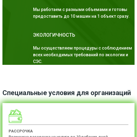
Мы работаем с разными объемами и готовы
предоставить до 10 машин на 1 объект сразу.
ЭКОЛОГИЧНОСТЬ
Мы осуществляем процедуры с соблюдением
всех необходимых требований по экологии и
СЭС.
Специальные условия для организаций
РАССРОЧКА
Возможна рассрочка на услуги до 10 рабочих дней