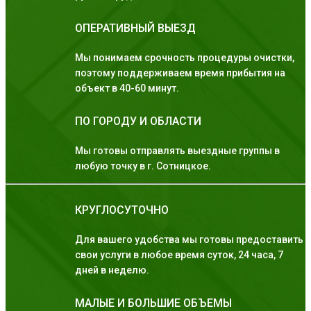
ОПЕРАТИВНЫЙ ВЫЕЗД
Мы понимаем срочность процедуры очистки,
поэтому поддерживаем время прибытия на
объект в 40-60 минут.
ПО ГОРОДУ И ОБЛАСТИ
Мы готовы отправлять выездные группы в
любую точку в г. Сотницкое.
КРУГЛОСУТОЧНО
Для вашего удобства мы готовы предоставить
свои услуги в любое время суток, 24 часа, 7
дней в неделю.
МАЛЫЕ И БОЛЬШИЕ ОБЪЕМЫ