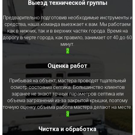
Выезд технической группы
Предварительно подготовив необходимые инструменты и
средства, наша команда выезжает к вам. Мы работаем
как в нижних, так и в верхних частях города. Время на
дорогу в черте города, как правило, занимает от 40 до 60
минут.
2
Оценка работ
Прибывая на объект, мастера проводят тщательный
осмотр состояния септика. Большинство клиентов
заранее не знают точных параметров септика или
объема загрязнений из-за закрытой крышки, поэтому
точную оценку объема работа мастера делают на месте.
3
Чистка и обработка