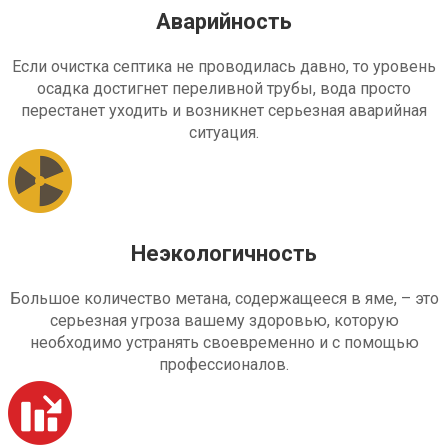
Аварийность
Если очистка септика не проводилась давно, то уровень
осадка достигнет переливной трубы, вода просто
перестанет уходить и возникнет серьезная аварийная
ситуация.
Неэкологичность
Большое количество метана, содержащееся в яме, – это
серьезная угроза вашему здоровью, которую
необходимо устранять своевременно и с помощью
профессионалов.