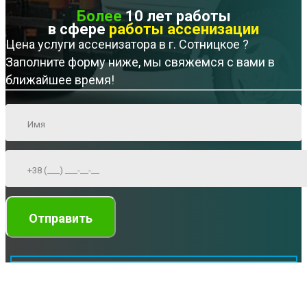
Более
10 лет работы
в сфере
работы ассенизации
Цена услуги ассенизатора в г. Сотницкое ?
Заполните форму ниже, мы свяжемся с вами в
ближайшее время!