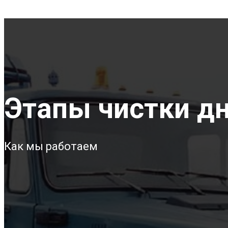
Этапы чистки дн
Как мы работаем