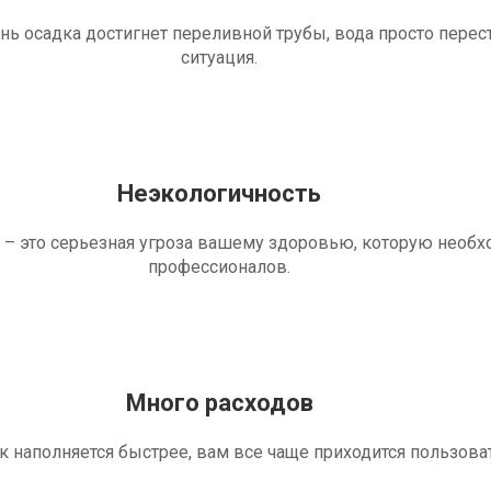
ень осадка достигнет переливной трубы, вода просто перес
ситуация.
Неэкологичность
 – это серьезная угроза вашему здоровью, которую необ
профессионалов.
Много расходов
ик наполняется быстрее, вам все чаще приходится пользова