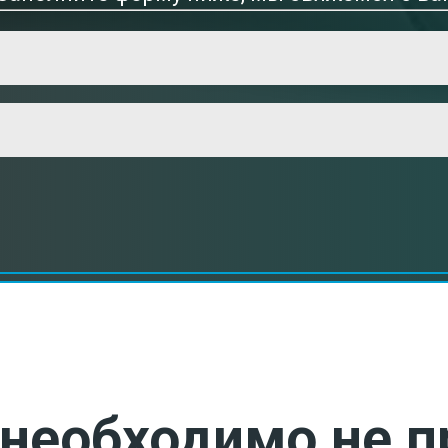
необходимо не п