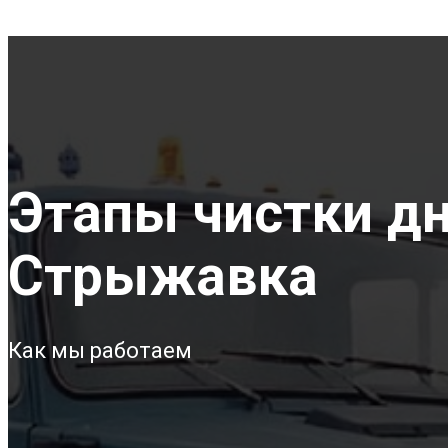
Этапы чистки дна
Стрыжавка
Как мы работаем