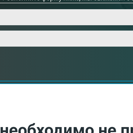
необходимо не п