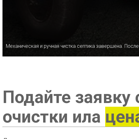
Механическая и ручная чистка септика завершена. После
Подайте заявку 
очистки ила
цен