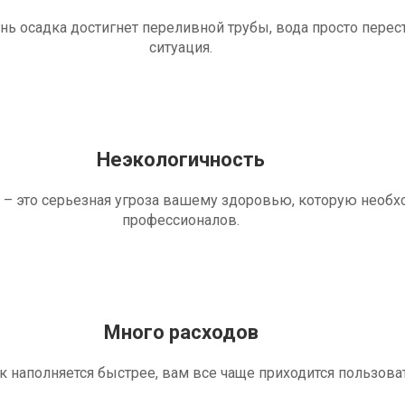
ень осадка достигнет переливной трубы, вода просто перес
ситуация.
Неэкологичность
 – это серьезная угроза вашему здоровью, которую необ
профессионалов.
Много расходов
ик наполняется быстрее, вам все чаще приходится пользова