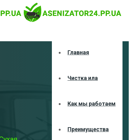
Главная
Чистка ила
Как мы работаем
Преимущества
Сухая