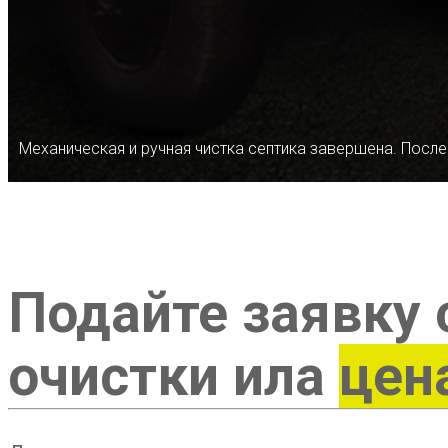
Механическая и ручная чистка септика завершена. После
Подайте заявку 
очистки ила
цен