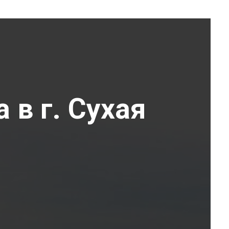
 в г. Сухая