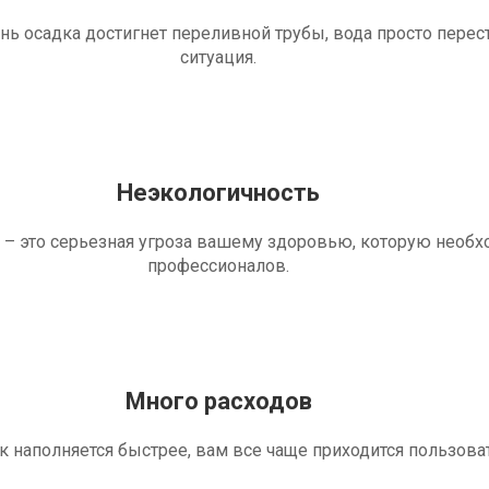
ень осадка достигнет переливной трубы, вода просто перес
ситуация.
Неэкологичность
 – это серьезная угроза вашему здоровью, которую необ
профессионалов.
Много расходов
ик наполняется быстрее, вам все чаще приходится пользова