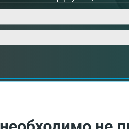
необходимо не п