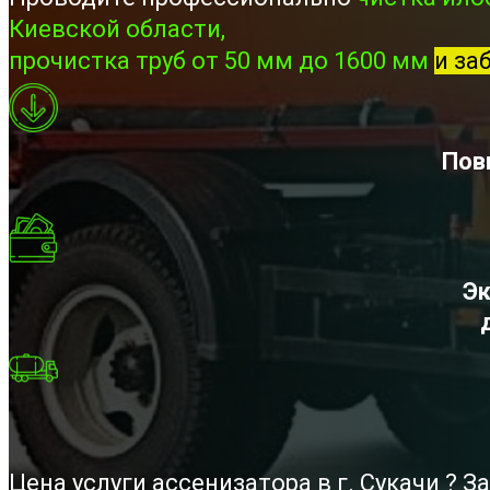
Киевской области,
прочистка труб от 50 мм до 1600 мм
и за
Пов
Эк
Цена услуги ассенизатора в г. Сукачи ?