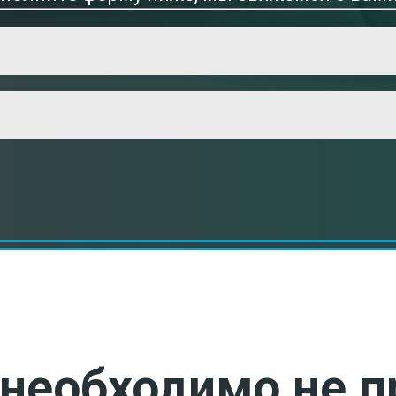
необходимо не п