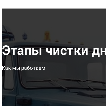
Этапы чистки дна
Как мы работаем