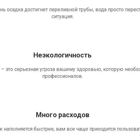
ень осадка достигнет переливной трубы, вода просто перес
ситуация.
Неэкологичность
 – это серьезная угроза вашему здоровью, которую необ
профессионалов.
Много расходов
ик наполняется быстрее, вам все чаще приходится пользова