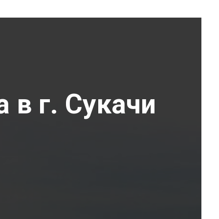
 в г. Сукачи